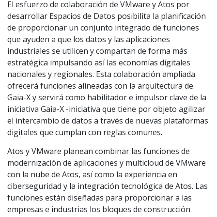
El esfuerzo de colaboración de VMware y Atos por
desarrollar Espacios de Datos posibilita la planificación
de proporcionar un conjunto integrado de funciones
que ayuden a que los datos y las aplicaciones
industriales se utilicen y compartan de forma más
estratégica impulsando así las economías digitales
nacionales y regionales. Esta colaboración ampliada
ofrecerá funciones alineadas con la arquitectura de
Gaia-X y servirá como habilitador e impulsor clave de la
iniciativa Gaia-X -iniciativa que tiene por objeto agilizar
el intercambio de datos a través de nuevas plataformas
digitales que cumplan con reglas comunes.
Atos y VMware planean combinar las funciones de
modernización de aplicaciones y multicloud de VMware
con la nube de Atos, así como la experiencia en
ciberseguridad y la integración tecnológica de Atos. Las
funciones están diseñadas para proporcionar a las
empresas e industrias los bloques de construcción