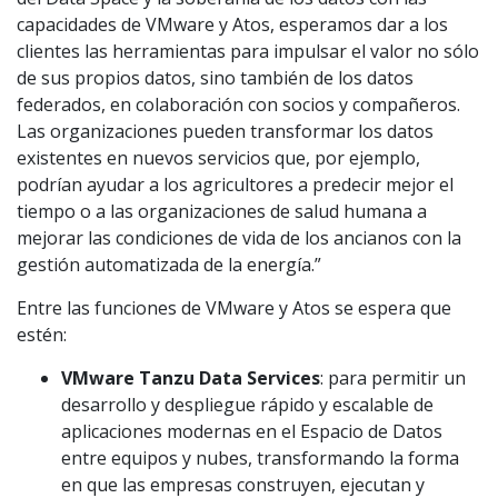
capacidades de VMware y Atos, esperamos dar a los
clientes las herramientas para impulsar el valor no sólo
de sus propios datos, sino también de los datos
federados, en colaboración con socios y compañeros.
Las organizaciones pueden transformar los datos
existentes en nuevos servicios que, por ejemplo,
podrían ayudar a los agricultores a predecir mejor el
tiempo o a las organizaciones de salud humana a
mejorar las condiciones de vida de los ancianos con la
gestión automatizada de la energía.”
Entre las funciones de VMware y Atos se espera que
estén:
VMware Tanzu Data Services
: para permitir un
desarrollo y despliegue rápido y escalable de
aplicaciones modernas en el Espacio de Datos
entre equipos y nubes, transformando la forma
en que las empresas construyen, ejecutan y