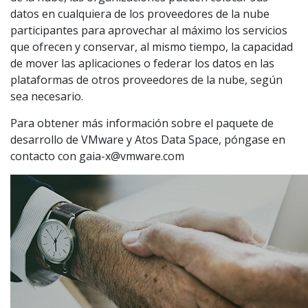
datos en cualquiera de los proveedores de la nube
participantes para aprovechar al máximo los servicios
que ofrecen y conservar, al mismo tiempo, la capacidad
de mover las aplicaciones o federar los datos en las
plataformas de otros proveedores de la nube, según
sea necesario.
Para obtener más información sobre el paquete de
desarrollo de VMware y Atos Data Space, póngase en
contacto con
gaia-x@vmware.com