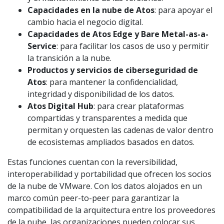
Capacidades en la nube de Atos
: para apoyar el
cambio hacia el negocio digital.
Capacidades de Atos Edge y Bare Metal-as-a-
Service
: para facilitar los casos de uso y permitir
la transición a la nube.
Productos y servicios de ciberseguridad de
Atos
: para mantener la confidencialidad,
integridad y disponibilidad de los datos.
Atos Digital Hub
: para crear plataformas
compartidas y transparentes a medida que
permitan y orquesten las cadenas de valor dentro
de ecosistemas ampliados basados en datos.
Estas funciones cuentan con la reversibilidad,
interoperabilidad y portabilidad que ofrecen los socios
de la nube de VMware. Con los datos alojados en un
marco común peer-to-peer para garantizar la
compatibilidad de la arquitectura entre los proveedores
de la nube, las organizaciones pueden colocar sus