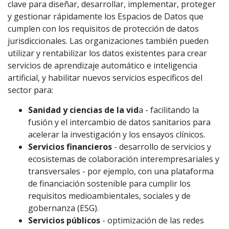
clave para diseñar, desarrollar, implementar, proteger
y gestionar rápidamente los Espacios de Datos que
cumplen con los requisitos de protección de datos
jurisdiccionales. Las organizaciones también pueden
utilizar y rentabilizar los datos existentes para crear
servicios de aprendizaje automático e inteligencia
artificial, y habilitar nuevos servicios específicos del
sector para:
Sanidad y ciencias de la vid
a - facilitando la
fusión y el intercambio de datos sanitarios para
acelerar la investigación y los ensayos clínicos.
Servicios financieros
- desarrollo de servicios y
ecosistemas de colaboración interempresariales y
transversales - por ejemplo, con una plataforma
de financiación sostenible para cumplir los
requisitos medioambientales, sociales y de
gobernanza (ESG).
Servicios públicos
- optimización de las redes