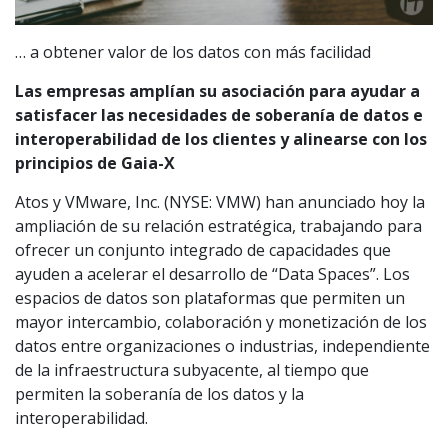
… a obtener valor de los datos con más facilidad
Las empresas amplían su asociación para ayudar a
satisfacer las necesidades de soberanía de datos e
interoperabilidad de los clientes y alinearse con los
principios de Gaia-X
Atos y VMware, Inc. (NYSE: VMW) han anunciado hoy la
ampliación de su relación estratégica, trabajando para
ofrecer un conjunto integrado de capacidades que
ayuden a acelerar el desarrollo de “Data Spaces”. Los
espacios de datos son plataformas que permiten un
mayor intercambio, colaboración y monetización de los
datos entre organizaciones o industrias, independiente
de la infraestructura subyacente, al tiempo que
permiten la soberanía de los datos y la
interoperabilidad.