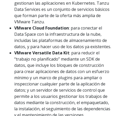
gestionan las aplicaciones en Kubernetes. Tanzu
Data Services es un conjunto de servicios básicos
que forman parte de la oferta más amplia de
VMware Tanzu.
VMware Cloud Foundation
: para conectar el
Data Space con la infraestructura de la nube,
incluidas las plataformas de almacenamiento de
datos, y para hacer uso de los datos ya existentes.
VMware Versatile Data Kit
: para reducir el
“trabajo no planificado” mediante un SDK de
datos, que incluye los bloques de construcción
para crear aplicaciones de datos con un esfuerzo
mínimo y un marco de plugins para ampliar o
inspeccionar cualquier parte de la aplicación de
datos; y un servidor de servicios de control que
permite a los usuarios gestionar los trabajos de
datos mediante la construcción, el empaquetado,
la instalación, el seguimiento de las dependencias
y el mantenimiento de las versiones.