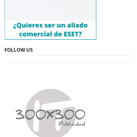
FOLLOW US