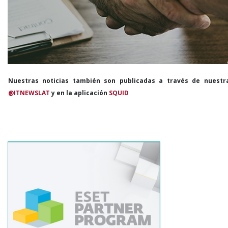
Nuestras noticias también son publicadas a través de nuestr
@ITNEWSLAT
y en la aplicación
SQUID