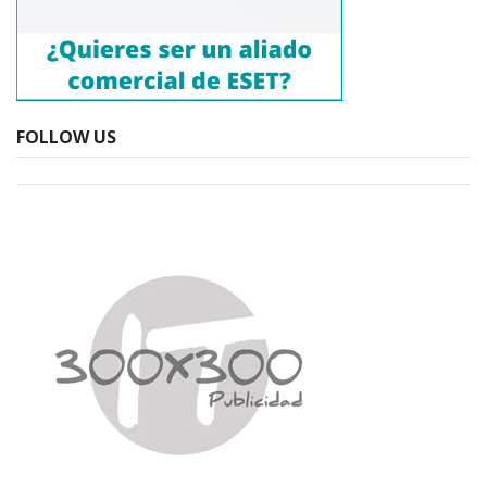
FOLLOW US