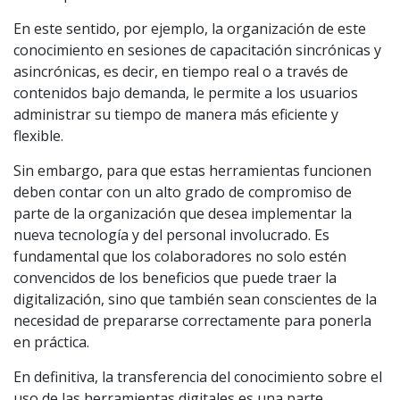
En este sentido, por ejemplo, la organización de este
conocimiento en sesiones de capacitación sincrónicas y
asincrónicas, es decir, en tiempo real o a través de
contenidos bajo demanda, le permite a los usuarios
administrar su tiempo de manera más eficiente y
flexible.
Sin embargo, para que estas herramientas funcionen
deben contar con un alto grado de compromiso de
parte de la organización que desea implementar la
nueva tecnología y del personal involucrado. Es
fundamental que los colaboradores no solo estén
convencidos de los beneficios que puede traer la
digitalización, sino que también sean conscientes de la
necesidad de prepararse correctamente para ponerla
en práctica.
En definitiva, la transferencia del conocimiento sobre el
uso de las herramientas digitales es una parte