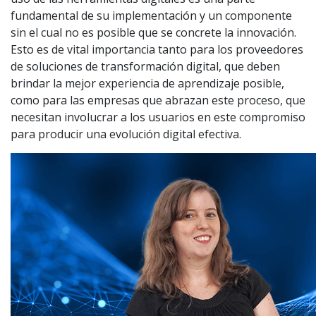
fundamental de su implementación y un componente
sin el cual no es posible que se concrete la innovación.
Esto es de vital importancia tanto para los proveedores
de soluciones de transformación digital, que deben
brindar la mejor experiencia de aprendizaje posible,
como para las empresas que abrazan este proceso, que
necesitan involucrar a los usuarios en este compromiso
para producir una evolución digital efectiva.