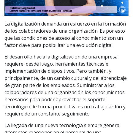
La digitalización demanda un esfuerzo en la formación
de los colaboradores de una organización. Es por esto
que las condiciones de acceso al conocimiento son un
factor clave para posibilitar una evolución digital.
El desarrollo hacia la digitalización de una empresa
requiere, desde luego, herramientas técnicas e
implementación de dispositivos. Pero también, y
principalmente, de un cambio cultural y del aprendizaje
de gran parte de los empleados. Suministrar a los
colaboradores de una organización los conocimientos
necesarios para poder aprovechar el soporte
tecnológico de forma productiva es un trabajo arduo y
requiere de un constante seguimiento.
La llegada de una nueva tecnología siempre genera
diferentes reacciones en el personal de una