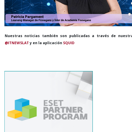
Nuestras noticias también son publicadas a través de nuestr
@ITNEWSLAT
y en la aplicación
SQUID