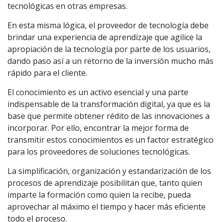
tecnológicas en otras empresas.
En esta misma lógica, el proveedor de tecnología debe
brindar una experiencia de aprendizaje que agilice la
apropiación de la tecnología por parte de los usuarios,
dando paso así a un retorno de la inversión mucho más
rápido para el cliente.
El conocimiento es un activo esencial y una parte
indispensable de la transformación digital, ya que es la
base que permite obtener rédito de las innovaciones a
incorporar. Por ello, encontrar la mejor forma de
transmitir estos conocimientos es un factor estratégico
para los proveedores de soluciones tecnológicas.
La simplificación, organización y estandarización de los
procesos de aprendizaje posibilitan que, tanto quien
imparte la formación como quien la recibe, pueda
aprovechar al máximo el tiempo y hacer más eficiente
todo el proceso.