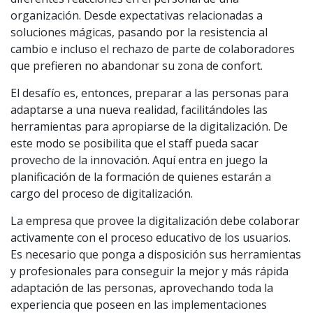
organización. Desde expectativas relacionadas a
soluciones mágicas, pasando por la resistencia al
cambio e incluso el rechazo de parte de colaboradores
que prefieren no abandonar su zona de confort.
El desafío es, entonces, preparar a las personas para
adaptarse a una nueva realidad, facilitándoles las
herramientas para apropiarse de la digitalización. De
este modo se posibilita que el staff pueda sacar
provecho de la innovación. Aquí entra en juego la
planificación de la formación de quienes estarán a
cargo del proceso de digitalización.
La empresa que provee la digitalización debe colaborar
activamente con el proceso educativo de los usuarios.
Es necesario que ponga a disposición sus herramientas
y profesionales para conseguir la mejor y más rápida
adaptación de las personas, aprovechando toda la
experiencia que poseen en las implementaciones