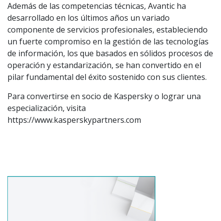
Además de las competencias técnicas, Avantic ha
desarrollado en los últimos años un variado
componente de servicios profesionales, estableciendo
un fuerte compromiso en la gestión de las tecnologías
de información, los que basados en sólidos procesos de
operación y estandarización, se han convertido en el
pilar fundamental del éxito sostenido con sus clientes.
Para convertirse en socio de Kaspersky o lograr una
especialización, visita
https://www.kasperskypartners.com