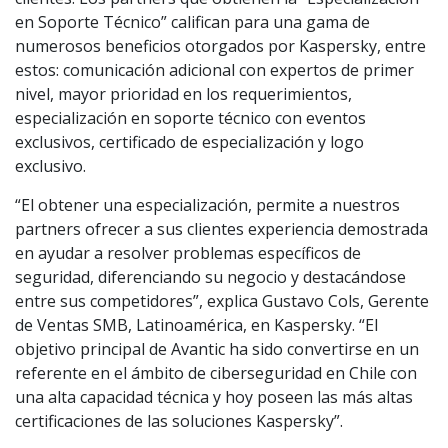
en Soporte Técnico” califican para una gama de
numerosos beneficios otorgados por Kaspersky, entre
estos: comunicación adicional con expertos de primer
nivel, mayor prioridad en los requerimientos,
especialización en soporte técnico con eventos
exclusivos, certificado de especialización y logo
exclusivo.
“El obtener una especialización, permite a nuestros
partners ofrecer a sus clientes experiencia demostrada
en ayudar a resolver problemas específicos de
seguridad, diferenciando su negocio y destacándose
entre sus competidores”, explica Gustavo Cols, Gerente
de Ventas SMB, Latinoamérica, en Kaspersky. “El
objetivo principal de Avantic ha sido convertirse en un
referente en el ámbito de ciberseguridad en Chile con
una alta capacidad técnica y hoy poseen las más altas
certificaciones de las soluciones Kaspersky”.