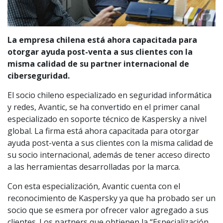
La empresa chilena está ahora capacitada para
otorgar ayuda post-venta a sus clientes con la
misma calidad de su partner internacional de
ciberseguridad.
El socio chileno especializado en seguridad informática
y redes, Avantic, se ha convertido en el primer canal
especializado en soporte técnico de Kaspersky a nivel
global. La firma está ahora capacitada para otorgar
ayuda post-venta a sus clientes con la misma calidad de
su socio internacional, además de tener acceso directo
a las herramientas desarrolladas por la marca.
Con esta especialización, Avantic cuenta con el
reconocimiento de Kaspersky ya que ha probado ser un
socio que se esmera por ofrecer valor agregado a sus
clientes. Los partners que obtienen la “Especialización