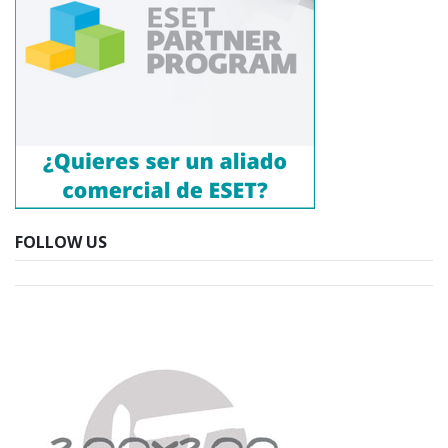
FOLLOW US