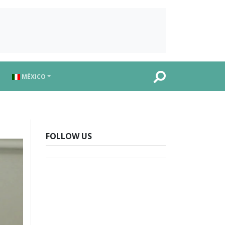
MÉXICO
FOLLOW US