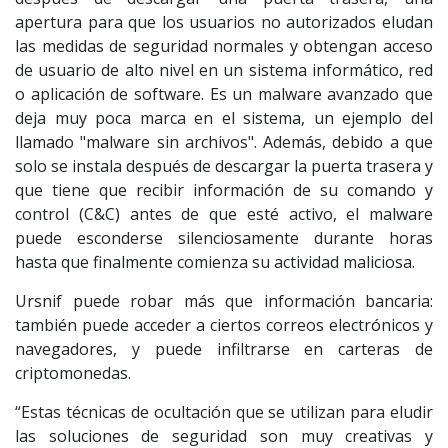
apertura para que los usuarios no autorizados eludan
las medidas de seguridad normales y obtengan acceso
de usuario de alto nivel en un sistema informático, red
o aplicación de software. Es un malware avanzado que
deja muy poca marca en el sistema, un ejemplo del
llamado "malware sin archivos". Además, debido a que
solo se instala después de descargar la puerta trasera y
que tiene que recibir información de su comando y
control (C&C) antes de que esté activo, el malware
puede esconderse silenciosamente durante horas
hasta que finalmente comienza su actividad maliciosa.
Ursnif puede robar más que información bancaria:
también puede acceder a ciertos correos electrónicos y
navegadores, y puede infiltrarse en carteras de
criptomonedas.
“Estas técnicas de ocultación que se utilizan para eludir
las soluciones de seguridad son muy creativas y