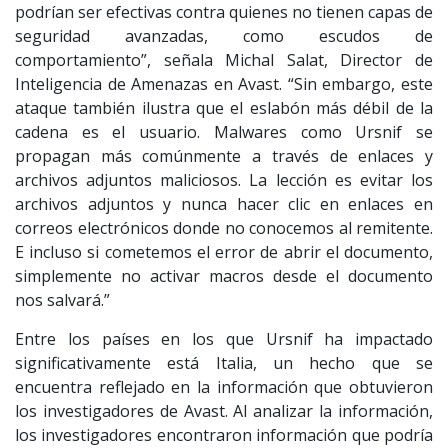
podrían ser efectivas contra quienes no tienen capas de
seguridad avanzadas, como escudos de
comportamiento”, señala Michal Salat, Director de
Inteligencia de Amenazas en Avast. “Sin embargo, este
ataque también ilustra que el eslabón más débil de la
cadena es el usuario. Malwares como Ursnif se
propagan más comúnmente a través de enlaces y
archivos adjuntos maliciosos. La lección es evitar los
archivos adjuntos y nunca hacer clic en enlaces en
correos electrónicos donde no conocemos al remitente.
E incluso si cometemos el error de abrir el documento,
simplemente no activar macros desde el documento
nos salvará.”
Entre los países en los que Ursnif ha impactado
significativamente está Italia, un hecho que se
encuentra reflejado en la información que obtuvieron
los investigadores de Avast. Al analizar la información,
los investigadores encontraron información que podría