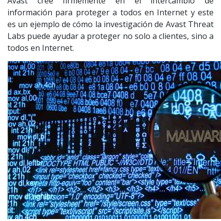
Avast cree firmemente en el intercambio de
información para proteger a todos en Internet y este
es un ejemplo de cómo la investigación de Avast Threat
Labs puede ayudar a proteger no solo a clientes, sino a
todos en Internet.