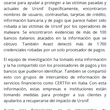
usarse para ayudar a proteger a las víctimas pasadas y
actuales de Ursnif. Específicamente, encontraron
nombres de usuario, contraseñas, tarjetas de crédito,
información bancaria y de pago que parece haber sido
robada a las víctimas de Ursnif por los operadores de
malware. Se encontraron evidencias de más de 100
bancos italianos atacados en la información que se
obtuvo. También Avast detectó más de 1.700
credenciales robadas por un solo procesador de pagos.
El equipo de investigación ha tomado esta información
y la ha compartido con los procesadores de pagos y los
bancos que pudieron identificar. También se compartió
esto con grupos de intercambio de información de
servicios financieros como CERTFin en Italia. Con esta
información, estas empresas e instituciones están
tomando medidas para proteger a sus clientes y
ayudarlos a recuperarse del impacto de Ursnif.