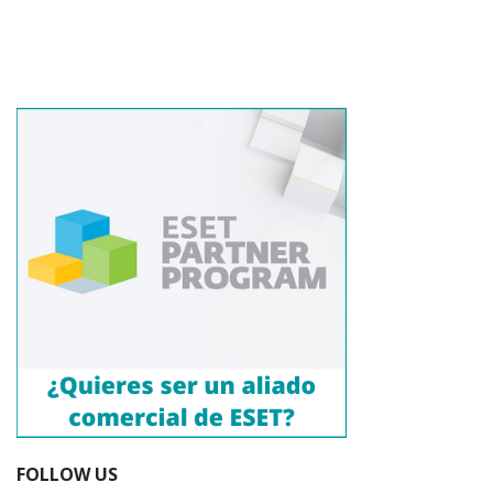
FOLLOW US