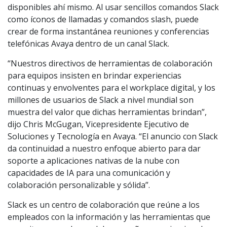
disponibles ahí mismo. Al usar sencillos comandos Slack
como íconos de llamadas y comandos slash, puede
crear de forma instantánea reuniones y conferencias
telefónicas Avaya dentro de un canal Slack.
“Nuestros directivos de herramientas de colaboración
para equipos insisten en brindar experiencias
continuas y envolventes para el workplace digital, y los
millones de usuarios de Slack a nivel mundial son
muestra del valor que dichas herramientas brindan”,
dijo Chris McGugan, Vicepresidente Ejecutivo de
Soluciones y Tecnología en Avaya. “El anuncio con Slack
da continuidad a nuestro enfoque abierto para dar
soporte a aplicaciones nativas de la nube con
capacidades de IA para una comunicación y
colaboración personalizable y sólida”.
Slack es un centro de colaboración que reúne a los
empleados con la información y las herramientas que