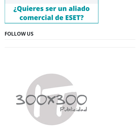
FOLLOW US