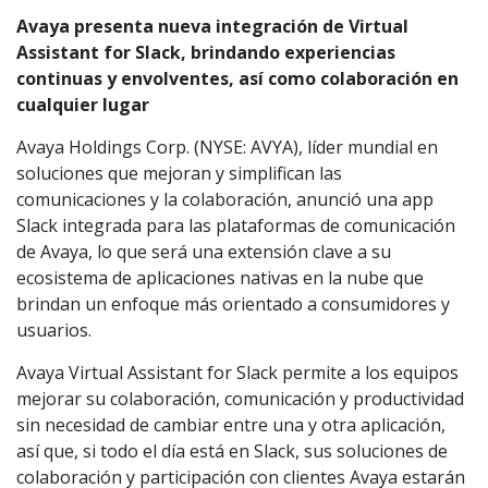
Avaya presenta nueva integración de Virtual
Assistant for Slack, brindando experiencias
continuas y envolventes, así como colaboración en
cualquier lugar
Avaya Holdings Corp. (NYSE: AVYA), líder mundial en
soluciones que mejoran y simplifican las
comunicaciones y la colaboración, anunció una app
Slack integrada para las plataformas de comunicación
de Avaya, lo que será una extensión clave a su
ecosistema de aplicaciones nativas en la nube que
brindan un enfoque más orientado a consumidores y
usuarios.
Avaya Virtual Assistant for Slack permite a los equipos
mejorar su colaboración, comunicación y productividad
sin necesidad de cambiar entre una y otra aplicación,
así que, si todo el día está en Slack, sus soluciones de
colaboración y participación con clientes Avaya estarán