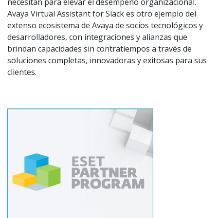
necesitan para elevar el desempeño organizacional.
Avaya Virtual Assistant for Slack es otro ejemplo del
extenso ecosistema de Avaya de socios tecnológicos y
desarrolladores, con integraciones y alianzas que
brindan capacidades sin contratiempos a través de
soluciones completas, innovadoras y exitosas para sus
clientes.