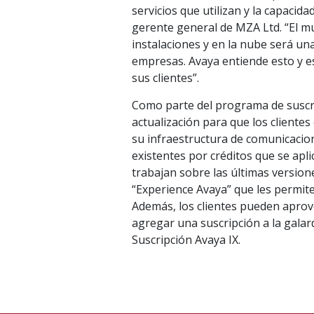
servicios que utilizan y la capaci
gerente general de MZA Ltd. “El mu
instalaciones y en la nube será una
empresas. Avaya entiende esto y e
sus clientes”.
Como parte del programa de suscri
actualización para que los cliente
su infraestructura de comunicacion
existentes por créditos que se apli
trabajan sobre las últimas versio
“Experience Avaya” que les permite
Además, los clientes pueden aprov
agregar una suscripción a la galar
Suscripción Avaya IX.