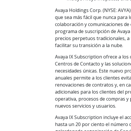
Avaya Holdings Corp. (NYSE: AVYA)
que sea más fácil que nunca para l
colaboración y comunicaciones de c
programa de suscripción de Avaya o
precios perpetuos tradicionales, 
facilitar su transición a la nube.
Avaya IX Subscription ofrece a los c
Centros de Contacto y las solucio
necesidades únicas. Este nuevo pr
anuales permite a los clientes evita
renovaciones de contratos y, en ca
adicionales para los clientes del 
operativa, procesos de compras y 
nuevos servicios y usuarios.
Avaya IX Subscription incluye el ac
hasta un 20 por ciento el número d