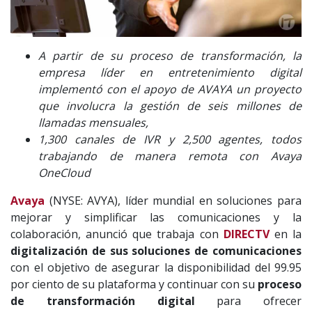
A partir de su proceso de transformación, la
empresa líder en entretenimiento digital
implementó con el apoyo de AVAYA un proyecto
que involucra la gestión de seis millones de
llamadas mensuales,
1,300 canales de IVR y 2,500 agentes, todos
trabajando de manera remota con Avaya
OneCloud
Avaya
(NYSE: AVYA), líder mundial en soluciones para
mejorar y simplificar las comunicaciones y la
colaboración, anunció que trabaja con
DIRECTV
en la
digitalización de sus soluciones de comunicaciones
con el objetivo de asegurar la disponibilidad del 99.95
por ciento de su plataforma y continuar con su
proceso
de transformación digital
para ofrecer