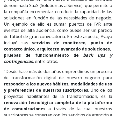
denominada SaaS (Solution as a Service), que permite a
la compañía incrementar o reducir la capacidad de las
soluciones en función de las necesidades de negocio.
Un ejemplo de ello es sumar puertos de IVR ante
eventos de alta audiencia, como puede ser un partido
de fútbol de gran convocatoria. En este aspecto, Avaya
incluyó sus
servicios de monitoreo, punto de
contacto único, arquitecto avanzado de soluciones,
pruebas de funcionamiento de
back ups y
contingencias
, entre otros.
“Desde hace más de dos años emprendimos un proceso
de transformación digital de nuestro negocio para
responder a los nuevos hábitos, modalidades de uso
y preferencias de nuestros suscriptores
. Uno de los
proyectos habilitantes de la transformación, es la
renovación tecnológica completa de la plataforma
de comunicaciones
a través de la cual nuestros
suscriptores se conectan con los servicios de atención a