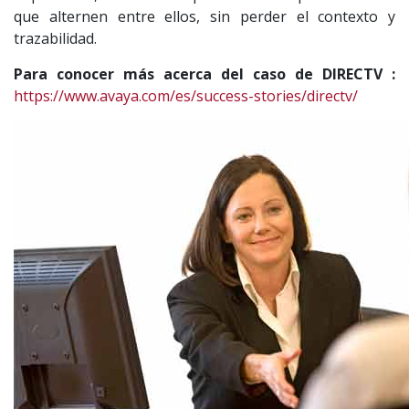
que alternen entre ellos, sin perder el contexto y
trazabilidad.
Para conocer más acerca del caso de DIRECTV :
https://www.avaya.com/es/success-stories/directv/