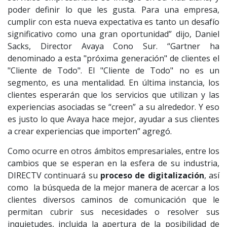
poder definir lo que les gusta. Para una empresa,
cumplir con esta nueva expectativa es tanto un desafío
significativo como una gran oportunidad” dijo, Daniel
Sacks, Director Avaya Cono Sur. “Gartner ha
denominado a esta "próxima generación" de clientes el
"Cliente de Todo". El "Cliente de Todo" no es un
segmento, es una mentalidad. En última instancia, los
clientes esperarán que los servicios que utilizan y las
experiencias asociadas se “creen” a su alrededor. Y eso
es justo lo que Avaya hace mejor, ayudar a sus clientes
a crear experiencias que importen” agregó.
Como ocurre en otros ámbitos empresariales, entre los
cambios que se esperan en la esfera de su industria,
DIRECTV continuará su
proceso de digitalización
, así
como la búsqueda de la mejor manera de acercar a los
clientes diversos caminos de comunicación que le
permitan cubrir sus necesidades o resolver sus
inquietudes, incluida la apertura de la posibilidad de