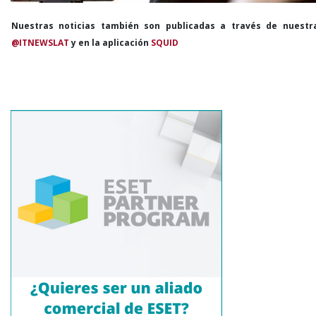
Nuestras noticias también son publicadas a través de nuestr
@ITNEWSLAT
y en la aplicación
SQUID