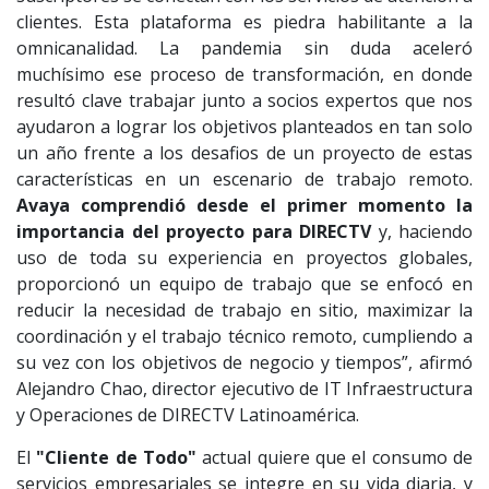
clientes. Esta plataforma es piedra habilitante a la
omnicanalidad. La pandemia sin duda aceleró
muchísimo ese proceso de transformación, en donde
resultó clave trabajar junto a socios expertos que nos
ayudaron a lograr los objetivos planteados en tan solo
un año frente a los desafios de un proyecto de estas
características en un escenario de trabajo remoto.
Avaya comprendió desde el primer momento la
importancia del proyecto para DIRECTV
y, haciendo
uso de toda su experiencia en proyectos globales,
proporcionó un equipo de trabajo que se enfocó en
reducir la necesidad de trabajo en sitio, maximizar la
coordinación y el trabajo técnico remoto, cumpliendo a
su vez con los objetivos de negocio y tiempos”, afirmó
Alejandro Chao, director ejecutivo de IT Infraestructura
y Operaciones de DIRECTV Latinoamérica.
El
"Cliente de Todo"
actual quiere que el consumo de
servicios empresariales se integre en su vida diaria, y