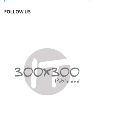
FOLLOW US