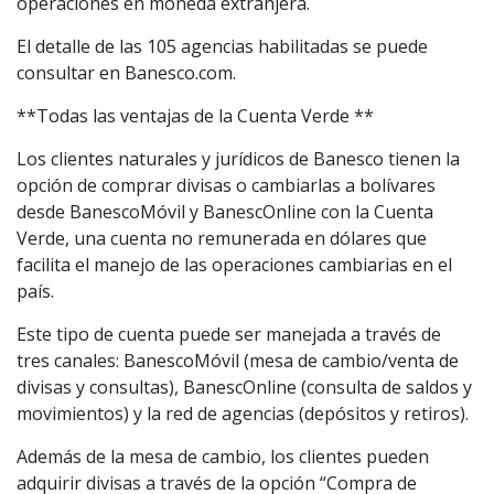
operaciones en moneda extranjera.
El detalle de las 105 agencias habilitadas se puede
consultar en Banesco.com.
**Todas las ventajas de la Cuenta Verde **
Los clientes naturales y jurídicos de Banesco tienen la
opción de comprar divisas o cambiarlas a bolívares
desde BanescoMóvil y BanescOnline con la Cuenta
Verde, una cuenta no remunerada en dólares que
facilita el manejo de las operaciones cambiarias en el
país.
Este tipo de cuenta puede ser manejada a través de
tres canales: BanescoMóvil (mesa de cambio/venta de
divisas y consultas), BanescOnline (consulta de saldos y
movimientos) y la red de agencias (depósitos y retiros).
Además de la mesa de cambio, los clientes pueden
adquirir divisas a través de la opción “Compra de