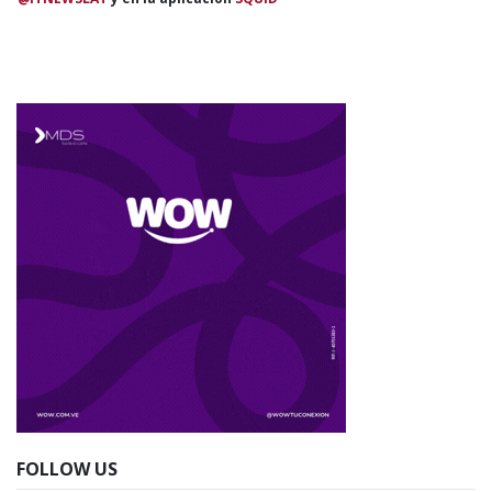
FOLLOW US