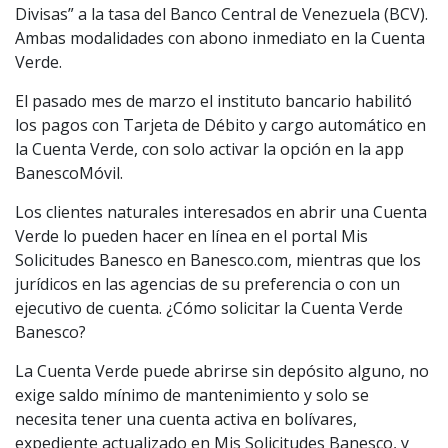
Divisas” a la tasa del Banco Central de Venezuela (BCV).
Ambas modalidades con abono inmediato en la Cuenta
Verde.
El pasado mes de marzo el instituto bancario habilitó
los pagos con Tarjeta de Débito y cargo automático en
la Cuenta Verde, con solo activar la opción en la app
BanescoMóvil.
Los clientes naturales interesados en abrir una Cuenta
Verde lo pueden hacer en línea en el portal Mis
Solicitudes Banesco en Banesco.com, mientras que los
jurídicos en las agencias de su preferencia o con un
ejecutivo de cuenta. ¿Cómo solicitar la Cuenta Verde
Banesco?
La Cuenta Verde puede abrirse sin depósito alguno, no
exige saldo mínimo de mantenimiento y solo se
necesita tener una cuenta activa en bolívares,
expediente actualizado en Mis Solicitudes Banesco, y