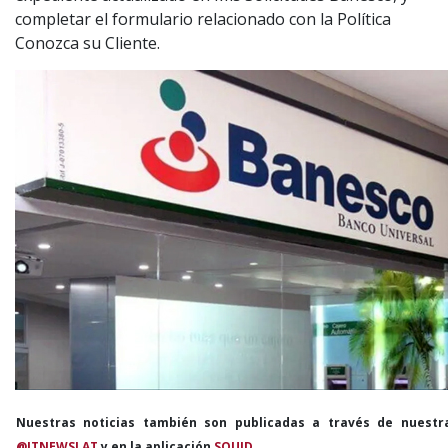
completar el formulario relacionado con la Política
Conozca su Cliente.
Nuestras noticias también son publicadas a través de nuestr
@ITNEWSLAT
y en la aplicación
SQUID