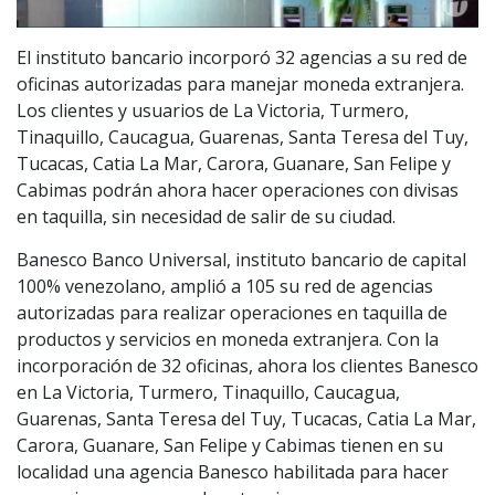
El instituto bancario incorporó 32 agencias a su red de
oficinas autorizadas para manejar moneda extranjera.
Los clientes y usuarios de La Victoria, Turmero,
Tinaquillo, Caucagua, Guarenas, Santa Teresa del Tuy,
Tucacas, Catia La Mar, Carora, Guanare, San Felipe y
Cabimas podrán ahora hacer operaciones con divisas
en taquilla, sin necesidad de salir de su ciudad.
Banesco Banco Universal, instituto bancario de capital
100% venezolano, amplió a 105 su red de agencias
autorizadas para realizar operaciones en taquilla de
productos y servicios en moneda extranjera. Con la
incorporación de 32 oficinas, ahora los clientes Banesco
en La Victoria, Turmero, Tinaquillo, Caucagua,
Guarenas, Santa Teresa del Tuy, Tucacas, Catia La Mar,
Carora, Guanare, San Felipe y Cabimas tienen en su
localidad una agencia Banesco habilitada para hacer