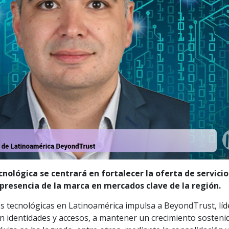
nológica se centrará en fortalecer la oferta de servicio
 presencia de la marca en mercados clave de la región.
s tecnológicas en Latinoamérica impulsa a BeyondTrust, líd
 en identidades y accesos, a mantener un crecimiento sosteni