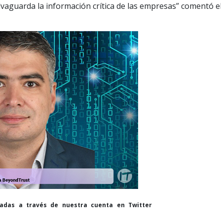
lvaguarda la información crítica de las empresas” comentó e
cadas a través de nuestra cuenta en Twitter