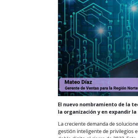
El nuevo nombramiento de la tec
la organización y en expandir la
La creciente demanda de solucione
gestión inteligente de privilegios