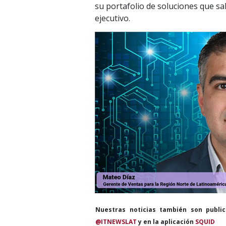
su portafolio de soluciones que sa
ejecutivo.
Nuestras noticias también son publi
@ITNEWSLAT
y en la aplicación
SQUID