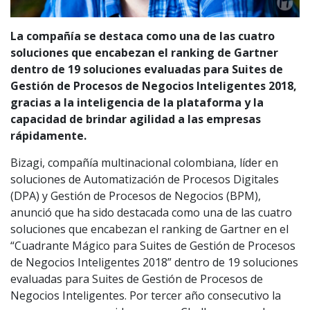
La compañía se destaca como una de las cuatro
soluciones que encabezan el ranking de Gartner
dentro de 19 soluciones evaluadas para Suites de
Gestión de Procesos de Negocios Inteligentes 2018,
gracias a la inteligencia de la plataforma y la
capacidad de brindar agilidad a las empresas
rápidamente.
Bizagi, compañía multinacional colombiana, líder en
soluciones de Automatización de Procesos Digitales
(DPA) y Gestión de Procesos de Negocios (BPM),
anunció que ha sido destacada como una de las cuatro
soluciones que encabezan el ranking de Gartner en el
“Cuadrante Mágico para Suites de Gestión de Procesos
de Negocios Inteligentes 2018” dentro de 19 soluciones
evaluadas para Suites de Gestión de Procesos de
Negocios Inteligentes. Por tercer año consecutivo la