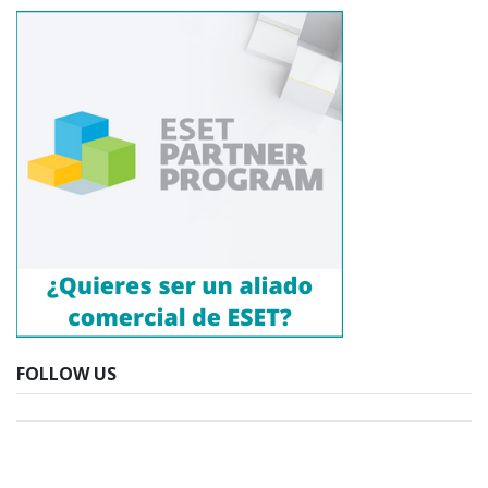
FOLLOW US