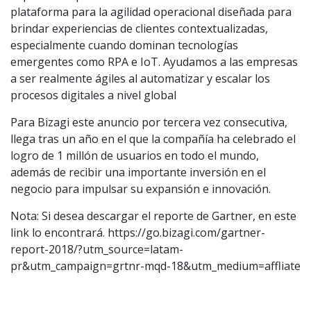
plataforma para la agilidad operacional diseñada para
brindar experiencias de clientes contextualizadas,
especialmente cuando dominan tecnologías
emergentes como RPA e IoT. Ayudamos a las empresas
a ser realmente ágiles al automatizar y escalar los
procesos digitales a nivel global
Para Bizagi este anuncio por tercera vez consecutiva,
llega tras un año en el que la compañía ha celebrado el
logro de 1 millón de usuarios en todo el mundo,
además de recibir una importante inversión en el
negocio para impulsar su expansión e innovación.
Nota: Si desea descargar el reporte de Gartner, en este
link lo encontrará. https://go.bizagi.com/gartner-
report-2018/?utm_source=latam-
pr&utm_campaign=grtnr-mqd-18&utm_medium=affliate