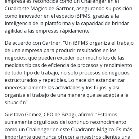
empresa es reconocida como un Challenger en el
Cuadrante Mágico de Gartner, asegurando su posición
como innovador en el espacio iBPMS, gracias a la
inteligencia de la plataforma y la capacidad de brindar
agilidad a las empresas rápidamente.
De acuerdo con Gartner, “Un iBPMS organiza el trabajo
de una empresa para producir resultados en los
negocios, que pueden exceder por mucho los de las
medidas típicas de eficiencia de procesos y rendimiento
de todo tipo de trabajo, no solo procesos de negocios
estructurados y repetibles. Lo hace sin estandarizar
innecesariamente las actividades y los flujos, y así
organiza el trabajo de una manera que se adapta a la
situación”.
Gustavo Gómez, CEO de Bizagi, afirmó: “Estamos
sumamente orgullosos del continuo reconocimiento
como un Challenger en este Cuadrante Mágico. Es más
importante que nunca ofrecer a nuestros clientes una