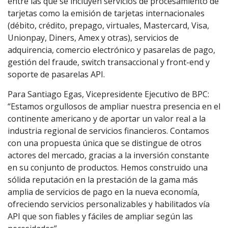
entre las que se incluyen servicios de procesamiento de
tarjetas como la emisión de tarjetas internacionales
(débito, crédito, prepago, virtuales, Mastercard, Visa,
Unionpay, Diners, Amex y otras), servicios de
adquirencia, comercio electrónico y pasarelas de pago,
gestión del fraude, switch transaccional y front-end y
soporte de pasarelas API.
Para Santiago Egas, Vicepresidente Ejecutivo de BPC:
“Estamos orgullosos de ampliar nuestra presencia en el
continente americano y de aportar un valor real a la
industria regional de servicios financieros. Contamos
con una propuesta única que se distingue de otros
actores del mercado, gracias a la inversión constante
en su conjunto de productos. Hemos construido una
sólida reputación en la prestación de la gama más
amplia de servicios de pago en la nueva economía,
ofreciendo servicios personalizables y habilitados vía
API que son fiables y fáciles de ampliar según las