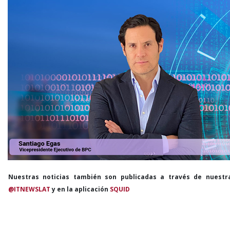
Nuestras noticias también son publicadas a través de nuestr
@ITNEWSLAT
y en la aplicación
SQUID