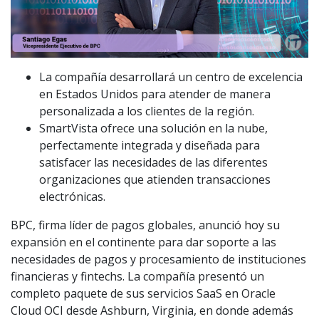
La compañía desarrollará un centro de excelencia
en Estados Unidos para atender de manera
personalizada a los clientes de la región.
SmartVista ofrece una solución en la nube,
perfectamente integrada y diseñada para
satisfacer las necesidades de las diferentes
organizaciones que atienden transacciones
electrónicas.
BPC, firma líder de pagos globales, anunció hoy su
expansión en el continente para dar soporte a las
necesidades de pagos y procesamiento de instituciones
financieras y fintechs. La compañía presentó un
completo paquete de sus servicios SaaS en Oracle
Cloud OCI desde Ashburn, Virginia, en donde además