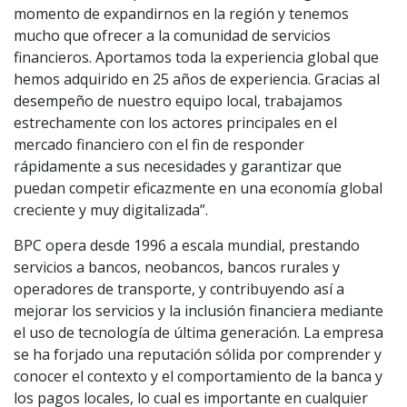
momento de expandirnos en la región y tenemos
mucho que ofrecer a la comunidad de servicios
financieros. Aportamos toda la experiencia global que
hemos adquirido en 25 años de experiencia. Gracias al
desempeño de nuestro equipo local, trabajamos
estrechamente con los actores principales en el
mercado financiero con el fin de responder
rápidamente a sus necesidades y garantizar que
puedan competir eficazmente en una economía global
creciente y muy digitalizada”.
BPC opera desde 1996 a escala mundial, prestando
servicios a bancos, neobancos, bancos rurales y
operadores de transporte, y contribuyendo así a
mejorar los servicios y la inclusión financiera mediante
el uso de tecnología de última generación. La empresa
se ha forjado una reputación sólida por comprender y
conocer el contexto y el comportamiento de la banca y
los pagos locales, lo cual es importante en cualquier