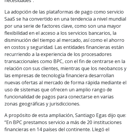
necesidades”.
La adopción de las plataformas de pago como servicio
SaaS se ha convertido en una tendencia a nivel mundial
por una serie de factores clave, como son una mayor
flexibilidad en el acceso a los servicios bancarios, la
disminución del tiempo al mercado, así como el ahorro
en costos y seguridad. Las entidades financieras están
recurriendo a la experiencia de los procesadores
transaccionales como BPC, con el fin de centrarse en la
relación con sus clientes, mientras que los neobancos y
las empresas de tecnología financiera desarrollan
nuevas ofertas al mercado de forma rápida mediante el
uso de sistemas que ofrecen un amplio rango de
funcionalidad de pagos para conectarse en varias
zonas geográficas y jurisdicciones.
A propósito de esta ampliación, Santiago Egas dijo que:
“En BPC prestamos servicio a más de 20 instituciones
financieras en 14 países del continente. Llegó el