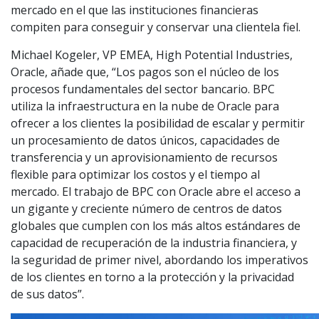
mercado en el que las instituciones financieras
compiten para conseguir y conservar una clientela fiel.
Michael Kogeler, VP EMEA, High Potential Industries,
Oracle, añade que, “Los pagos son el núcleo de los
procesos fundamentales del sector bancario. BPC
utiliza la infraestructura en la nube de Oracle para
ofrecer a los clientes la posibilidad de escalar y permitir
un procesamiento de datos únicos, capacidades de
transferencia y un aprovisionamiento de recursos
flexible para optimizar los costos y el tiempo al
mercado. El trabajo de BPC con Oracle abre el acceso a
un gigante y creciente número de centros de datos
globales que cumplen con los más altos estándares de
capacidad de recuperación de la industria financiera, y
la seguridad de primer nivel, abordando los imperativos
de los clientes en torno a la protección y la privacidad
de sus datos”.