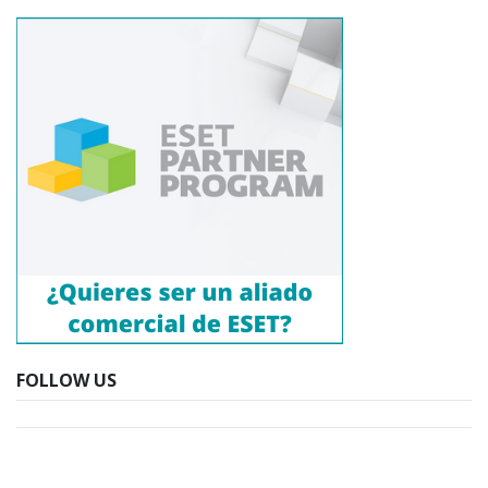
FOLLOW US