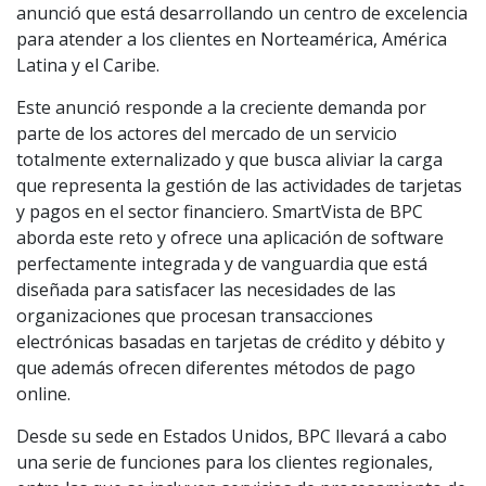
anunció que está desarrollando un centro de excelencia
para atender a los clientes en Norteamérica, América
Latina y el Caribe.
Este anunció responde a la creciente demanda por
parte de los actores del mercado de un servicio
totalmente externalizado y que busca aliviar la carga
que representa la gestión de las actividades de tarjetas
y pagos en el sector financiero. SmartVista de BPC
aborda este reto y ofrece una aplicación de software
perfectamente integrada y de vanguardia que está
diseñada para satisfacer las necesidades de las
organizaciones que procesan transacciones
electrónicas basadas en tarjetas de crédito y débito y
que además ofrecen diferentes métodos de pago
online.
Desde su sede en Estados Unidos, BPC llevará a cabo
una serie de funciones para los clientes regionales,