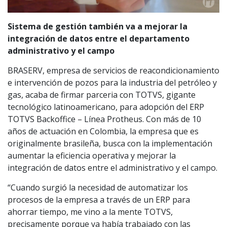
Sistema de gestión también va a mejorar la
integración de datos entre el departamento
administrativo y el campo
BRASERV, empresa de servicios de reacondicionamiento
e intervención de pozos para la industria del petróleo y
gas, acaba de firmar parceria con TOTVS, gigante
tecnológico latinoamericano, para adopción del ERP
TOTVS Backoffice – Línea Protheus. Con más de 10
años de actuación en Colombia, la empresa que es
originalmente brasileña, busca con la implementación
aumentar la eficiencia operativa y mejorar la
integración de datos entre el administrativo y el campo.
“Cuando surgió la necesidad de automatizar los
procesos de la empresa a través de un ERP para
ahorrar tiempo, me vino a la mente TOTVS,
precisamente porque ya había trabajado con las