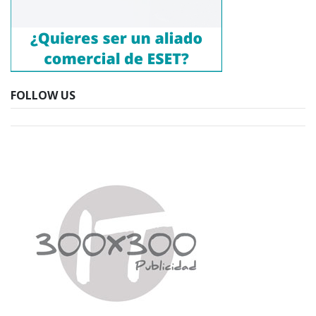
FOLLOW US