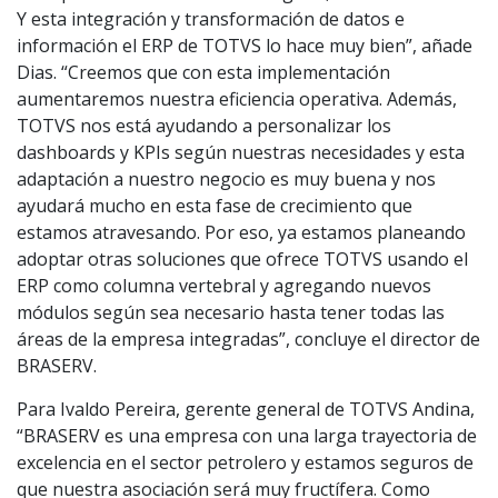
Y esta integración y transformación de datos e
información el ERP de TOTVS lo hace muy bien”, añade
Dias. “Creemos que con esta implementación
aumentaremos nuestra eficiencia operativa. Además,
TOTVS nos está ayudando a personalizar los
dashboards y KPIs según nuestras necesidades y esta
adaptación a nuestro negocio es muy buena y nos
ayudará mucho en esta fase de crecimiento que
estamos atravesando. Por eso, ya estamos planeando
adoptar otras soluciones que ofrece TOTVS usando el
ERP como columna vertebral y agregando nuevos
módulos según sea necesario hasta tener todas las
áreas de la empresa integradas”, concluye el director de
BRASERV.
Para Ivaldo Pereira, gerente general de TOTVS Andina,
“BRASERV es una empresa con una larga trayectoria de
excelencia en el sector petrolero y estamos seguros de
que nuestra asociación será muy fructífera. Como