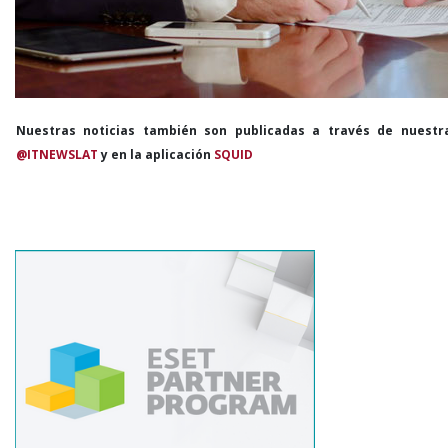
Nuestras noticias también son publicadas a través de nuestr
@ITNEWSLAT
y en la aplicación
SQUID