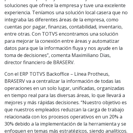
soluciones que ofrece la empresa y tuve una excelente
experiencia. Teníamos una solución local casera que no
integraba las diferentes áreas de la empresa, como
cuentas por pagar, finanzas, contabilidad, inventario,
entre otras. Con TOTVS encontramos una solución
para mejorar la conexión entre áreas y automatizar
datos para que la información fluya y nos ayude en la
toma de decisiones”, comenta Maximiliano Dias,
director financiero de BRASERV.
Con el ERP TOTVS Backoffice – Línea Protheus,
BRASERV va a centralizar la información de todas las
operaciones en un solo lugar, unificadas, organizadas
en tiempo real para las diversas áreas, lo que llevará a
mejores y más rápidas decisiones. “Nuestro objetivo es
que nuestros empleados reduzcan la carga de trabajo
relacionada con los procesos operativos en un 20% a
30% debido a la implementación de la herramienta y se
enfoquen en temas más estratégicos, siendo analíticos.