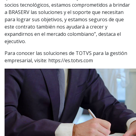
socios tecnológicos, estamos comprometidos a brindar
a BRASERV las soluciones y el soporte que necesitan
para lograr sus objetivos, y estamos seguros de que
este contrato también nos ayudará a crecer y
expandirnos en el mercado colombiano”, destaca el
ejecutivo.
Para conocer las soluciones de TOTVS para la gestión
empresarial, visite: https://es.totvs.com