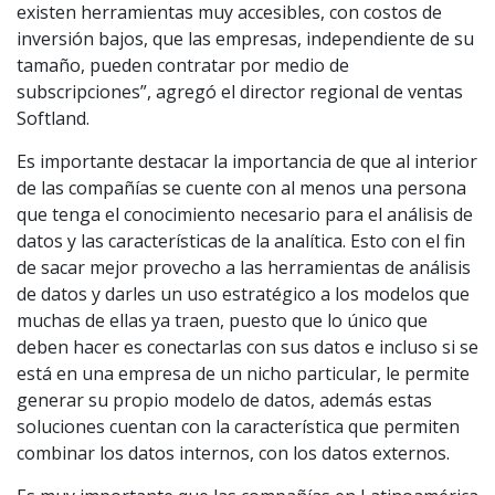
existen herramientas muy accesibles, con costos de
inversión bajos, que las empresas, independiente de su
tamaño, pueden contratar por medio de
subscripciones”, agregó el director regional de ventas
Softland.
Es importante destacar la importancia de que al interior
de las compañías se cuente con al menos una persona
que tenga el conocimiento necesario para el análisis de
datos y las características de la analítica. Esto con el fin
de sacar mejor provecho a las herramientas de análisis
de datos y darles un uso estratégico a los modelos que
muchas de ellas ya traen, puesto que lo único que
deben hacer es conectarlas con sus datos e incluso si se
está en una empresa de un nicho particular, le permite
generar su propio modelo de datos, además estas
soluciones cuentan con la característica que permiten
combinar los datos internos, con los datos externos.