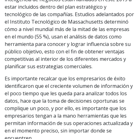
estar incluidos dentro del plan estratégico y
tecnológico de las compañías. Estudios adelantados por
el Instituto Tecnológico de Massachusetts determinó
cómo a nivel mundial más de la mitad de las empresas
en el mundo (55 %), usan el análisis de datos como
herramienta para conocer y lograr influencia sobre su
público objetivo, esto con el fin de obtener ventajas
competitivas al interior de los diferentes mercados y
planificar sus estrategias comerciales.
Es importante recalcar que los empresarios de éxito
identificaron que el creciente volumen de información y
el poco tiempo que les queda para analizar todos los
datos, hace que la toma de decisiones oportunas se
complique un poco, y por ello, es importante que los
empresarios tengan a la mano herramientas que les
permitan información de sus operaciones actualizada y
en el momento preciso, sin importar donde se
encuentren.