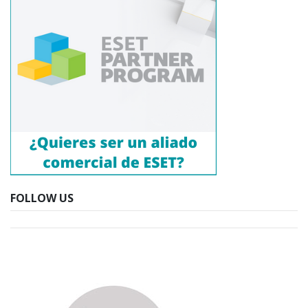
FOLLOW US