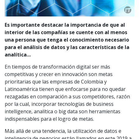
Es importante destacar la importancia de que al
interior de las compañías se cuente con al menos
una persona que tenga el conocimiento necesario
para el análisis de datos y las características de la
analítica…
En tiempos de transformación digital ser más
competitivas y crecer en innovación son metas
prioritarias que las empresas de Colombia y
Latinoamérica tienen que enfocarse para no quedar
rezagadas en comparación a sus competidores, razón
por la cual, incorporar tecnologías de business
intelligence, analítica o big data son herramientas
indispensables para el logro de metas.
Más allá de una tendencia, la utilización de datos e
inteligencia de negocios están llamados en este 2019 a