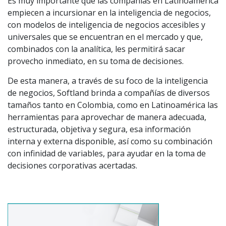
Es muy importante que las compañías en Latinoamérica
empiecen a incursionar en la inteligencia de negocios,
con modelos de inteligencia de negocios accesibles y
universales que se encuentran en el mercado y que,
combinados con la analítica, les permitirá sacar
provecho inmediato, en su toma de decisiones.
De esta manera, a través de su foco de la inteligencia
de negocios, Softland brinda a compañías de diversos
tamaños tanto en Colombia, como en Latinoamérica las
herramientas para aprovechar de manera adecuada,
estructurada, objetiva y segura, esa información
interna y externa disponible, así como su combinación
con infinidad de variables, para ayudar en la toma de
decisiones corporativas acertadas.