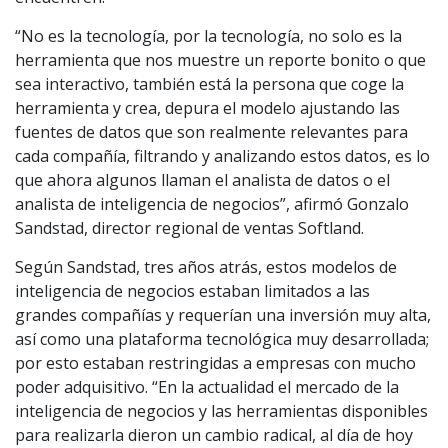
“No es la tecnología, por la tecnología, no solo es la
herramienta que nos muestre un reporte bonito o que
sea interactivo, también está la persona que coge la
herramienta y crea, depura el modelo ajustando las
fuentes de datos que son realmente relevantes para
cada compañía, filtrando y analizando estos datos, es lo
que ahora algunos llaman el analista de datos o el
analista de inteligencia de negocios”, afirmó Gonzalo
Sandstad, director regional de ventas Softland.
Según Sandstad, tres años atrás, estos modelos de
inteligencia de negocios estaban limitados a las
grandes compañías y requerían una inversión muy alta,
así como una plataforma tecnológica muy desarrollada;
por esto estaban restringidas a empresas con mucho
poder adquisitivo. “En la actualidad el mercado de la
inteligencia de negocios y las herramientas disponibles
para realizarla dieron un cambio radical, al día de hoy