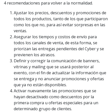
4 recomendaciones para volver a la normalidad.
Ajustar los precios, descuentos y promociones de
todos los productos, tanto de los que participaron
como los que no, para así evitar sorpresas en las
ventas.
Asegurar los tiempos y costos de envío para
todos los canales de venta, de esta forma, se
priorizan las entregas pendientes del Cyber y se
previenen los atrasos.
Definir y corregir la comunicación de banners,
vitrinas y mailing que se usará posterior al
evento, con el fin de actualizar la información que
se entrega y no anunciar promociones y ofertas
que ya no están disponibles.
Activar nuevamente las promociones que se
hayan desactivado como descuentos por la
primera compra u ofertas especiales para un
determinado grupo de clientes.