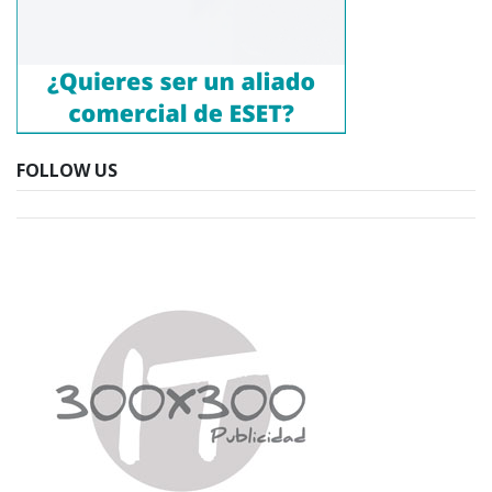
FOLLOW US