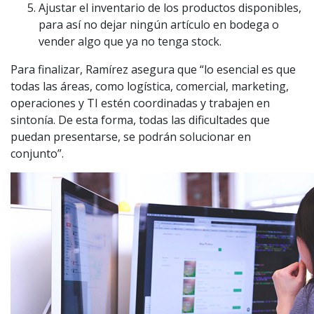
Ajustar el inventario de los productos disponibles,
para así no dejar ningún artículo en bodega o
vender algo que ya no tenga stock.
Para finalizar, Ramírez asegura que “lo esencial es que
todas las áreas, como logística, comercial, marketing,
operaciones y TI estén coordinadas y trabajen en
sintonía. De esta forma, todas las dificultades que
puedan presentarse, se podrán solucionar en
conjunto”.