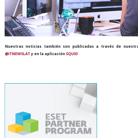
Nuestras noticias también son publicadas a través de nuestr
@ITNEWSLAT
y en la aplicación
SQUID