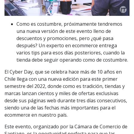
Como es costumbre, próximamente tendremos
una nueva versión de este evento lleno de
descuentos y promociones, pero ¿qué pasa
después? Un experto en ecommerce entrega
varios tips para esos días posteriores, cuando la
tienda debe seguir operando como de costumbre.
El Cyber Day, que se celebra hace más de 10 años en
Chile llega con una nueva edición para este primer
semestre del 2022, donde como es tradición, tiendas y
marcas lanzan cientos y miles de ofertas exclusivas
desde sus páginas web durante tres días consecutivos,
siendo una de las fechas más importantes para el
ecommerce en nuestro país.
Este evento, organizado por la Cámara de Comercio de
Santiago, es la oportunidad perfecta para que las