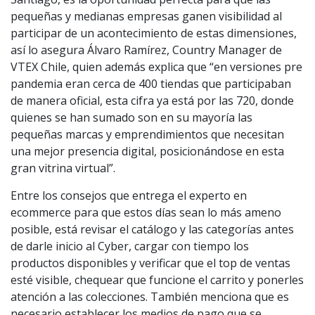
pequeñas y medianas empresas ganen visibilidad al
participar de un acontecimiento de estas dimensiones,
así lo asegura Álvaro Ramírez, Country Manager de
VTEX Chile, quien además explica que “en versiones pre
pandemia eran cerca de 400 tiendas que participaban
de manera oficial, esta cifra ya está por las 720, donde
quienes se han sumado son en su mayoría las
pequeñas marcas y emprendimientos que necesitan
una mejor presencia digital, posicionándose en esta
gran vitrina virtual”.
Entre los consejos que entrega el experto en
ecommerce para que estos días sean lo más ameno
posible, está revisar el catálogo y las categorías antes
de darle inicio al Cyber, cargar con tiempo los
productos disponibles y verificar que el top de ventas
esté visible, chequear que funcione el carrito y ponerles
atención a las colecciones. También menciona que es
necesario establecer los medios de pago que se