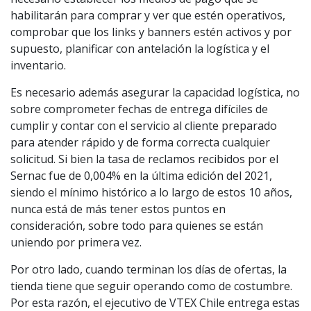
habilitarán para comprar y ver que estén operativos,
comprobar que los links y banners estén activos y por
supuesto, planificar con antelación la logística y el
inventario.
Es necesario además asegurar la capacidad logística, no
sobre comprometer fechas de entrega difíciles de
cumplir y contar con el servicio al cliente preparado
para atender rápido y de forma correcta cualquier
solicitud. Si bien la tasa de reclamos recibidos por el
Sernac fue de 0,004% en la última edición del 2021,
siendo el mínimo histórico a lo largo de estos 10 años,
nunca está de más tener estos puntos en
consideración, sobre todo para quienes se están
uniendo por primera vez.
Por otro lado, cuando terminan los días de ofertas, la
tienda tiene que seguir operando como de costumbre.
Por esta razón, el ejecutivo de VTEX Chile entrega estas