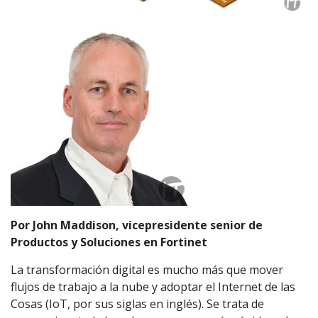
Por John Maddison, vicepresidente senior de
Productos y Soluciones en Fortinet
La transformación digital es mucho más que mover
flujos de trabajo a la nube y adoptar el Internet de las
Cosas (IoT, por sus siglas en inglés). Se trata de