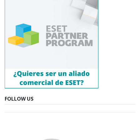
FOLLOW US