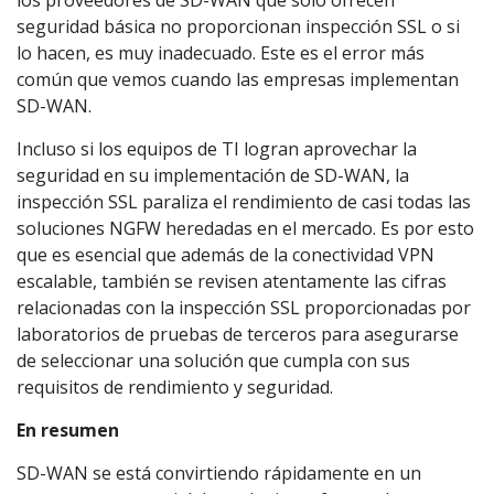
los proveedores de SD-WAN que solo ofrecen
seguridad básica no proporcionan inspección SSL o si
lo hacen, es muy inadecuado. Este es el error más
común que vemos cuando las empresas implementan
SD-WAN.
Incluso si los equipos de TI logran aprovechar la
seguridad en su implementación de SD-WAN, la
inspección SSL paraliza el rendimiento de casi todas las
soluciones NGFW heredadas en el mercado. Es por esto
que es esencial que además de la conectividad VPN
escalable, también se revisen atentamente las cifras
relacionadas con la inspección SSL proporcionadas por
laboratorios de pruebas de terceros para asegurarse
de seleccionar una solución que cumpla con sus
requisitos de rendimiento y seguridad.
En resumen
SD-WAN se está convirtiendo rápidamente en un