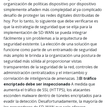
organización de políticas dispositivo por dispositivo
simplemente añaden más complejidad al ya complicado
desafío de proteger las redes digitales distribuidas de
hoy. Por lo tanto, lo siguiente que debe verificarse es
que la estrategia de seguridad que se elija para la
implementación de SD-WAN se pueda integrar
fácilmente y sin problemas a la arquitectura de
seguridad existente. La elección de una solución que
funcione como parte de un entramado de seguridad
más amplio le brinda a la organización una postura de
seguridad más sólida al proporcionar vistas
transparentes de la seguridad de la red, controles de
administración centralizados y el intercambio y
correlación de inteligencia de amenazas. 3.
El tráfico
encriptado debe ser inspeccionado
A medida que
aumenta el tráfico de SSL (HTTPS), los atacantes
esconden malware dentro de túneles encriptados para
evadir la detección. Desafortunadamente, la mayoría de