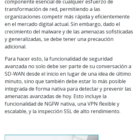
componente esencial de cualquier esfuerzo de
transformación de red, permitiendo a las
organizaciones competir más rápida y eficientemente
en el mercado digital actual. Sin embargo, dado el
crecimiento del malware y de las amenazas sofisticadas
y generalizadas, se debe tener una precaución
adicional.
Para hacer esto, la funcionalidad de seguridad
avanzada no solo debe ser parte de su conversación a
SD-WAN desde el inicio en lugar de una idea de último
minuto, sino que también debe estar lo más posible
integrada de forma nativa para detectar y prevenir las
amenazas avanzadas de hoy. Esto incluye la
funcionalidad de NGFW nativa, una VPN flexible y
escalable, y la inspección SSL de alto rendimiento.