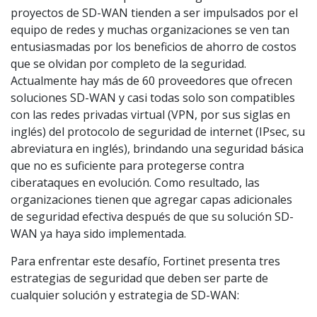
proyectos de SD-WAN tienden a ser impulsados por el
equipo de redes y muchas organizaciones se ven tan
entusiasmadas por los beneficios de ahorro de costos
que se olvidan por completo de la seguridad.
Actualmente hay más de 60 proveedores que ofrecen
soluciones SD-WAN y casi todas solo son compatibles
con las redes privadas virtual (VPN, por sus siglas en
inglés) del protocolo de seguridad de internet (IPsec, su
abreviatura en inglés), brindando una seguridad básica
que no es suficiente para protegerse contra
ciberataques en evolución. Como resultado, las
organizaciones tienen que agregar capas adicionales
de seguridad efectiva después de que su solución SD-
WAN ya haya sido implementada.
Para enfrentar este desafío, Fortinet presenta tres
estrategias de seguridad que deben ser parte de
cualquier solución y estrategia de SD-WAN: