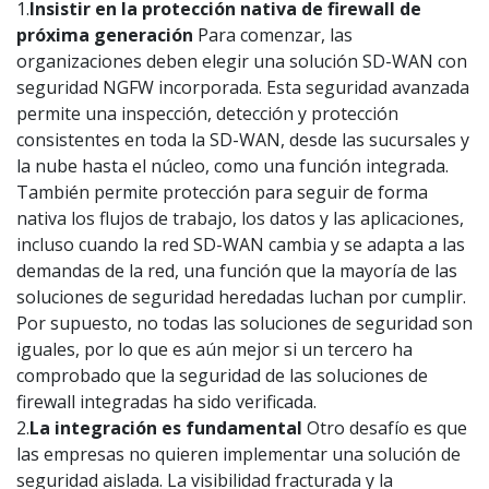
1.
Insistir en la protección nativa de firewall de
próxima generación
Para comenzar, las
organizaciones deben elegir una solución SD-WAN con
seguridad NGFW incorporada. Esta seguridad avanzada
permite una inspección, detección y protección
consistentes en toda la SD-WAN, desde las sucursales y
la nube hasta el núcleo, como una función integrada.
También permite protección para seguir de forma
nativa los flujos de trabajo, los datos y las aplicaciones,
incluso cuando la red SD-WAN cambia y se adapta a las
demandas de la red, una función que la mayoría de las
soluciones de seguridad heredadas luchan por cumplir.
Por supuesto, no todas las soluciones de seguridad son
iguales, por lo que es aún mejor si un tercero ha
comprobado que la seguridad de las soluciones de
firewall integradas ha sido verificada.
2.
La integración es fundamental
Otro desafío es que
las empresas no quieren implementar una solución de
seguridad aislada. La visibilidad fracturada y la