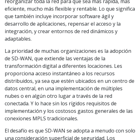
reorganizar toda la red para que sea más rápida, más
eficiente, mucho más flexible y rentable. Lo que significa
que también incluye incorporar software ágil y
desarrollo de aplicaciones, repensar el acceso y la
integración, y crear entornos de red dinámicos y
adaptables.
La prioridad de muchas organizaciones es la adopción
de SD-WAN, que extiende las ventajas de la
transformación digital a diferentes locaciones. Les
proporciona acceso instantáneo a los recursos
distribuidos, ya sea que estén ubicados en un centro de
datos central, en una implementación de múltiples
nubes o en algún otro lugar a través de la red
conectada. Y lo hace sin los rígidos requisitos de
implementación y los costosos gastos generales de las
conexiones MPLS tradicionales.
El desafío es que SD-WAN se adopta a menudo con solo
una consideración superficial de seguridad. Los