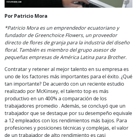
Por Patricio Mora
*Patricio Mora es un emprendedor ecuatoriano y
fundador de Greenchoice Flowers, un proveedor
directo de flores de granja para la industria del diseño
floral. También es miembro del grupo asesor de
pequeñas empresas de América Latina para Brother.
Contratar y retener al mejor talento en su empresa es
uno de los factores más importantes para el éxito. ¿Qué
tan importante? De acuerdo con un reciente estudio
realizado por McKinsey, el talento top es más
productivo en un 400% a comparación de los
trabajadores promedio . Además, se concluyó que un
trabajador que se destaque por su desempeño equivale
a 12 empleados con los rendimientos más bajos. Para
profesiones y posiciones técnicas y complejas, el valor
de un trabajador de alto rendimiento es casi