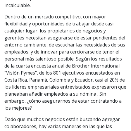
incalculable.
Dentro de un mercado competitivo, con mayor
flexibilidad y oportunidades de trabajar desde casi
cualquier lugar, los propietarios de negocios y
gerentes necesitan asegurarse de estar pendientes del
entorno cambiante, de escuchar las necesidades de sus
empleados, y de innovar para cerciorarse de tener el
personal más talentoso posible. Según los resultados
de la cuarta encuesta anual de Brother International
“Visión Pymes”, de los 801 ejecutivos encuestados en
Costa Rica, Panamá, Colombia y Ecuador, casi el 20% de
los líderes empresariales entrevistados expresaron que
planeaban añadir empleados a su nómina . Sin
embargo, ¿cómo asegurarnos de estar contratando a
los mejores?
Dado que muchos negocios están buscando agregar
colaboradores, hay varias maneras en las que las