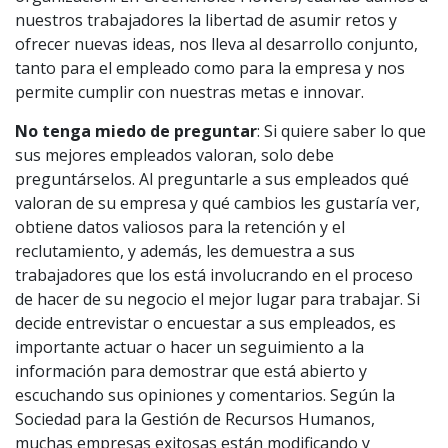
nuestros trabajadores la libertad de asumir retos y
ofrecer nuevas ideas, nos lleva al desarrollo conjunto,
tanto para el empleado como para la empresa y nos
permite cumplir con nuestras metas e innovar.
No tenga miedo de preguntar
: Si quiere saber lo que
sus mejores empleados valoran, solo debe
preguntárselos. Al preguntarle a sus empleados qué
valoran de su empresa y qué cambios les gustaría ver,
obtiene datos valiosos para la retención y el
reclutamiento, y además, les demuestra a sus
trabajadores que los está involucrando en el proceso
de hacer de su negocio el mejor lugar para trabajar. Si
decide entrevistar o encuestar a sus empleados, es
importante actuar o hacer un seguimiento a la
información para demostrar que está abierto y
escuchando sus opiniones y comentarios. Según la
Sociedad para la Gestión de Recursos Humanos,
muchas empresas exitosas están modificando y