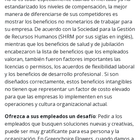
estandarizado los niveles de compensación, la mejor
manera de diferenciarse de sus competidores es
mostrar los beneficios no monetarios de trabajar para
su empresa. De acuerdo con la Sociedad para la Gestión
de Recursos Humanos (SHRM por sus siglas en inglés),
mientras que los beneficios de salud y de jubilación
encabezaron la lista de beneficios que los empleados
valoran, también fueron factores importantes las
licencias o permisos, los acuerdos de flexibilidad laboral
y los beneficios de desarrollo profesional . Si son
diseñados correctamente, estos beneficios intangibles
no tienen que representar un factor de costo elevado
para que las empresas lo implementen en sus
operaciones y cultura organizacional actual.
Ofrezca a sus empleados un desafío
: Pedir a los
empleados que busquen soluciones nuevas y creativas,
puede ser muy gratificante para esa persona y la
organización. En Greenchoice Flowers, cuando damos a