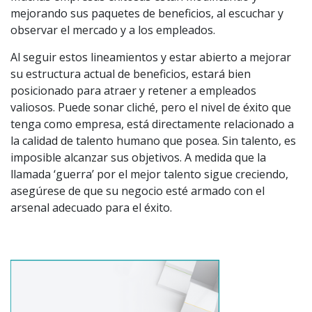
mejorando sus paquetes de beneficios, al escuchar y
observar el mercado y a los empleados.
Al seguir estos lineamientos y estar abierto a mejorar
su estructura actual de beneficios, estará bien
posicionado para atraer y retener a empleados
valiosos. Puede sonar cliché, pero el nivel de éxito que
tenga como empresa, está directamente relacionado a
la calidad de talento humano que posea. Sin talento, es
imposible alcanzar sus objetivos. A medida que la
llamada ‘guerra’ por el mejor talento sigue creciendo,
asegúrese de que su negocio esté armado con el
arsenal adecuado para el éxito.