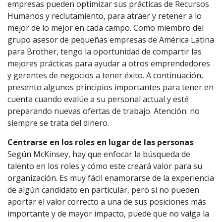
empresas pueden optimizar sus prácticas de Recursos
Humanos y reclutamiento, para atraer y retener a lo
mejor de lo mejor en cada campo. Como miembro del
grupo asesor de pequeñas empresas de América Latina
para Brother, tengo la oportunidad de compartir las
mejores prácticas para ayudar a otros emprendedores
y gerentes de negocios a tener éxito. A continuación,
presento algunos principios importantes para tener en
cuenta cuando evalúe a su personal actual y esté
preparando nuevas ofertas de trabajo. Atención: no
siempre se trata del dinero.
Centrarse en los roles en lugar de las personas
:
Según McKinsey, hay que enfocar la búsqueda de
talento en los roles y cómo este creará valor para su
organización. Es muy fácil enamorarse de la experiencia
de algún candidato en particular, pero si no pueden
aportar el valor correcto a una de sus posiciones más
importante y de mayor impacto, puede que no valga la