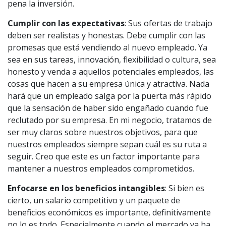
pena la inversión.
Cumplir con las expectativas
: Sus ofertas de trabajo
deben ser realistas y honestas. Debe cumplir con las
promesas que está vendiendo al nuevo empleado. Ya
sea en sus tareas, innovación, flexibilidad o cultura, sea
honesto y venda a aquellos potenciales empleados, las
cosas que hacen a su empresa única y atractiva. Nada
hará que un empleado salga por la puerta más rápido
que la sensación de haber sido engañado cuando fue
reclutado por su empresa. En mi negocio, tratamos de
ser muy claros sobre nuestros objetivos, para que
nuestros empleados siempre sepan cuál es su ruta a
seguir. Creo que este es un factor importante para
mantener a nuestros empleados comprometidos.
Enfocarse en los beneficios intangibles
: Si bien es
cierto, un salario competitivo y un paquete de
beneficios económicos es importante, definitivamente
no lo es todo. Especialmente cuando el mercado ya ha