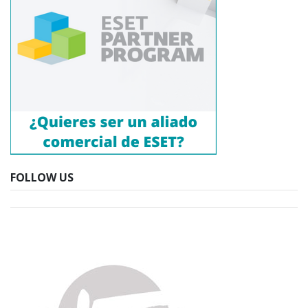
FOLLOW US