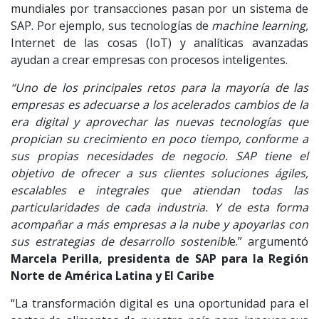
mundiales por transacciones pasan por un sistema de
SAP. Por ejemplo, sus tecnologías de
machine learning,
Internet de las cosas (IoT) y analíticas avanzadas
ayudan a crear empresas con procesos inteligentes.
“Uno de los principales retos para la mayoría de las
empresas es adecuarse a los acelerados cambios de la
era digital y aprovechar las nuevas tecnologías que
propician su crecimiento en poco tiempo, conforme a
sus propias necesidades de negocio. SAP tiene el
objetivo de ofrecer a sus clientes soluciones ágiles,
escalables e integrales que atiendan todas las
particularidades de cada industria. Y de esta forma
acompañar a más empresas a la nube y apoyarlas con
sus estrategias de desarrollo sostenibl
e.” argumentó
Marcela Perilla, presidenta de SAP para la Región
Norte de América Latina y El Caribe
“La transformación digital es una oportunidad para el