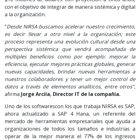
con el objetivo de integrar de manera sistémica y digital
a la organización.
“
Desde NIRSA buscamos acelerar nuestro crecimiento,
es decir llevar a otro nivel a la organización; este
proceso representa una evolución cultural desde una
perspectiva sistémica que vendrá acompañada de
múltiples beneficios como por ejemplo: mejorar la
eficiencia, ejecutar mejores prácticas globales, generar
nuevas capacidades, brindar nuevas herramientas a
nuestros colaboradores y tener un mejor control de
datos a través de elementos analíticos, entre otros”
,
afirma
Jorge Arcila, Director IT de la compañía.
Uno de los softwarescon los que trabaja NIRSA es SAP,
ahora actualizado a SAP 4 Hana, un referente del
mercado de herramientas empresariales que ayuda a
organizaciones de todos los tamaños e industrias a
operar de la mejor manera: el 77% de los ingresos