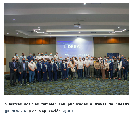
Nuestras noticias también son publicadas a través de nuestr
@ITNEWSLAT
y en la aplicación
SQUID