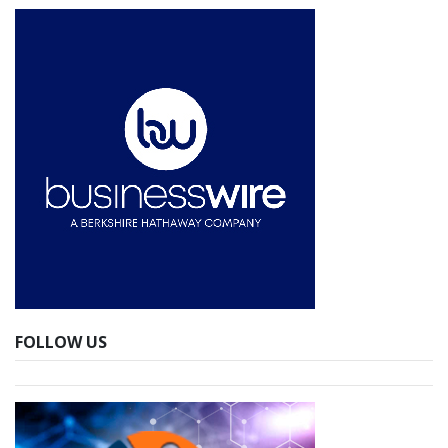
FOLLOW US