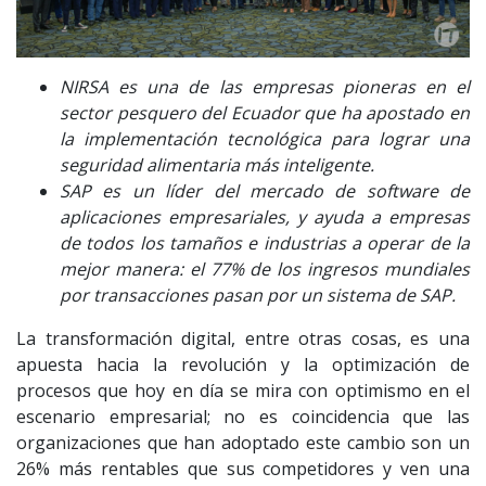
NIRSA es una de las empresas pioneras en el
sector pesquero del Ecuador que ha apostado en
la implementación tecnológica para lograr una
seguridad alimentaria más inteligente.
SAP es un líder del mercado de software de
aplicaciones empresariales, y ayuda a empresas
de todos los tamaños e industrias a operar de la
mejor manera: el 77% de los ingresos mundiales
por transacciones pasan por un sistema de SAP.
La transformación digital, entre otras cosas, es una
apuesta hacia la revolución y la optimización de
procesos que hoy en día se mira con optimismo en el
escenario empresarial; no es coincidencia que las
organizaciones que han adoptado este cambio son un
26% más rentables que sus competidores y ven una