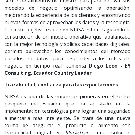
sector de alimentos de nuestro país para innovar sus
modelos de negocio, optimizando la operación,
mejorando la experiencia de los clientes y encontrando
nuevas formas de aprovechar los datos y la tecnología.
Con este objetivo es que en NIRSA estamos guiando la
construcción de un modelo operativo que, apalancado
con la mejor tecnología y sólidas capacidades digitales,
permita aprovechar los conocimientos del mercado
basados en datos, para responder a los retos del
negocio en tiempo real” comenta
Diego León - EY
Consulting, Ecuador Country Leader
Trazabilidad, confianza para las exportaciones
NIRSA es una de las empresas pioneras en el sector
pesquero del Ecuador que ha apostado en la
implementación tecnológica para lograr una seguridad
alimentaria más inteligente. Se trata de una nueva
forma de asegurar el producto o alimento con
trazabilidad digital y
blockchain,
una solución