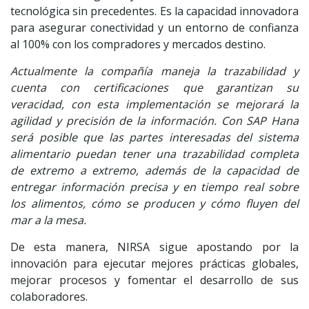
tecnológica sin precedentes. Es la capacidad innovadora
para asegurar conectividad y un entorno de confianza
al 100% con los compradores y mercados destino.
Actualmente la compañía maneja la trazabilidad y
cuenta con certificaciones que garantizan su
veracidad, con esta implementación se mejorará la
agilidad y precisión de la información. Con SAP Hana
será posible que las partes interesadas del sistema
alimentario puedan tener una trazabilidad completa
de extremo a extremo, además de la capacidad de
entregar información precisa y en tiempo real sobre
los alimentos, cómo se producen y cómo fluyen del
mar a la mesa.
De esta manera, NIRSA sigue apostando por la
innovación para ejecutar mejores prácticas globales,
mejorar procesos y fomentar el desarrollo de sus
colaboradores.