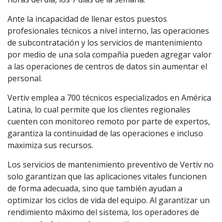
Ante la incapacidad de llenar estos puestos
profesionales técnicos a nivel interno, las operaciones
de subcontratación y los servicios de mantenimiento
por medio de una sola compañía pueden agregar valor
a las operaciones de centros de datos sin aumentar el
personal.
Vertiv emplea a 700 técnicos especializados en América
Latina, lo cual permite que los clientes regionales
cuenten con monitoreo remoto por parte de expertos,
garantiza la continuidad de las operaciones e incluso
maximiza sus recursos.
Los servicios de mantenimiento preventivo de Vertiv no
solo garantizan que las aplicaciones vitales funcionen
de forma adecuada, sino que también ayudan a
optimizar los ciclos de vida del equipo. Al garantizar un
rendimiento máximo del sistema, los operadores de