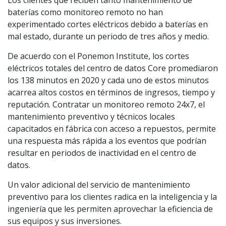
Los clientes que reciben tanto mantenimiento de
baterías como monitoreo remoto no han
experimentado cortes eléctricos debido a baterías en
mal estado, durante un periodo de tres años y medio.
De acuerdo con el Ponemon Institute, los cortes
eléctricos totales del centro de datos Core promediaron
los 138 minutos en 2020 y cada uno de estos minutos
acarrea altos costos en términos de ingresos, tiempo y
reputación. Contratar un monitoreo remoto 24x7, el
mantenimiento preventivo y técnicos locales
capacitados en fábrica con acceso a repuestos, permite
una respuesta más rápida a los eventos que podrían
resultar en periodos de inactividad en el centro de
datos.
Un valor adicional del servicio de mantenimiento
preventivo para los clientes radica en la inteligencia y la
ingeniería que les permiten aprovechar la eficiencia de
sus equipos y sus inversiones.