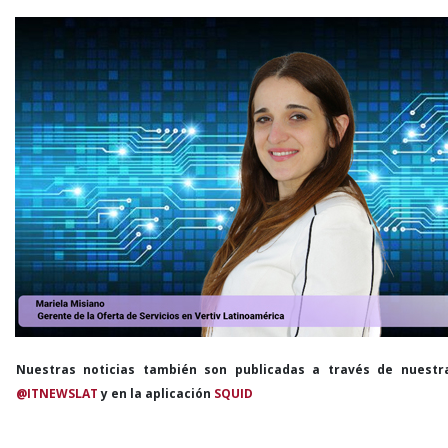
Nuestras noticias también son publicadas a través de nuestr
@ITNEWSLAT
y en la aplicación
SQUID