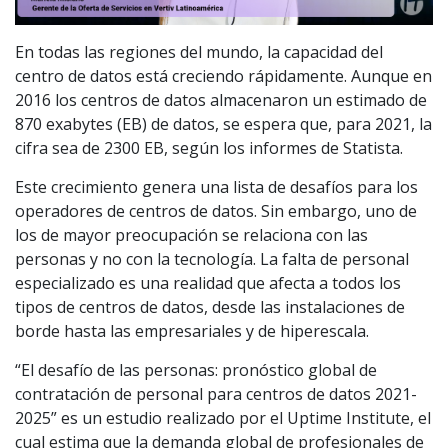
En todas las regiones del mundo, la capacidad del
centro de datos está creciendo rápidamente. Aunque en
2016 los centros de datos almacenaron un estimado de
870 exabytes (EB) de datos, se espera que, para 2021, la
cifra sea de 2300 EB, según los informes de Statista.
Este crecimiento genera una lista de desafíos para los
operadores de centros de datos. Sin embargo, uno de
los de mayor preocupación se relaciona con las
personas y no con la tecnología. La falta de personal
especializado es una realidad que afecta a todos los
tipos de centros de datos, desde las instalaciones de
borde hasta las empresariales y de hiperescala.
“El desafío de las personas: pronóstico global de
contratación de personal para centros de datos 2021-
2025” es un estudio realizado por el Uptime Institute, el
cual estima que la demanda global de profesionales de