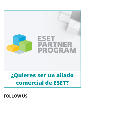
FOLLOW US