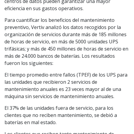
centros de datos pueden garantizar una mayor
eficiencia en sus gastos operativos.
Para cuantificar los beneficios del mantenimiento
preventivo, Vertiv analizó los datos recogidos por la
organización de servicios durante más de 185 millones
de horas de servicio, en más de 5000 unidades UPS
trifásicas; y más de 450 millones de horas de servicio en
más de 24.000 bancos de baterías. Los resultados
fueron los siguientes:
El tiempo promedio entre fallos (TPEF) de los UPS para
las unidades que recibieron 2 servicios de
mantenimiento anuales es 23 veces mayor al de una
máquina sin servicios de mantenimiento anuales.
El 37% de las unidades fuera de servicio, para los
clientes que no reciben mantenimiento, se debió a
baterías en mal estado.