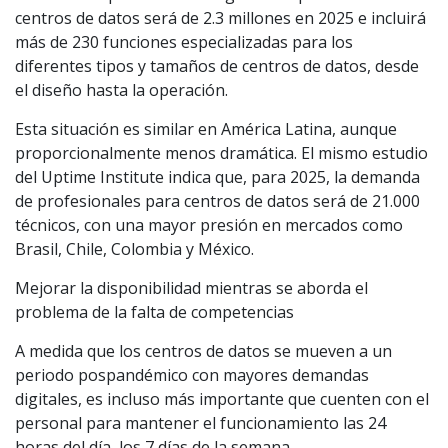
centros de datos será de 2.3 millones en 2025 e incluirá
más de 230 funciones especializadas para los
diferentes tipos y tamaños de centros de datos, desde
el diseño hasta la operación.
Esta situación es similar en América Latina, aunque
proporcionalmente menos dramática. El mismo estudio
del Uptime Institute indica que, para 2025, la demanda
de profesionales para centros de datos será de 21.000
técnicos, con una mayor presión en mercados como
Brasil, Chile, Colombia y México.
Mejorar la disponibilidad mientras se aborda el
problema de la falta de competencias
A medida que los centros de datos se mueven a un
periodo pospandémico con mayores demandas
digitales, es incluso más importante que cuenten con el
personal para mantener el funcionamiento las 24
horas del día, los 7 días de la semana.