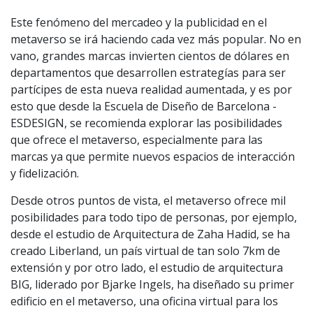
Este fenómeno del mercadeo y la publicidad en el
metaverso se irá haciendo cada vez más popular. No en
vano, grandes marcas invierten cientos de dólares en
departamentos que desarrollen estrategías para ser
partícipes de esta nueva realidad aumentada, y es por
esto que desde la Escuela de Diseño de Barcelona -
ESDESIGN, se recomienda explorar las posibilidades
que ofrece el metaverso, especialmente para las
marcas ya que permite nuevos espacios de interacción
y fidelización.
Desde otros puntos de vista, el metaverso ofrece mil
posibilidades para todo tipo de personas, por ejemplo,
desde el estudio de Arquitectura de Zaha Hadid, se ha
creado Liberland, un país virtual de tan solo 7km de
extensión y por otro lado, el estudio de arquitectura
BIG, liderado por Bjarke Ingels, ha diseñado su primer
edificio en el metaverso, una oficina virtual para los