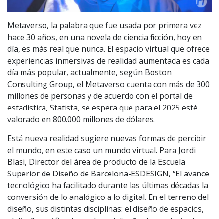
Metaverso, la palabra que fue usada por primera vez
hace 30 años, en una novela de ciencia ficción, hoy en
día, es más real que nunca. El espacio virtual que ofrece
experiencias inmersivas de realidad aumentada es cada
día más popular, actualmente, según Boston
Consulting Group, el Metaverso cuenta con más de 300
millones de personas y de acuerdo con el portal de
estadística, Statista, se espera que para el 2025 esté
valorado en 800.000 millones de dólares.
Está nueva realidad sugiere nuevas formas de percibir
el mundo, en este caso un mundo virtual. Para Jordi
Blasi, Director del área de producto de la Escuela
Superior de Diseño de Barcelona-ESDESIGN, “El avance
tecnológico ha facilitado durante las últimas décadas la
conversión de lo analógico a lo digital. En el terreno del
diseño, sus distintas disciplinas: el diseño de espacios,