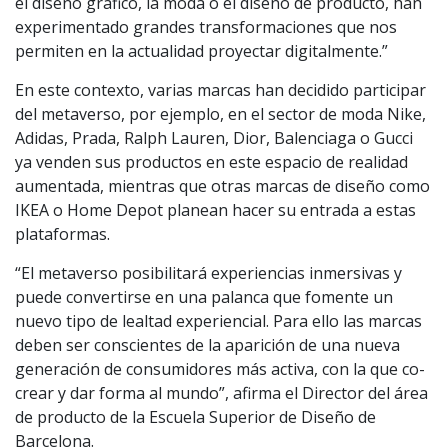
el diseño gráfico, la moda o el diseño de producto, han
experimentado grandes transformaciones que nos
permiten en la actualidad proyectar digitalmente.”
En este contexto, varias marcas han decidido participar
del metaverso, por ejemplo, en el sector de moda Nike,
Adidas, Prada, Ralph Lauren, Dior, Balenciaga o Gucci
ya venden sus productos en este espacio de realidad
aumentada, mientras que otras marcas de diseño como
IKEA o Home Depot planean hacer su entrada a estas
plataformas.
“El metaverso posibilitará experiencias inmersivas y
puede convertirse en una palanca que fomente un
nuevo tipo de lealtad experiencial. Para ello las marcas
deben ser conscientes de la aparición de una nueva
generación de consumidores más activa, con la que co-
crear y dar forma al mundo”, afirma el Director del área
de producto de la Escuela Superior de Diseño de
Barcelona.