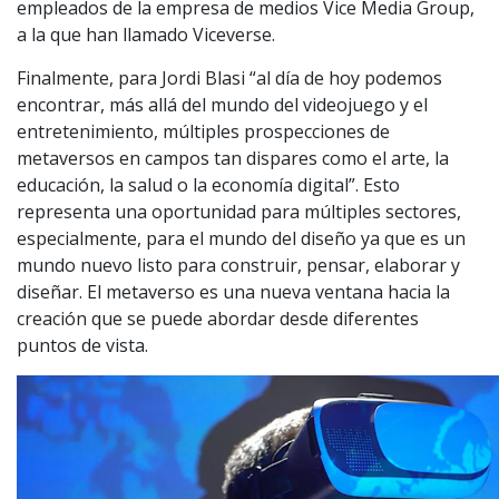
empleados de la empresa de medios Vice Media Group,
a la que han llamado Viceverse.
Finalmente, para Jordi Blasi “al día de hoy podemos
encontrar, más allá del mundo del videojuego y el
entretenimiento, múltiples prospecciones de
metaversos en campos tan dispares como el arte, la
educación, la salud o la economía digital”. Esto
representa una oportunidad para múltiples sectores,
especialmente, para el mundo del diseño ya que es un
mundo nuevo listo para construir, pensar, elaborar y
diseñar. El metaverso es una nueva ventana hacia la
creación que se puede abordar desde diferentes
puntos de vista.