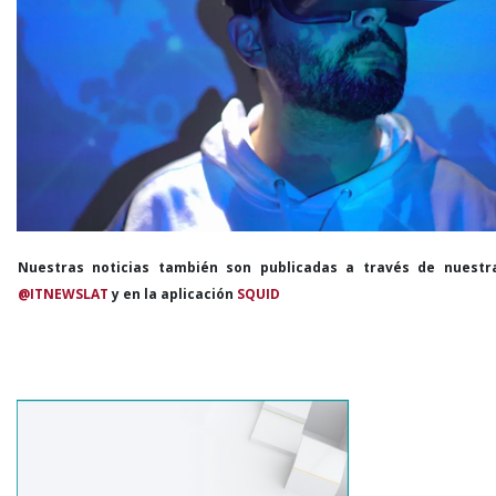
Nuestras noticias también son publicadas a través de nuestr
@ITNEWSLAT
y en la aplicación
SQUID