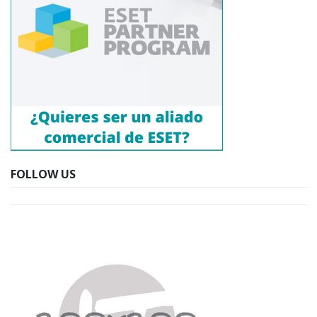
FOLLOW US