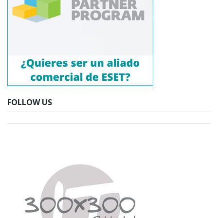
FOLLOW US