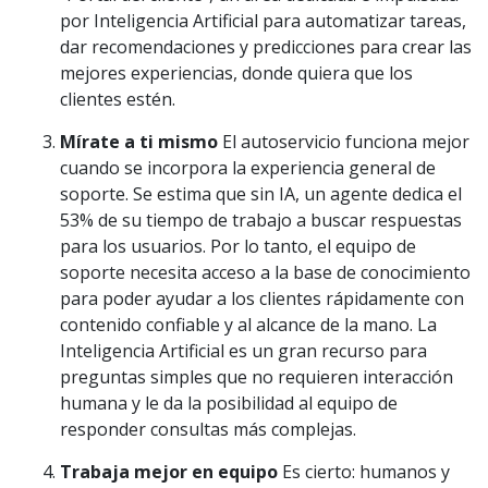
por Inteligencia Artificial para automatizar tareas,
dar recomendaciones y predicciones para crear las
mejores experiencias, donde quiera que los
clientes estén.
Mírate a ti mismo
El autoservicio funciona mejor
cuando se incorpora la experiencia general de
soporte. Se estima que sin IA, un agente dedica el
53% de su tiempo de trabajo a buscar respuestas
para los usuarios. Por lo tanto, el equipo de
soporte necesita acceso a la base de conocimiento
para poder ayudar a los clientes rápidamente con
contenido confiable y al alcance de la mano. La
Inteligencia Artificial es un gran recurso para
preguntas simples que no requieren interacción
humana y le da la posibilidad al equipo de
responder consultas más complejas.
Trabaja mejor en equipo
Es cierto: humanos y