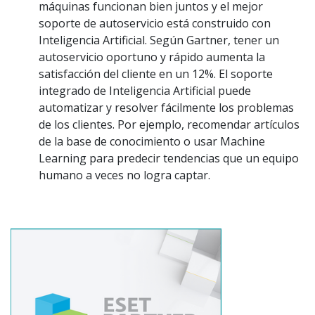
máquinas funcionan bien juntos y el mejor
soporte de autoservicio está construido con
Inteligencia Artificial. Según Gartner, tener un
autoservicio oportuno y rápido aumenta la
satisfacción del cliente en un 12%. El soporte
integrado de Inteligencia Artificial puede
automatizar y resolver fácilmente los problemas
de los clientes. Por ejemplo, recomendar artículos
de la base de conocimiento o usar Machine
Learning para predecir tendencias que un equipo
humano a veces no logra captar.