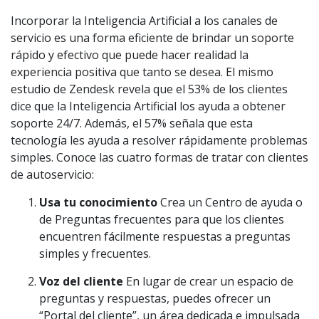
Incorporar la Inteligencia Artificial a los canales de
servicio es una forma eficiente de brindar un soporte
rápido y efectivo que puede hacer realidad la
experiencia positiva que tanto se desea. El mismo
estudio de Zendesk revela que el 53% de los clientes
dice que la Inteligencia Artificial los ayuda a obtener
soporte 24/7. Además, el 57% señala que esta
tecnología les ayuda a resolver rápidamente problemas
simples. Conoce las cuatro formas de tratar con clientes
de autoservicio:
Usa tu conocimiento
Crea un Centro de ayuda o
de Preguntas frecuentes para que los clientes
encuentren fácilmente respuestas a preguntas
simples y frecuentes.
Voz del cliente
En lugar de crear un espacio de
preguntas y respuestas, puedes ofrecer un
“Portal del cliente”, un área dedicada e impulsada