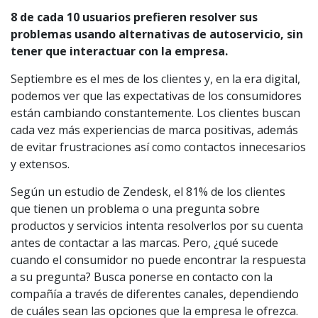
8 de cada 10 usuarios prefieren resolver sus
problemas usando alternativas de autoservicio, sin
tener que interactuar con la empresa.
Septiembre es el mes de los clientes y, en la era digital,
podemos ver que las expectativas de los consumidores
están cambiando constantemente. Los clientes buscan
cada vez más experiencias de marca positivas, además
de evitar frustraciones así como contactos innecesarios
y extensos.
Según un estudio de Zendesk, el 81% de los clientes
que tienen un problema o una pregunta sobre
productos y servicios intenta resolverlos por su cuenta
antes de contactar a las marcas. Pero, ¿qué sucede
cuando el consumidor no puede encontrar la respuesta
a su pregunta? Busca ponerse en contacto con la
compañía a través de diferentes canales, dependiendo
de cuáles sean las opciones que la empresa le ofrezca.