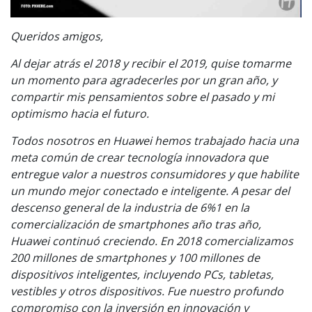
Queridos amigos,
Al dejar atrás el 2018 y recibir el 2019, quise tomarme
un momento para agradecerles por un gran año, y
compartir mis pensamientos sobre el pasado y mi
optimismo hacia el futuro.
Todos nosotros en Huawei hemos trabajado hacia una
meta común de crear tecnología innovadora que
entregue valor a nuestros consumidores y que habilite
un mundo mejor conectado e inteligente. A pesar del
descenso general de la industria de 6%1 en la
comercialización de smartphones año tras año,
Huawei continuó creciendo. En 2018 comercializamos
200 millones de smartphones y 100 millones de
dispositivos inteligentes, incluyendo PCs, tabletas,
vestibles y otros dispositivos. Fue nuestro profundo
compromiso con la inversión en innovación y