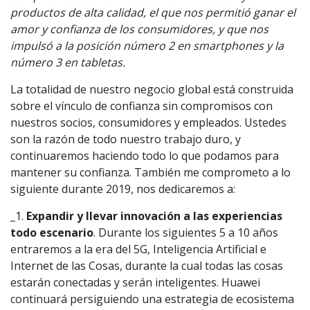
productos de alta calidad, el que nos permitió ganar el
amor y confianza de los consumidores, y que nos
impulsó a la posición número 2 en smartphones y la
número 3 en tabletas.
La totalidad de nuestro negocio global está construida
sobre el vínculo de confianza sin compromisos con
nuestros socios, consumidores y empleados. Ustedes
son la razón de todo nuestro trabajo duro, y
continuaremos haciendo todo lo que podamos para
mantener su confianza. También me comprometo a lo
siguiente durante 2019, nos dedicaremos a:
_1.
Expandir y llevar innovación a las experiencias
todo escenario
. Durante los siguientes 5 a 10 años
entraremos a la era del 5G, Inteligencia Artificial e
Internet de las Cosas, durante la cual todas las cosas
estarán conectadas y serán inteligentes. Huawei
continuará persiguiendo una estrategia de ecosistema