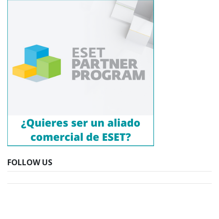
FOLLOW US