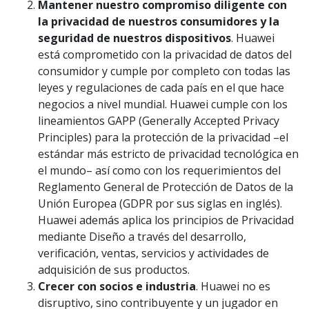
Mantener nuestro compromiso diligente con
la privacidad de nuestros consumidores y la
seguridad de nuestros dispositivos
. Huawei
está comprometido con la privacidad de datos del
consumidor y cumple por completo con todas las
leyes y regulaciones de cada país en el que hace
negocios a nivel mundial. Huawei cumple con los
lineamientos GAPP (Generally Accepted Privacy
Principles) para la protección de la privacidad –el
estándar más estricto de privacidad tecnológica en
el mundo– así como con los requerimientos del
Reglamento General de Protección de Datos de la
Unión Europea (GDPR por sus siglas en inglés).
Huawei además aplica los principios de Privacidad
mediante Diseño a través del desarrollo,
verificación, ventas, servicios y actividades de
adquisición de sus productos.
Crecer con socios e industria
. Huawei no es
disruptivo, sino contribuyente y un jugador en