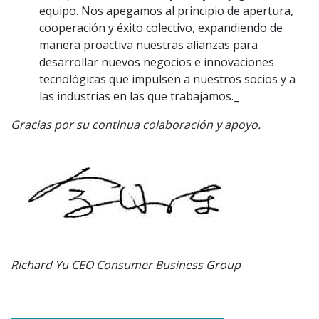
equipo. Nos apegamos al principio de apertura,
cooperación y éxito colectivo, expandiendo de
manera proactiva nuestras alianzas para
desarrollar nuevos negocios e innovaciones
tecnológicas que impulsen a nuestros socios y a
las industrias en las que trabajamos._
Gracias por su continua colaboración y apoyo.
Richard Yu CEO Consumer Business Group