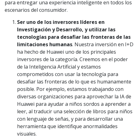
para entregar una experiencia inteligente en todos los
escenarios del consumidor.
Ser uno de los inversores líderes en
Investigación y Desarrollo, y utilizar las
tecnologías para desafiar las fronteras de las
limitaciones humanas
. Nuestra inversión en I+D
ha hecho de Huawei uno de los principales
inversores de la categoría. Creemos en el poder
de la Inteligencia Artificial y estamos
comprometidos con usar la tecnología para
desafiar las fronteras de lo que es humanamente
posible. Por ejemplo, estamos trabajando con
diversas organizaciones para aprovechar la IA de
Huawei para ayudar a niños sordos a aprender a
leer, al traducir una selección de libros para niños
con lenguaje de señas, y para desarrollar una
herramienta que identifique anormalidades
visuales.