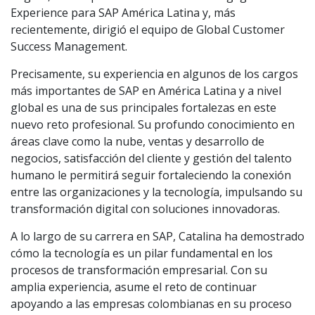
Experience para SAP América Latina y, más
recientemente, dirigió el equipo de Global Customer
Success Management.
Precisamente, su experiencia en algunos de los cargos
más importantes de SAP en América Latina y a nivel
global es una de sus principales fortalezas en este
nuevo reto profesional. Su profundo conocimiento en
áreas clave como la nube, ventas y desarrollo de
negocios, satisfacción del cliente y gestión del talento
humano le permitirá seguir fortaleciendo la conexión
entre las organizaciones y la tecnología, impulsando su
transformación digital con soluciones innovadoras.
A lo largo de su carrera en SAP, Catalina ha demostrado
cómo la tecnología es un pilar fundamental en los
procesos de transformación empresarial. Con su
amplia experiencia, asume el reto de continuar
apoyando a las empresas colombianas en su proceso