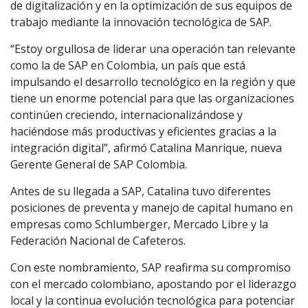
de digitalización y en la optimización de sus equipos de
trabajo mediante la innovación tecnológica de SAP.
“Estoy orgullosa de liderar una operación tan relevante
como la de SAP en Colombia, un país que está
impulsando el desarrollo tecnológico en la región y que
tiene un enorme potencial para que las organizaciones
continúen creciendo, internacionalizándose y
haciéndose más productivas y eficientes gracias a la
integración digital”, afirmó Catalina Manrique, nueva
Gerente General de SAP Colombia.
Antes de su llegada a SAP, Catalina tuvo diferentes
posiciones de preventa y manejo de capital humano en
empresas como Schlumberger, Mercado Libre y la
Federación Nacional de Cafeteros.
Con este nombramiento, SAP reafirma su compromiso
con el mercado colombiano, apostando por el liderazgo
local y la continua evolución tecnológica para potenciar