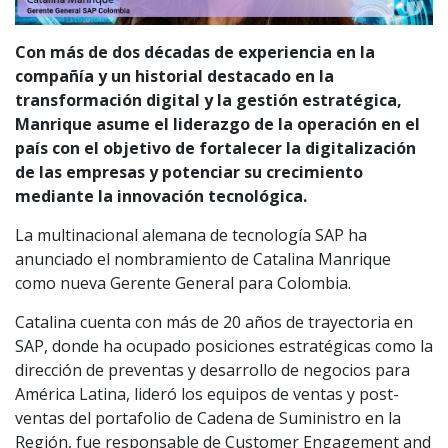
Con más de dos décadas de experiencia en la
compañía y un historial destacado en la
transformación digital y la gestión estratégica,
Manrique asume el liderazgo de la operación en el
país con el objetivo de fortalecer la digitalización
de las empresas y potenciar su crecimiento
mediante la innovación tecnológica.
La multinacional alemana de tecnología SAP ha
anunciado el nombramiento de Catalina Manrique
como nueva Gerente General para Colombia.
Catalina cuenta con más de 20 años de trayectoria en
SAP, donde ha ocupado posiciones estratégicas como la
dirección de preventas y desarrollo de negocios para
América Latina, lideró los equipos de ventas y post-
ventas del portafolio de Cadena de Suministro en la
Región, fue responsable de Customer Engagement and