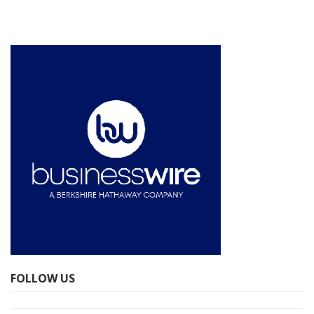
FOLLOW US