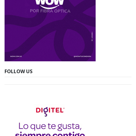
FOLLOW US