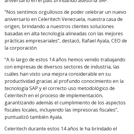
aniversario en el país brindando asesoría SAP.
“Nos sentimos orgullosos de poder celebrar un nuevo
aniversario en Celeritech Venezuela, nuestra casa de
origen, brindando a nuestros clientes soluciones
basadas en alta tecnología alineadas con las mejores
prácticas empresariales”, destacó, Rafael Ayala, CEO de
la corporación
“A lo largo de estos 14 años hemos venido trabajando
con empresas de diversos sectores de industria, las
cuáles han visto una mejora considerable en su
productividad gracias al profundo conocimiento en la
tecnología SAP y el correcto uso metodológico de
Celeritech en el proceso de implementación,
garantizando además el cumplimiento de los aspectos
fiscales locales, incluyendo las impresoras fiscales”,
puntualizó también Ayala.
Celeritech durante estos 14 años le ha brindado el