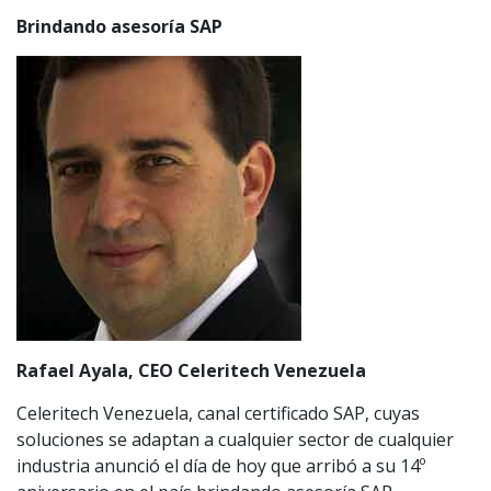
Brindando asesoría SAP
Rafael Ayala, CEO Celeritech Venezuela
Celeritech Venezuela, canal certificado SAP, cuyas
soluciones se adaptan a cualquier sector de cualquier
industria anunció el día de hoy que arribó a su 14º