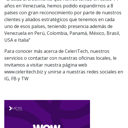
años en Venezuela, hemos podido expandirnos a 8
países con gran reconocimiento por parte de nuestros
clientes y aliados estratégicos que tenemos en cada
uno de esos países, teniendo presencia además de
Venezuela en Perú, Colombia, Panamá, México, Brasil,
USA e Italia”
Para conocer más acerca de CeleriTech, nuestros
servicios o contactar con nuestras oficinas locales, le
invitamos a visitar nuestra página web
www.celeritech.biz y unirse a nuestras redes sociales en
IG, FB y TW