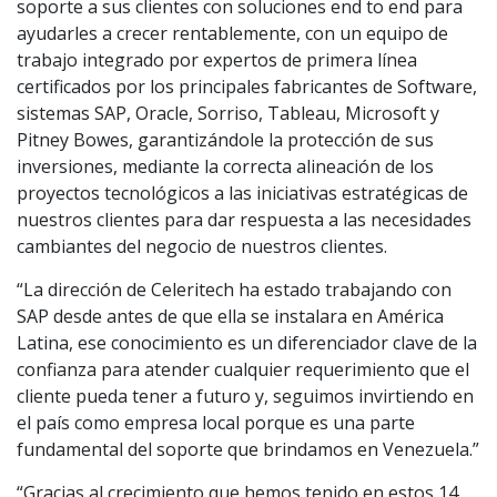
soporte a sus clientes con soluciones end to end para
ayudarles a crecer rentablemente, con un equipo de
trabajo integrado por expertos de primera línea
certificados por los principales fabricantes de Software,
sistemas SAP, Oracle, Sorriso, Tableau, Microsoft y
Pitney Bowes, garantizándole la protección de sus
inversiones, mediante la correcta alineación de los
proyectos tecnológicos a las iniciativas estratégicas de
nuestros clientes para dar respuesta a las necesidades
cambiantes del negocio de nuestros clientes.
“La dirección de Celeritech ha estado trabajando con
SAP desde antes de que ella se instalara en América
Latina, ese conocimiento es un diferenciador clave de la
confianza para atender cualquier requerimiento que el
cliente pueda tener a futuro y, seguimos invirtiendo en
el país como empresa local porque es una parte
fundamental del soporte que brindamos en Venezuela.”
“Gracias al crecimiento que hemos tenido en estos 14