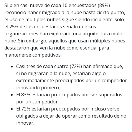
Si bien casi nueve de cada 10 encuestados (89%)
reconoció haber migrado a la nube hasta cierto punto,
el uso de múltiples nubes sigue siendo incipiente: sólo
el 25% de los encuestados señaló que sus
organizaciones han explorado una arquitectura multi-
nube. Sin embargo, aquellos que usan múltiples nubes
destacaron que ven la nube como esencial para
mantenerse competitivos.
Casi tres de cada cuatro (72%) han afirmado que,
si no migraran a la nube, estarían algo o
extremadamente preocupados por un competidor
innovando primero;
El 83% estarían preocupados por ser superados
por un competidor;
El 72% estarían preocupados por incluso verse
obligados a dejar de operar como resultado de no
innovar.