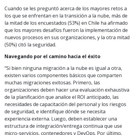
Cuando se les preguntó acerca de los mayores retos a
los que se enfrentan en la transición a la nube, más de
la mitad de los encuestados (53%) en Chile ha afirmado
que los mayores desafíos fueron la implementación de
nuevos procesos en sus organizaciones, y la otra mitad
(50%) citó la seguridad.
Navegando por el camino hacia el éxito
“Si bien ninguna migración a la nube es igual a otra,
existen varios componentes básicos que comparten
muchas migraciones exitosas. Primero, las
organizaciones deben hacer una evaluación exhaustiva
de la planificación que analice el ROI anticipado, las
necesidades de capacitación del personal y los riesgos
de seguridad, e identifique dónde se necesita
experiencia externa. Luego, deben establecer una
estructura de integración/entrega continua que use
micro-servicios, contenedores y DevOps. Por último,