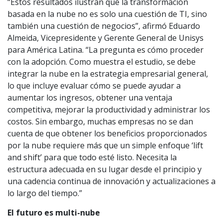
“Estos resultados ilustran que la transformación
basada en la nube no es solo una cuestión de TI, sino
también una cuestión de negocios”, afirmó Eduardo
Almeida, Vicepresidente y Gerente General de Unisys
para América Latina. “La pregunta es cómo proceder
con la adopción. Como muestra el estudio, se debe
integrar la nube en la estrategia empresarial general,
lo que incluye evaluar cómo se puede ayudar a
aumentar los ingresos, obtener una ventaja
competitiva, mejorar la productividad y administrar los
costos. Sin embargo, muchas empresas no se dan
cuenta de que obtener los beneficios proporcionados
por la nube requiere más que un simple enfoque ‘lift
and shift’ para que todo esté listo. Necesita la
estructura adecuada en su lugar desde el principio y
una cadencia continua de innovación y actualizaciones a
lo largo del tiempo.”
El futuro es multi-nube