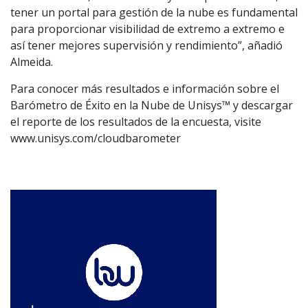
tener un portal para gestión de la nube es fundamental
para proporcionar visibilidad de extremo a extremo e
así tener mejores supervisión y rendimiento”, añadió
Almeida.
Para conocer más resultados e información sobre el
Barómetro de Éxito en la Nube de Unisys™ y descargar
el reporte de los resultados de la encuesta, visite
www.unisys.com/cloudbarometer