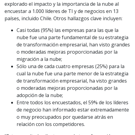
explorado el impacto y la importancia de la nube al
encuestar a 1.000 líderes de TI y de negocios en 13
países, incluido Chile. Otros hallazgos clave incluyen:
Casi todas (95%) las empresas para las que la
nube fue una parte fundamental de su estrategia
de transformación empresarial, han visto grandes
o moderadas mejoras proporcionadas por la
migración a la nube;
Sólo una de cada cuatro empresas (25%) para la
cual la nube fue una parte menor de la estrategia
de transformación empresarial, ha visto grandes
o moderadas mejoras proporcionadas por la
adopción de la nube;
Entre todos los encuestados, el 59% de los líderes
de negocio han informado estar extremadamente
o muy preocupados por quedarse atrás en
relación con los competidores.