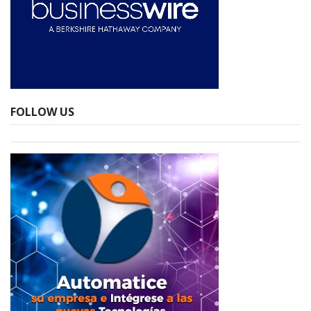
FOLLOW US