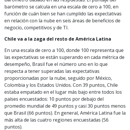
barómetro se calcula en una escala de cero a 100, en
función de cuán bien se han cumplido las expectativas
en relación con la nube en seis áreas de beneficios de
negocio, competitivos y de TI.
Chile va a la zaga del resto de América Latina
En una escala de cero a 100, donde 100 representa que
las expectativas se están superando en cada métrica de
desempeño, Brasil fue el número uno en lo que
respecta a tener superadas las expectativas
proporcionadas por la nube, seguido por México,
Colombia y los Estados Unidos. Con 39 puntos, Chile
estaba empatado en el lugar más bajo entre todos los
países encuestados: 10 puntos por debajo del
promedio mundial de 49 puntos y casi 30 puntos menos
que Brasil (66 puntos). En general, América Latina fue la
más alta de las cuatro regiones encuestadas (56
puntos).