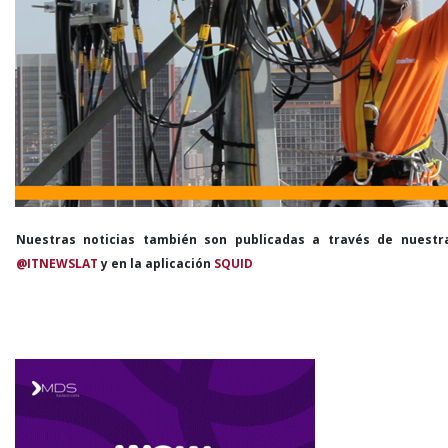
Nuestras noticias también son publicadas a través de nuestr
@ITNEWSLAT
y en la aplicación
SQUID