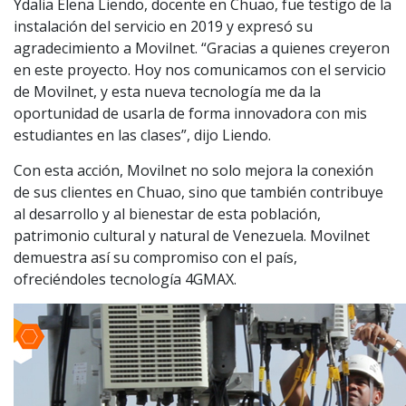
Ydalia Elena Liendo, docente en Chuao, fue testigo de la
instalación del servicio en 2019 y expresó su
agradecimiento a Movilnet. “Gracias a quienes creyeron
en este proyecto. Hoy nos comunicamos con el servicio
de Movilnet, y esta nueva tecnología me da la
oportunidad de usarla de forma innovadora con mis
estudiantes en las clases”, dijo Liendo.
Con esta acción, Movilnet no solo mejora la conexión
de sus clientes en Chuao, sino que también contribuye
al desarrollo y al bienestar de esta población,
patrimonio cultural y natural de Venezuela. Movilnet
demuestra así su compromiso con el país,
ofreciéndoles tecnología 4GMAX.