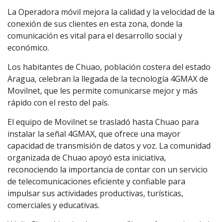
La Operadora móvil mejora la calidad y la velocidad de la
conexión de sus clientes en esta zona, donde la
comunicación es vital para el desarrollo social y
económico.
Los habitantes de Chuao, población costera del estado
Aragua, celebran la llegada de la tecnología 4GMAX de
Movilnet, que les permite comunicarse mejor y más
rápido con el resto del país.
El equipo de Movilnet se trasladó hasta Chuao para
instalar la señal 4GMAX, que ofrece una mayor
capacidad de transmisión de datos y voz. La comunidad
organizada de Chuao apoyó esta iniciativa,
reconociendo la importancia de contar con un servicio
de telecomunicaciones eficiente y confiable para
impulsar sus actividades productivas, turísticas,
comerciales y educativas.