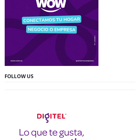
FOLLOW US