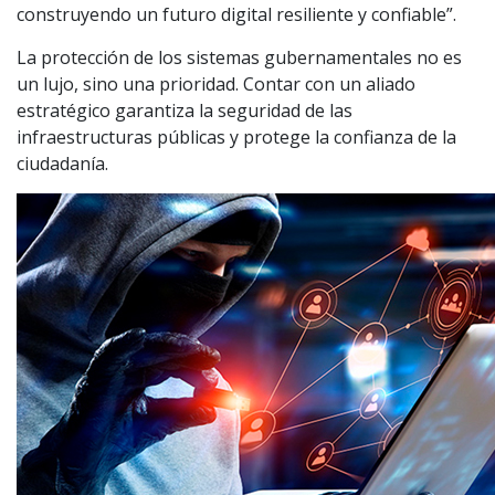
construyendo un futuro digital resiliente y confiable”.
La protección de los sistemas gubernamentales no es
un lujo, sino una prioridad. Contar con un aliado
estratégico garantiza la seguridad de las
infraestructuras públicas y protege la confianza de la
ciudadanía.