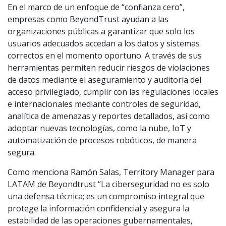
En el marco de un enfoque de “confianza cero”,
empresas como BeyondTrust ayudan a las
organizaciones públicas a garantizar que solo los
usuarios adecuados accedan a los datos y sistemas
correctos en el momento oportuno. A través de sus
herramientas permiten reducir riesgos de violaciones
de datos mediante el aseguramiento y auditoría del
acceso privilegiado, cumplir con las regulaciones locales
e internacionales mediante controles de seguridad,
analítica de amenazas y reportes detallados, así como
adoptar nuevas tecnologías, como la nube, IoT y
automatización de procesos robóticos, de manera
segura.
Como menciona Ramón Salas, Territory Manager para
LATAM de Beyondtrust “La ciberseguridad no es solo
una defensa técnica; es un compromiso integral que
protege la información confidencial y asegura la
estabilidad de las operaciones gubernamentales,