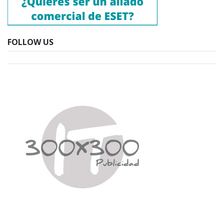
FOLLOW US