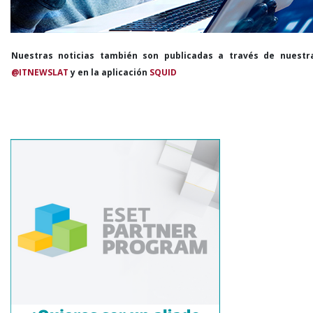
Nuestras noticias también son publicadas a través de nuestr
@ITNEWSLAT
y en la aplicación
SQUID