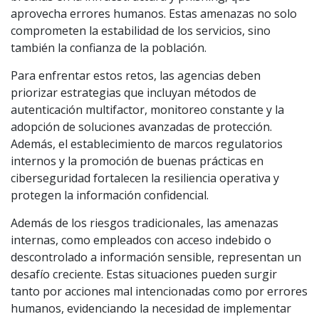
aprovecha errores humanos. Estas amenazas no solo
comprometen la estabilidad de los servicios, sino
también la confianza de la población.
Para enfrentar estos retos, las agencias deben
priorizar estrategias que incluyan métodos de
autenticación multifactor, monitoreo constante y la
adopción de soluciones avanzadas de protección.
Además, el establecimiento de marcos regulatorios
internos y la promoción de buenas prácticas en
ciberseguridad fortalecen la resiliencia operativa y
protegen la información confidencial.
Además de los riesgos tradicionales, las amenazas
internas, como empleados con acceso indebido o
descontrolado a información sensible, representan un
desafío creciente. Estas situaciones pueden surgir
tanto por acciones mal intencionadas como por errores
humanos, evidenciando la necesidad de implementar