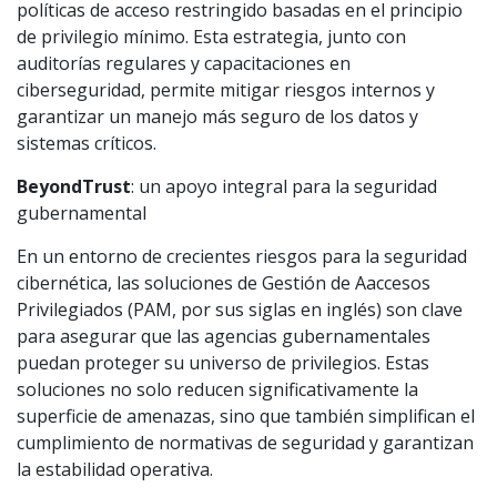
políticas de acceso restringido basadas en el principio
de privilegio mínimo. Esta estrategia, junto con
auditorías regulares y capacitaciones en
ciberseguridad, permite mitigar riesgos internos y
garantizar un manejo más seguro de los datos y
sistemas críticos.
BeyondTrust
: un apoyo integral para la seguridad
gubernamental
En un entorno de crecientes riesgos para la seguridad
cibernética, las soluciones de Gestión de Aaccesos
Privilegiados (PAM, por sus siglas en inglés) son clave
para asegurar que las agencias gubernamentales
puedan proteger su universo de privilegios. Estas
soluciones no solo reducen significativamente la
superficie de amenazas, sino que también simplifican el
cumplimiento de normativas de seguridad y garantizan
la estabilidad operativa.