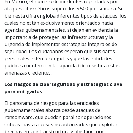
En México, el número de incidentes reportados por
ataques cibernéticos superó los 5.500 por semana. Si
bien esta cifra engloba diferentes tipos de ataques, los
cuales no están exclusivamente orientados hacia
agencias gubernamentales, sí dejan en evidencia la
importancia de proteger las infraestructuras y la
urgencia de implementar estrategias integrales de
seguridad. Los ciudadanos esperan que sus datos
personales estén protegidos y que las entidades
públicas cuenten con la capacidad de resistir a estas
amenazas crecientes.
Los riesgos de ciberseguridad y estrategias clave
para mitigarlos
El panorama de riesgos para las entidades
gubernamentales abarca desde ataques de
ransomware, que pueden paralizar operaciones
críticas, hasta accesos no autorizados que explotan
brechas en la infraestructura y phishing, que