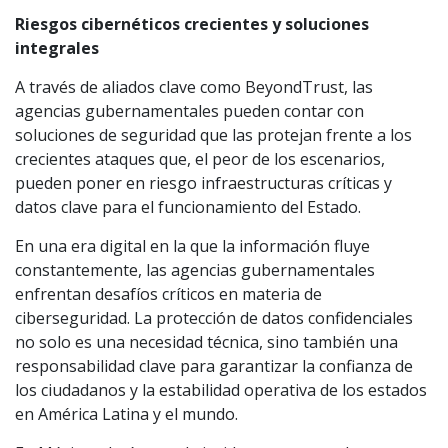
Riesgos cibernéticos crecientes y soluciones
integrales
A través de aliados clave como BeyondTrust, las
agencias gubernamentales pueden contar con
soluciones de seguridad que las protejan frente a los
crecientes ataques que, el peor de los escenarios,
pueden poner en riesgo infraestructuras críticas y
datos clave para el funcionamiento del Estado.
En una era digital en la que la información fluye
constantemente, las agencias gubernamentales
enfrentan desafíos críticos en materia de
ciberseguridad. La protección de datos confidenciales
no solo es una necesidad técnica, sino también una
responsabilidad clave para garantizar la confianza de
los ciudadanos y la estabilidad operativa de los estados
en América Latina y el mundo.