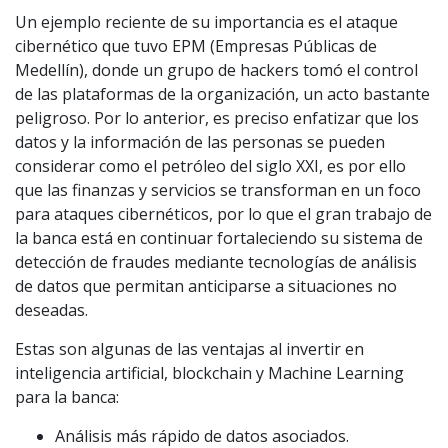
Un ejemplo reciente de su importancia es el ataque
cibernético que tuvo EPM (Empresas Públicas de
Medellín), donde un grupo de hackers tomó el control
de las plataformas de la organización, un acto bastante
peligroso. Por lo anterior, es preciso enfatizar que los
datos y la información de las personas se pueden
considerar como el petróleo del siglo XXI, es por ello
que las finanzas y servicios se transforman en un foco
para ataques cibernéticos, por lo que el gran trabajo de
la banca está en continuar fortaleciendo su sistema de
detección de fraudes mediante tecnologías de análisis
de datos que permitan anticiparse a situaciones no
deseadas.
Estas son algunas de las ventajas al invertir en
inteligencia artificial, blockchain y Machine Learning
para la banca:
Análisis más rápido de datos asociados.