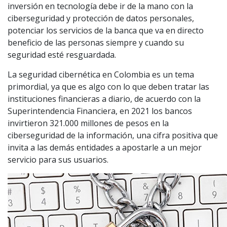
inversión en tecnología debe ir de la mano con la
ciberseguridad y protección de datos personales,
potenciar los servicios de la banca que va en directo
beneficio de las personas siempre y cuando su
seguridad esté resguardada.
La seguridad cibernética en Colombia es un tema
primordial, ya que es algo con lo que deben tratar las
instituciones financieras a diario, de acuerdo con la
Superintendencia Financiera, en 2021 los bancos
invirtieron 321.000 millones de pesos en la
ciberseguridad de la información, una cifra positiva que
invita a las demás entidades a apostarle a un mejor
servicio para sus usuarios.