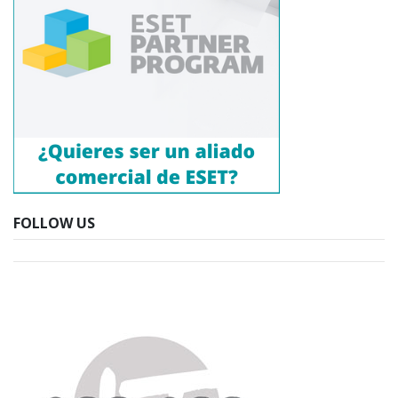
FOLLOW US