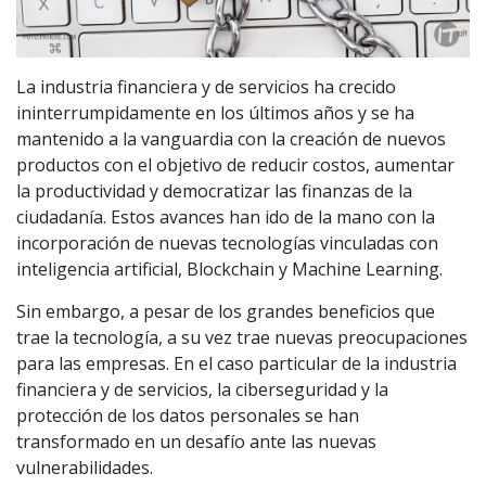
La industria financiera y de servicios ha crecido
ininterrumpidamente en los últimos años y se ha
mantenido a la vanguardia con la creación de nuevos
productos con el objetivo de reducir costos, aumentar
la productividad y democratizar las finanzas de la
ciudadanía. Estos avances han ido de la mano con la
incorporación de nuevas tecnologías vinculadas con
inteligencia artificial, Blockchain y Machine Learning.
Sin embargo, a pesar de los grandes beneficios que
trae la tecnología, a su vez trae nuevas preocupaciones
para las empresas. En el caso particular de la industria
financiera y de servicios, la ciberseguridad y la
protección de los datos personales se han
transformado en un desafío ante las nuevas
vulnerabilidades.