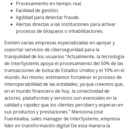
Procesamiento en tiempo real.
Facilidad de gestión.
Agilidad para detectar fraude.
Alertas directas a las instituciones para activar
procesos de bloqueos o inhabilitaciones.
Existen varias empresas especializadas en apoyar y
soportar servicios de ciberseguridad para la
tranquilidad de los usuarios “Actualmente, la tecnología
de InterSystems apoya el procesamiento del 50% de las
transacciones de bolsa de Estados Unidos y el 10% en el
mundo. Así mismo, estimamos fortalecer el proceso de
interoperabilidad de las entidades, ya que creemos que,
en el mundo financiero de hoy, la conectividad de
actores, plataformas y servicios son esenciales en la
calidad y rapidez que los clientes perciben y esperan en
sus productos y prestaciones.” Menciona José
Fuentealba, sales manager de InterSystems, empresa
líder en transformación digital De esta manera la