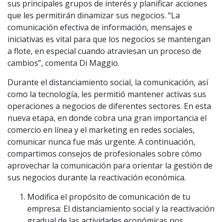
sus principales grupos de interés y planificar acciones
que les permitirán dinamizar sus negocios. “La
comunicación efectiva de información, mensajes e
iniciativas es vital para que los negocios se mantengan
a flote, en especial cuando atraviesan un proceso de
cambios”, comenta Di Maggio.
Durante el distanciamiento social, la comunicación, así
como la tecnología, les permitió mantener activas sus
operaciones a negocios de diferentes sectores. En esta
nueva etapa, en donde cobra una gran importancia el
comercio en línea y el marketing en redes sociales,
comunicar nunca fue más urgente. A continuación,
compartimos consejos de profesionales sobre cómo
aprovechar la comunicación para orientar la gestión de
sus negocios durante la reactivación económica.
Modifica el propósito de comunicación de tu
empresa: El distanciamiento social y la reactivación
gradual de las actividades económicas nos