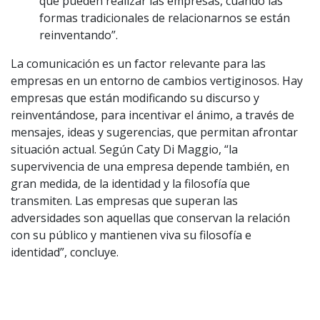
que pueden realizar las empresas, cuando las
formas tradicionales de relacionarnos se están
reinventando”.
La comunicación es un factor relevante para las
empresas en un entorno de cambios vertiginosos. Hay
empresas que están modificando su discurso y
reinventándose, para incentivar el ánimo, a través de
mensajes, ideas y sugerencias, que permitan afrontar
situación actual. Según Caty Di Maggio, “la
supervivencia de una empresa depende también, en
gran medida, de la identidad y la filosofía que
transmiten. Las empresas que superan las
adversidades son aquellas que conservan la relación
con su público y mantienen viva su filosofía e
identidad”, concluye.