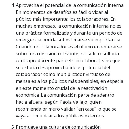
Aprovecha el potencial de la comunicación interna:
En momentos de desafíos es fácil olvidar al
público más importante: los colaboradores. En
muchas empresas, la comunicación interna no es
una práctica formalizada y durante un periodo de
emergencia podría subestimarse su importancia.
Cuando un colaborador es el último en enterarse
sobre una decisión relevante, no solo resultaría
contraproducente para el clima laboral, sino que
se estaría desaprovechando el potencial del
colaborador como multiplicador virtuoso de
mensajes a los públicos más sensibles, en especial
en este momento crucial de la reactivación
económica. La comunicación parte de adentro
hacia afuera, según Paola Vallejo, quien
recomienda primero validar “en casa” lo que se
vaya a comunicar a los públicos externos.
Promueve una cultura de comunicación