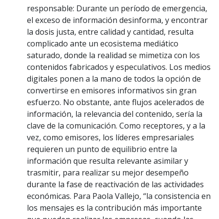
responsable: Durante un período de emergencia,
el exceso de información desinforma, y encontrar
la dosis justa, entre calidad y cantidad, resulta
complicado ante un ecosistema mediático
saturado, donde la realidad se mimetiza con los
contenidos fabricados y especulativos. Los medios
digitales ponen a la mano de todos la opción de
convertirse en emisores informativos sin gran
esfuerzo. No obstante, ante flujos acelerados de
información, la relevancia del contenido, sería la
clave de la comunicación. Como receptores, y a la
vez, como emisores, los líderes empresariales
requieren un punto de equilibrio entre la
información que resulta relevante asimilar y
trasmitir, para realizar su mejor desempeño
durante la fase de reactivación de las actividades
económicas. Para Paola Vallejo, “la consistencia en
los mensajes es la contribución más importante