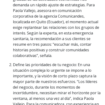
demanda un rápido ajuste de estrategias. Para
Paola Vallejo, asesora en comunicación
corporativa de la agencia Comunicandes,
localizada en Quito (Ecuador), el momento actual
exige replantear las relaciones con los grupos de
interés. Según la experta, en esta emergencia
sanitaria, la recomendación a sus clientes se
resume en tres pasos: “escuchar más, contar
historias positivas y construir comunidades
colaborativas”, señala.
Define las prioridades de tu negocio: En una
situación compleja lo urgente se impone a lo
importante, y la visión de corto plazo captura la
mayor parte de nuestros esfuerzos. “Los líderes
del negocio, durante los momentos de
incertidumbre, necesitan mirar el horizonte por la
ventana, al menos una vez al día”, indica Paola
Vallejo. Para la comunicadora, con experiencia en