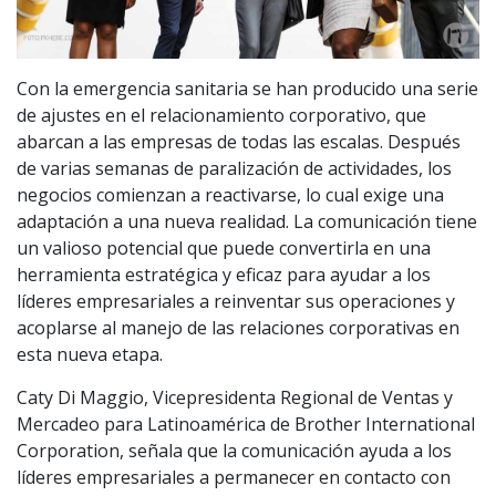
Con la emergencia sanitaria se han producido una serie
de ajustes en el relacionamiento corporativo, que
abarcan a las empresas de todas las escalas. Después
de varias semanas de paralización de actividades, los
negocios comienzan a reactivarse, lo cual exige una
adaptación a una nueva realidad. La comunicación tiene
un valioso potencial que puede convertirla en una
herramienta estratégica y eficaz para ayudar a los
líderes empresariales a reinventar sus operaciones y
acoplarse al manejo de las relaciones corporativas en
esta nueva etapa.
Caty Di Maggio, Vicepresidenta Regional de Ventas y
Mercadeo para Latinoamérica de Brother International
Corporation, señala que la comunicación ayuda a los
líderes empresariales a permanecer en contacto con