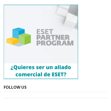
FOLLOW US