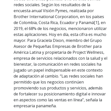
redes sociales. Según los resultados de la
encuesta anual Visión Pymes, realizada por
Brother International Corporation, en los países
de Colombia, Costa Rica, Ecuador y Panamá[1], en
2019, el 68% de los negocios, mencionaron utilizar
estas aplicaciones. Hoy en día, esta cifra es mucho
mayor. Para Graciela Dixon, miembro del Grupo
Asesor de Pequeñas Empresas de Brother para
América Latina y propietaria de Project Wellness,
empresa de servicios relacionados con la salud y el
bienestar, la comunicación en redes sociales ha
jugado un papel indispensable en este contexto
de adaptación al cambio. “Las redes sociales han
permitido que los negocios continúen
promoviendo sus productos y servicios, además
de fortalecer su posicionamiento digital e innovar
en aspectos como las ventas en línea”, señala la
empresaria panameña.