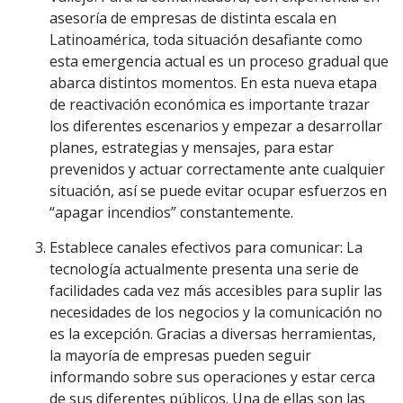
asesoría de empresas de distinta escala en
Latinoamérica, toda situación desafiante como
esta emergencia actual es un proceso gradual que
abarca distintos momentos. En esta nueva etapa
de reactivación económica es importante trazar
los diferentes escenarios y empezar a desarrollar
planes, estrategias y mensajes, para estar
prevenidos y actuar correctamente ante cualquier
situación, así se puede evitar ocupar esfuerzos en
“apagar incendios” constantemente.
Establece canales efectivos para comunicar: La
tecnología actualmente presenta una serie de
facilidades cada vez más accesibles para suplir las
necesidades de los negocios y la comunicación no
es la excepción. Gracias a diversas herramientas,
la mayoría de empresas pueden seguir
informando sobre sus operaciones y estar cerca
de sus diferentes públicos. Una de ellas son las