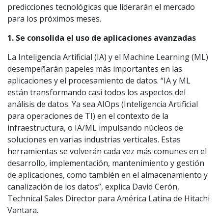
predicciones tecnológicas que liderarán el mercado
para los próximos meses.
1. Se consolida el uso de aplicaciones avanzadas
La Inteligencia Artificial (IA) y el Machine Learning (ML)
desempeñarán papeles más importantes en las
aplicaciones y el procesamiento de datos. “IA y ML
están transformando casi todos los aspectos del
análisis de datos. Ya sea AIOps (Inteligencia Artificial
para operaciones de TI) en el contexto de la
infraestructura, o IA/ML impulsando núcleos de
soluciones en varias industrias verticales. Estas
herramientas se volverán cada vez más comunes en el
desarrollo, implementación, mantenimiento y gestión
de aplicaciones, como también en el almacenamiento y
canalización de los datos”, explica David Cerón,
Technical Sales Director para América Latina de Hitachi
Vantara.