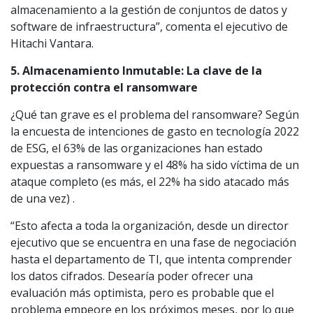
almacenamiento a la gestión de conjuntos de datos y
software de infraestructura”, comenta el ejecutivo de
Hitachi Vantara.
5. Almacenamiento Inmutable: La clave de la
protección contra el ransomware
¿Qué tan grave es el problema del ransomware? Según
la encuesta de intenciones de gasto en tecnología 2022
de ESG, el 63% de las organizaciones han estado
expuestas a ransomware y el 48% ha sido víctima de un
ataque completo (es más, el 22% ha sido atacado más
de una vez) .
“Esto afecta a toda la organización, desde un director
ejecutivo que se encuentra en una fase de negociación
hasta el departamento de TI, que intenta comprender
los datos cifrados. Desearía poder ofrecer una
evaluación más optimista, pero es probable que el
problema empeore en los próximos meses, por lo que