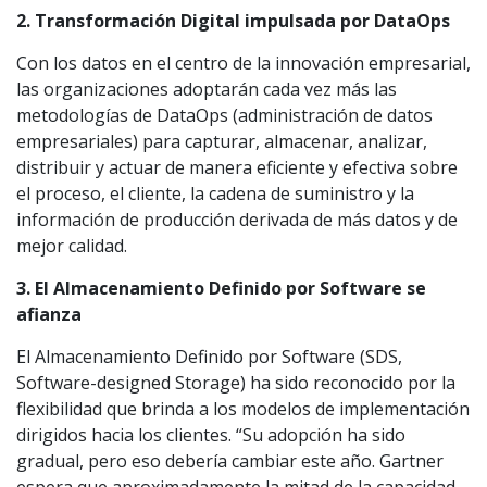
2. Transformación Digital impulsada por DataOps
Con los datos en el centro de la innovación empresarial,
las organizaciones adoptarán cada vez más las
metodologías de DataOps (administración de datos
empresariales) para capturar, almacenar, analizar,
distribuir y actuar de manera eficiente y efectiva sobre
el proceso, el cliente, la cadena de suministro y la
información de producción derivada de más datos y de
mejor calidad.
3. El Almacenamiento Definido por Software se
afianza
El Almacenamiento Definido por Software (SDS,
Software-designed Storage) ha sido reconocido por la
flexibilidad que brinda a los modelos de implementación
dirigidos hacia los clientes. “Su adopción ha sido
gradual, pero eso debería cambiar este año. Gartner