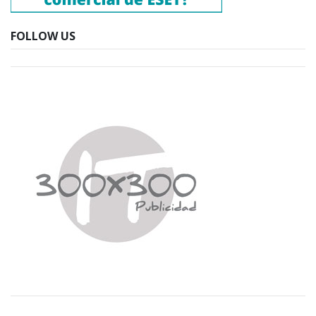
FOLLOW US