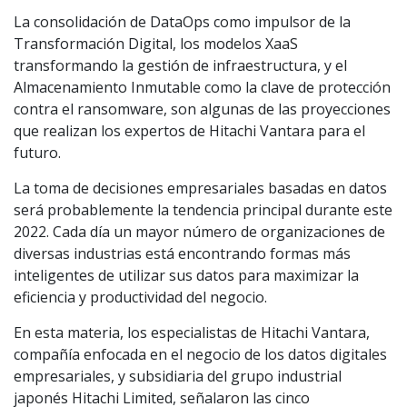
La consolidación de DataOps como impulsor de la
Transformación Digital, los modelos XaaS
transformando la gestión de infraestructura, y el
Almacenamiento Inmutable como la clave de protección
contra el ransomware, son algunas de las proyecciones
que realizan los expertos de Hitachi Vantara para el
futuro.
La toma de decisiones empresariales basadas en datos
será probablemente la tendencia principal durante este
2022. Cada día un mayor número de organizaciones de
diversas industrias está encontrando formas más
inteligentes de utilizar sus datos para maximizar la
eficiencia y productividad del negocio.
En esta materia, los especialistas de Hitachi Vantara,
compañía enfocada en el negocio de los datos digitales
empresariales, y subsidiaria del grupo industrial
japonés Hitachi Limited, señalaron las cinco