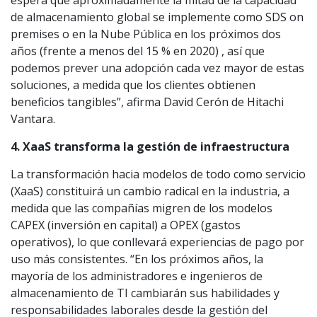
espera que aproximadamente la mitad de la capacidad
de almacenamiento global se implemente como SDS on
premises o en la Nube Pública en los próximos dos
años (frente a menos del 15 % en 2020) , así que
podemos prever una adopción cada vez mayor de estas
soluciones, a medida que los clientes obtienen
beneficios tangibles”, afirma David Cerón de Hitachi
Vantara.
4. XaaS transforma la gestión de infraestructura
La transformación hacia modelos de todo como servicio
(XaaS) constituirá un cambio radical en la industria, a
medida que las compañías migren de los modelos
CAPEX (inversión en capital) a OPEX (gastos
operativos), lo que conllevará experiencias de pago por
uso más consistentes. “En los próximos años, la
mayoría de los administradores e ingenieros de
almacenamiento de TI cambiarán sus habilidades y
responsabilidades laborales desde la gestión del