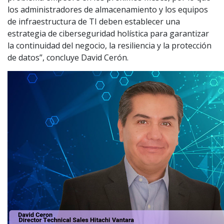
los administradores de almacenamiento y los equipos
de infraestructura de TI deben establecer una
estrategia de ciberseguridad holística para garantizar
la continuidad del negocio, la resiliencia y la protección
de datos”, concluye David Cerón.