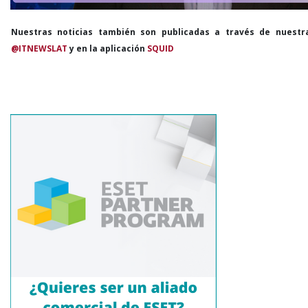
Nuestras noticias también son publicadas a través de nuestr
@ITNEWSLAT
y en la aplicación
SQUID