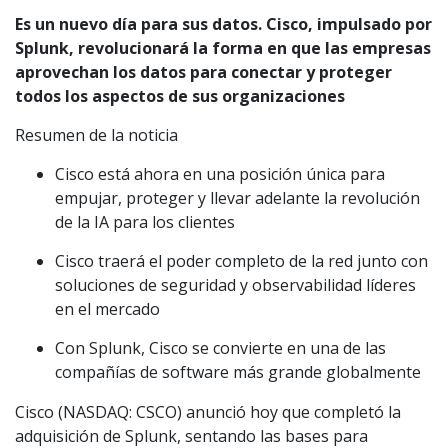
Es un nuevo día para sus datos. Cisco, impulsado por
Splunk, revolucionará la forma en que las empresas
aprovechan los datos para conectar y proteger
todos los aspectos de sus organizaciones
Resumen de la noticia
Cisco está ahora en una posición única para
empujar, proteger y llevar adelante la revolución
de la IA para los clientes
Cisco traerá el poder completo de la red junto con
soluciones de seguridad y observabilidad líderes
en el mercado
Con Splunk, Cisco se convierte en una de las
compañías de software más grande globalmente
Cisco (NASDAQ: CSCO) anunció hoy que completó la
adquisición de Splunk, sentando las bases para