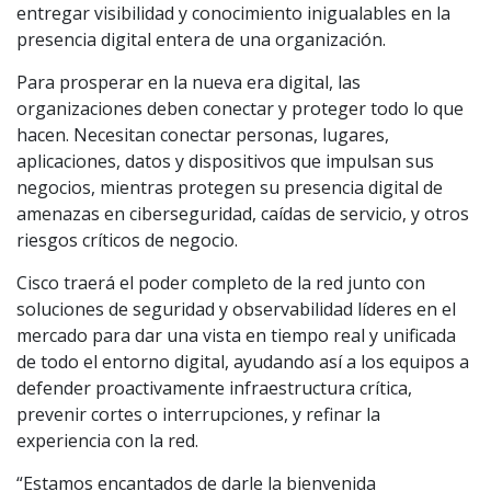
entregar visibilidad y conocimiento inigualables en la
presencia digital entera de una organización.
Para prosperar en la nueva era digital, las
organizaciones deben conectar y proteger todo lo que
hacen. Necesitan conectar personas, lugares,
aplicaciones, datos y dispositivos que impulsan sus
negocios, mientras protegen su presencia digital de
amenazas en ciberseguridad, caídas de servicio, y otros
riesgos críticos de negocio.
Cisco traerá el poder completo de la red junto con
soluciones de seguridad y observabilidad líderes en el
mercado para dar una vista en tiempo real y unificada
de todo el entorno digital, ayudando así a los equipos a
defender proactivamente infraestructura crítica,
prevenir cortes o interrupciones, y refinar la
experiencia con la red.
“Estamos encantados de darle la bienvenida