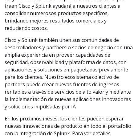
traen Cisco y Splunk ayudará a nuestros clientes a
consolidar numerosos productos específicos,
brindando mejores resultados comerciales y
reduciendo costos.
Cisco y Splunk también unen sus comunidades de
desarrolladores y partners o socios de negocio con una
amplia experiencia en proveer capacidades de
seguridad, observabilidad y plataforma de datos, con
aplicaciones y soluciones empaquetadas previamente
para los clientes. Nuestro ecosistema colectivo de
partners puede crear nuevas fuentes de ingresos
rentables a través de servicios de alto valor y mediante
la implementación de nuevas aplicaciones innovadoras
y soluciones impulsadas por IA.
En los próximos meses, los clientes pueden esperar
nuevas innovaciones de producto en todo el portafolio
con la integración de Splunk. Para ver detalles