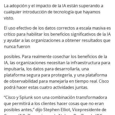
La adopción y el impacto de la IA están superando a
cualquier introducción de tecnología que hayamos
visto.
El uso efectivo de los datos correctos a escala masiva es
crítico para habilitar los beneficios significativos de la IA
y ayudar a las organizaciones a obtener resultados que
nunca fueron
posibles. Para realmente cosechar los beneficios de la
IA, las organizaciones necesitan la infraestructura para
impulsarla, los datos para desarrollarla, una
plataforma segura para protegerla, y una plataforma
de observabilidad para manejarla en tiempo real. Cisco
podrá hacer estas cuatro actividades juntas.
“Cisco y Splunk son una combinación transformadora
que permitirá a los clientes hacer cosas que no eran
posibles antes,” dijo Stephen Elliot, Vicepresidente de