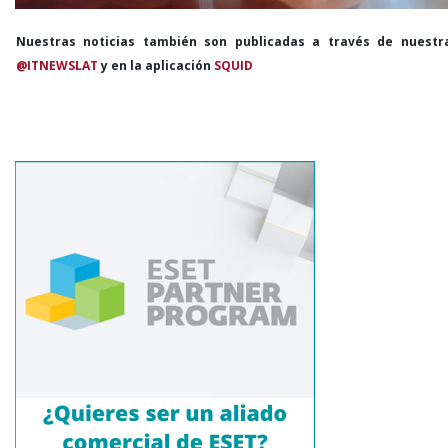
Nuestras noticias también son publicadas a través de nuestr
@ITNEWSLAT
y en la aplicación
SQUID