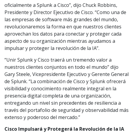
oficialmente a Splunk a Cisco”, dijo Chuck Robbins,
Presidente y Director Ejecutivo de Cisco. “Como una de
las empresas de software más grandes del mundo,
revolucionaremos la forma en que nuestros clientes
aprovechan los datos para conectar y proteger cada
aspecto de su organización mientras ayudamos a
impulsar y proteger la revolución de la IA”.
“Unir Splunk y Cisco traerá un tremendo valor a
nuestros clientes conjuntos en todo el mundo” dijo
Gary Steele, Vicepresidente Ejecutivo y Gerente General
de Splunk. “La combinación de Cisco y Splunk ofrecerá
visibilidad y conocimiento realmente integral en la
presencia digital completa de una organización,
entregando un nivel sin precedentes de resiliencia a
través del portafolio de seguridad y observabilidad más
extenso y poderoso del mercado.”
Cisco Impulsará y Protegerá la Revolución de la IA