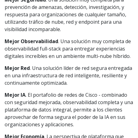
prevención de amenazas, detección, investigación, y
respuesta para organizaciones de cualquier tamaño,
utilizando tráfico de nube, red y endpoint para una
visibilidad incomparable.
Mejor Observabilidad
. Una solución muy completa de
observabilidad full-stack para entregar experiencias
digitales increíbles en un ambiente multi-nube híbrido.
Mejor Red
. Una solución líder de red segura entregada
en una infraestructura de red inteligente, resiliente y
continuamente optimizada.
Mejor IA
. El portafolio de redes de Cisco - combinado
con seguridad mejorada, observabilidad completa y una
plataforma de datos integral, permite a los clientes
aprovechar de forma segura el poder de la IA en sus
organizaciones y aplicaciones.
Mejor Economía
. La perspectiva de plataforma que