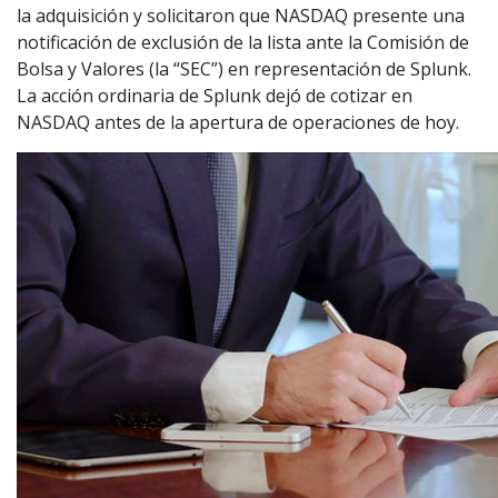
la adquisición y solicitaron que NASDAQ presente una
notificación de exclusión de la lista ante la Comisión de
Bolsa y Valores (la “SEC”) en representación de Splunk.
La acción ordinaria de Splunk dejó de cotizar en
NASDAQ antes de la apertura de operaciones de hoy.