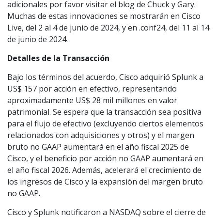
adicionales por favor visitar el blog de Chuck y Gary.
Muchas de estas innovaciones se mostrarán en Cisco
Live, del 2 al 4 de junio de 2024, y en .conf24, del 11 al 14
de junio de 2024.
Detalles de la Transacción
Bajo los términos del acuerdo, Cisco adquirió Splunk a
US$ 157 por acción en efectivo, representando
aproximadamente US$ 28 mil millones en valor
patrimonial. Se espera que la transacción sea positiva
para el flujo de efectivo (excluyendo ciertos elementos
relacionados con adquisiciones y otros) y el margen
bruto no GAAP aumentará en el año fiscal 2025 de
Cisco, y el beneficio por acción no GAAP aumentará en
el año fiscal 2026. Además, acelerará el crecimiento de
los ingresos de Cisco y la expansión del margen bruto
no GAAP.
Cisco y Splunk notificaron a NASDAQ sobre el cierre de