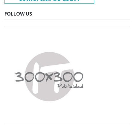
FOLLOW US