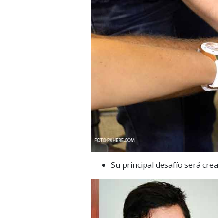
Su principal desafío será cr