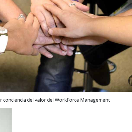
ear conciencia del valor del WorkForce Management