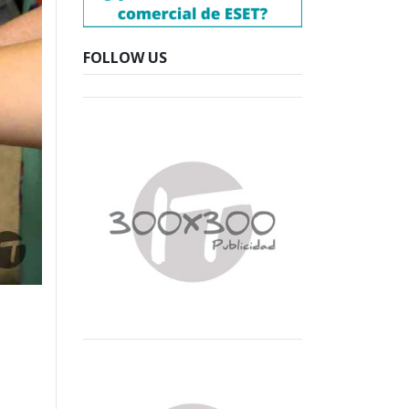
FOLLOW US