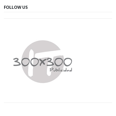
FOLLOW US