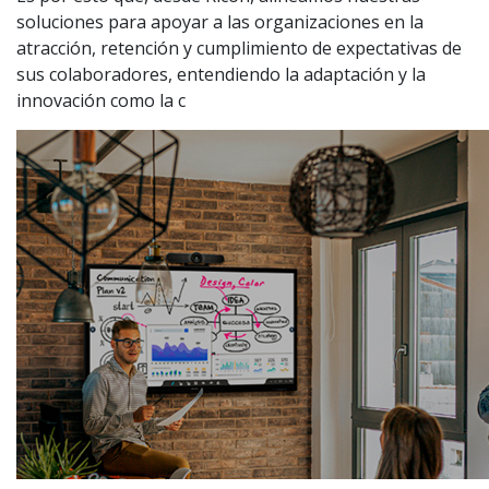
soluciones para apoyar a las organizaciones en la
atracción, retención y cumplimiento de expectativas de
sus colaboradores, entendiendo la adaptación y la
innovación como la c