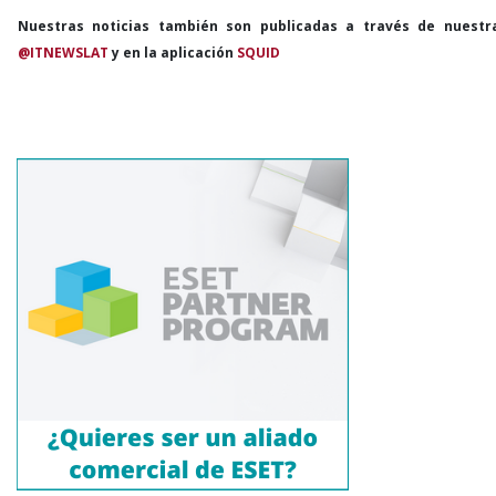
Nuestras noticias también son publicadas a través de nuestr
@ITNEWSLAT
y en la aplicación
SQUID