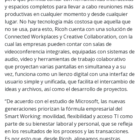
y espacios completos para llevar a cabo reuniones más
productivas en cualquier momento y desde cualquier
lugar. No hay tecnología más costosa que aquella que
no se usa, para esto, Ricoh cuenta con una solución de
Connected Workplaces y Creative Collaboration, con la
cual las empresas pueden contar con salas de
videoconferencia integrales, equipadas con sistemas de
audio, video y herramientas de trabajo colaborativo
que proyectan varias pantallas en simultanea y a su
vez, funciona como un lienzo digital con una interfaz de
usuario simple y unificada, que facilita el intercambio de
ideas y archivos, así como el desarrollo de proyectos.
“De acuerdo con el estudio de Microsoft, las nuevas
generaciones priorizan la fórmula empresarial del
Smart Working: movilidad, flexibilidad y acceso TI como
parte de su bienestar laboral y personal, que se refleja
en los resultados de los procesos y las transacciones.
Es por esto que, desde Ricoh, alineamos nuestras