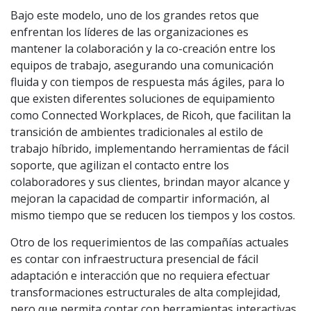
Bajo este modelo, uno de los grandes retos que
enfrentan los líderes de las organizaciones es
mantener la colaboración y la co-creación entre los
equipos de trabajo, asegurando una comunicación
fluida y con tiempos de respuesta más ágiles, para lo
que existen diferentes soluciones de equipamiento
como Connected Workplaces, de Ricoh, que facilitan la
transición de ambientes tradicionales al estilo de
trabajo híbrido, implementando herramientas de fácil
soporte, que agilizan el contacto entre los
colaboradores y sus clientes, brindan mayor alcance y
mejoran la capacidad de compartir información, al
mismo tiempo que se reducen los tiempos y los costos.
Otro de los requerimientos de las compañías actuales
es contar con infraestructura presencial de fácil
adaptación e interacción que no requiera efectuar
transformaciones estructurales de alta complejidad,
pero que permita contar con herramientas interactivas