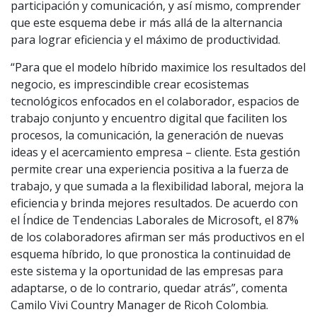
participación y comunicación, y así mismo, comprender
que este esquema debe ir más allá de la alternancia
para lograr eficiencia y el máximo de productividad.
“Para que el modelo híbrido maximice los resultados del
negocio, es imprescindible crear ecosistemas
tecnológicos enfocados en el colaborador, espacios de
trabajo conjunto y encuentro digital que faciliten los
procesos, la comunicación, la generación de nuevas
ideas y el acercamiento empresa – cliente. Esta gestión
permite crear una experiencia positiva a la fuerza de
trabajo, y que sumada a la flexibilidad laboral, mejora la
eficiencia y brinda mejores resultados. De acuerdo con
el Índice de Tendencias Laborales de Microsoft, el 87%
de los colaboradores afirman ser más productivos en el
esquema híbrido, lo que pronostica la continuidad de
este sistema y la oportunidad de las empresas para
adaptarse, o de lo contrario, quedar atrás”, comenta
Camilo Vivi Country Manager de Ricoh Colombia.