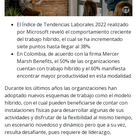
El Índice de Tendencias Laborales 2022 realizado
por Microsoft reveló el comportamiento creciente
del trabajo híbrido, el cual se ha incrementado
siete puntos hasta llegar al 38%.
En Colombia, de acuerdo con la firma Mercer
Marsh Benefits, el 50% de las organizaciones
cuentan con trabajo híbrido y el 60% manifiesta
encontrar mayor productividad en esta modalidad.
Durante los últimos años las organizaciones han
adoptado nuevos esquemas de trabajo como el modelo
híbrido, con el cual pueden beneficiarse de contar con
instalaciones físicas para desarrollar algunas de sus
actividades y disfrutar de la flexibilidad al mismo tiempo,
un escenario novedoso y dinámico pero que a su vez,
resulta desafiante, pues requiere de liderazgo,