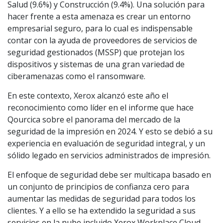
Salud (9.6%) y Construcción (9.4%). Una solución para
hacer frente a esta amenaza es crear un entorno
empresarial seguro, para lo cual es indispensable
contar con la ayuda de proveedores de servicios de
seguridad gestionados (MSSP) que protejan los
dispositivos y sistemas de una gran variedad de
ciberamenazas como el ransomware.
En este contexto, Xerox alcanzó este año el
reconocimiento como líder en el informe que hace
Qourcica sobre el panorama del mercado de la
seguridad de la impresión en 2024. Y esto se debió a su
experiencia en evaluación de seguridad integral, y un
sólido legado en servicios administrados de impresión.
El enfoque de seguridad debe ser multicapa basado en
un conjunto de principios de confianza cero para
aumentar las medidas de seguridad para todos los
clientes. Y a ello se ha extendido la seguridad a sus
servicios en la nube incluido Xerox Workplace Cloud,