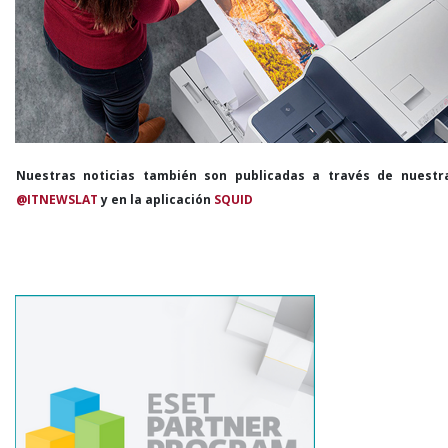
Nuestras noticias también son publicadas a través de nuestr
@ITNEWSLAT
y en la aplicación
SQUID