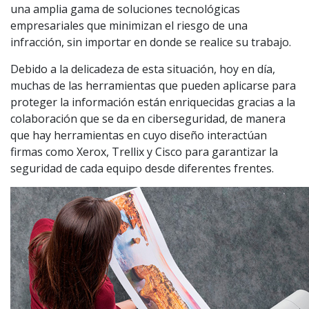
una amplia gama de soluciones tecnológicas
empresariales que minimizan el riesgo de una
infracción, sin importar en donde se realice su trabajo.
Debido a la delicadeza de esta situación, hoy en día,
muchas de las herramientas que pueden aplicarse para
proteger la información están enriquecidas gracias a la
colaboración que se da en ciberseguridad, de manera
que hay herramientas en cuyo diseño interactúan
firmas como Xerox, Trellix y Cisco para garantizar la
seguridad de cada equipo desde diferentes frentes.