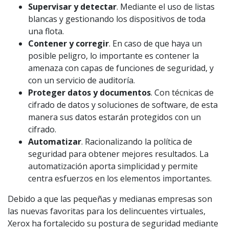
Supervisar y detectar
. Mediante el uso de listas
blancas y gestionando los dispositivos de toda
una flota.
Contener y corregir
. En caso de que haya un
posible peligro, lo importante es contener la
amenaza con capas de funciones de seguridad, y
con un servicio de auditoría.
Proteger datos y documentos
. Con técnicas de
cifrado de datos y soluciones de software, de esta
manera sus datos estarán protegidos con un
cifrado.
Automatizar
. Racionalizando la política de
seguridad para obtener mejores resultados. La
automatización aporta simplicidad y permite
centra esfuerzos en los elementos importantes.
Debido a que las pequeñas y medianas empresas son
las nuevas favoritas para los delincuentes virtuales,
Xerox ha fortalecido su postura de seguridad mediante