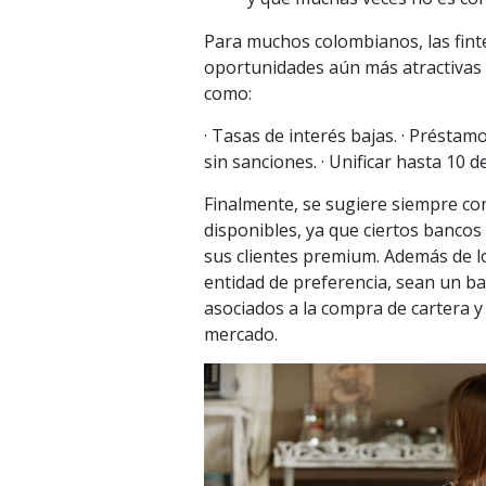
Para muchos colombianos, las fint
oportunidades aún más atractivas q
como:
· Tasas de interés bajas. · Préstam
sin sanciones. · Unificar hasta 10 d
Finalmente, se sugiere siempre co
disponibles, ya que ciertos bancos
sus clientes premium. Además de lo
entidad de preferencia, sean un ba
asociados a la compra de cartera y
mercado.