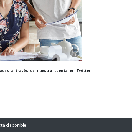
cadas a través de nuestra cuenta en Twitter
e
Empresas brasileñas envían un