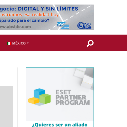
MÉXICO