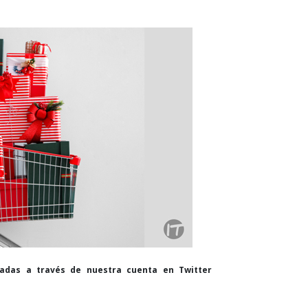
cadas a través de nuestra cuenta en Twitter