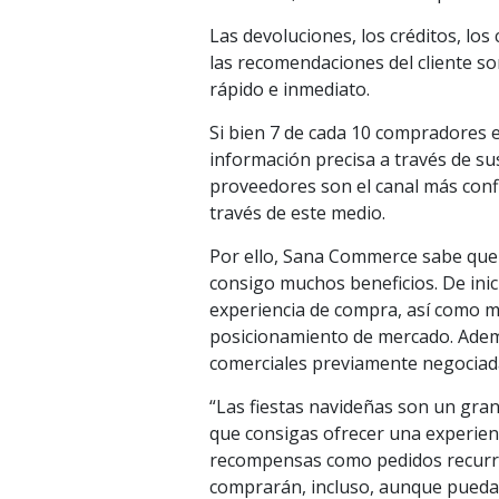
Las devoluciones, los créditos, los
las recomendaciones del cliente so
rápido e inmediato.
Si bien 7 de cada 10 compradores
información precisa a través de su
proveedores son el canal más conf
través de este medio.
Por ello, Sana Commerce sabe que
consigo muchos beneficios. De inic
experiencia de compra, así como ma
posicionamiento de mercado. Ademá
comerciales previamente negociad
“Las fiestas navideñas son un gran
que consigas ofrecer una experien
recompensas como pedidos recurren
comprarán, incluso, aunque pueda