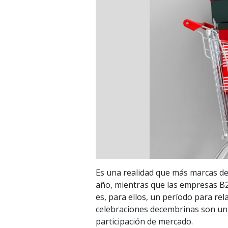
Es una realidad que más marcas de
año, mientras que las empresas 
es, para ellos, un período para rel
celebraciones decembrinas son u
participación de mercado.