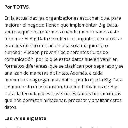
Por TOTVS.
En la actualidad las organizaciones escuchan que, para
mejorar el negocio tienen que implementar Big Data,
¿pero a qué nos referimos cuando mencionamos este
término? El Big Data se refiere a conjuntos de datos tan
grandes que no entran en una sola máquina ¿Lo
curioso? Pueden provenir de diferentes flujos de
comunicación, por lo que estos datos suelen venir en
formatos diferentes, que se clasifican por separado y se
analizan de maneras distintas. Además, a cada
momento se agregan más datos, por lo que la Big Data
siempre está en expansión. Cuando hablamos de Big
Data, la tecnología es clave: necesitamos herramientas
que nos permitan almacenar, procesar y analizar estos
datos.
Las 7V de Big Data