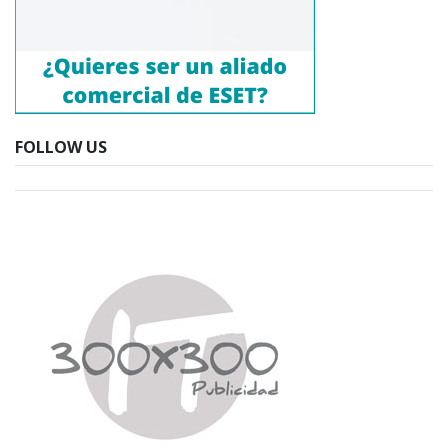
FOLLOW US