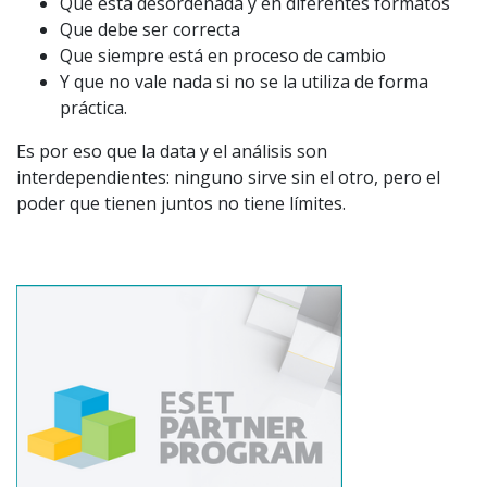
Que está desordenada y en diferentes formatos
Que debe ser correcta
Que siempre está en proceso de cambio
Y que no vale nada si no se la utiliza de forma
práctica.
Es por eso que la data y el análisis son
interdependientes: ninguno sirve sin el otro, pero el
poder que tienen juntos no tiene límites.