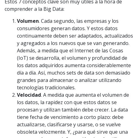
Estos 7 conceptos clave son muy útiles a la hora de
comprender a la Big Data:
Volumen
. Cada segundo, las empresas y los
consumidores generan datos. Y estos datos
continuamente deben ser adaptados, actualizados
y agregados a los nuevos que se van generando.
Además, a medida que el Internet de las Cosas
(IoT) se desarrolla, el volumen y profundidad de
los datos adquiridos aumenta considerablemente
día a día. Así, muchos sets de data son demasiado
grandes para almacenar o analizar utilizando
tecnologías tradicionales.
Velocidad
. A medida que aumenta el volumen de
los datos, la rapidez con que estos datos se
procesan y utilizan también debe crecer. La data
tiene fecha de vencimiento a corto plazo: debe
actualizarse, clasificarse y usarse, o se vuelve
obsoleta velozmente. Y, ¿para qué sirve que una