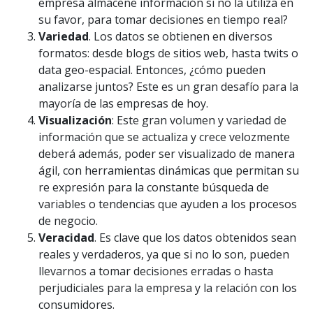
empresa almacene información si no la utiliza en
su favor, para tomar decisiones en tiempo real?
Variedad
. Los datos se obtienen en diversos
formatos: desde blogs de sitios web, hasta twits o
data geo-espacial. Entonces, ¿cómo pueden
analizarse juntos? Este es un gran desafío para la
mayoría de las empresas de hoy.
Visualización
: Este gran volumen y variedad de
información que se actualiza y crece velozmente
deberá además, poder ser visualizado de manera
ágil, con herramientas dinámicas que permitan su
re expresión para la constante búsqueda de
variables o tendencias que ayuden a los procesos
de negocio.
Veracidad
. Es clave que los datos obtenidos sean
reales y verdaderos, ya que si no lo son, pueden
llevarnos a tomar decisiones erradas o hasta
perjudiciales para la empresa y la relación con los
consumidores.