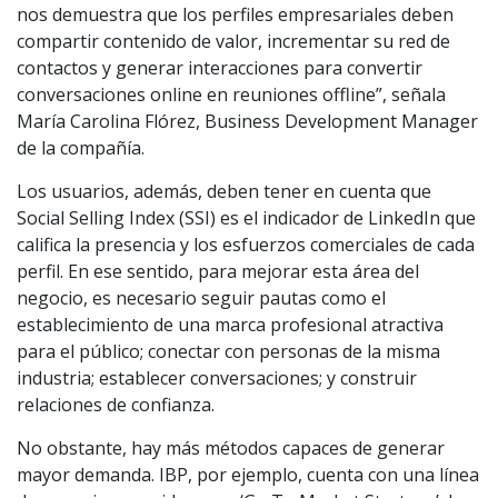
nos demuestra que los perfiles empresariales deben
compartir contenido de valor, incrementar su red de
contactos y generar interacciones para convertir
conversaciones online en reuniones offline”, señala
María Carolina Flórez, Business Development Manager
de la compañía.
Los usuarios, además, deben tener en cuenta que
Social Selling Index (SSI) es el indicador de LinkedIn que
califica la presencia y los esfuerzos comerciales de cada
perfil. En ese sentido, para mejorar esta área del
negocio, es necesario seguir pautas como el
establecimiento de una marca profesional atractiva
para el público; conectar con personas de la misma
industria; establecer conversaciones; y construir
relaciones de confianza.
No obstante, hay más métodos capaces de generar
mayor demanda. IBP, por ejemplo, cuenta con una línea