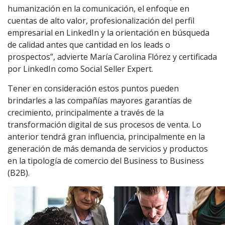
humanización en la comunicación, el enfoque en
cuentas de alto valor, profesionalización del perfil
empresarial en LinkedIn y la orientación en búsqueda
de calidad antes que cantidad en los leads o
prospectos”, advierte María Carolina Flórez y certificada
por LinkedIn como Social Seller Expert.
Tener en consideración estos puntos pueden
brindarles a las compañías mayores garantías de
crecimiento, principalmente a través de la
transformación digital de sus procesos de venta. Lo
anterior tendrá gran influencia, principalmente en la
generación de más demanda de servicios y productos
en la tipología de comercio del Business to Business
(B2B).