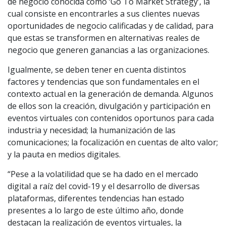
de negocio conocida como ‘Go To Market Strategy’, la
cual consiste en encontrarles a sus clientes nuevas
oportunidades de negocio calificadas y de calidad, para
que estas se transformen en alternativas reales de
negocio que generen ganancias a las organizaciones.
Igualmente, se deben tener en cuenta distintos
factores y tendencias que son fundamentales en el
contexto actual en la generación de demanda. Algunos
de ellos son la creación, divulgación y participación en
eventos virtuales con contenidos oportunos para cada
industria y necesidad; la humanización de las
comunicaciones; la focalización en cuentas de alto valor;
y la pauta en medios digitales.
“Pese a la volatilidad que se ha dado en el mercado
digital a raíz del covid-19 y el desarrollo de diversas
plataformas, diferentes tendencias han estado
presentes a lo largo de este último año, donde
destacan la realización de eventos virtuales, la