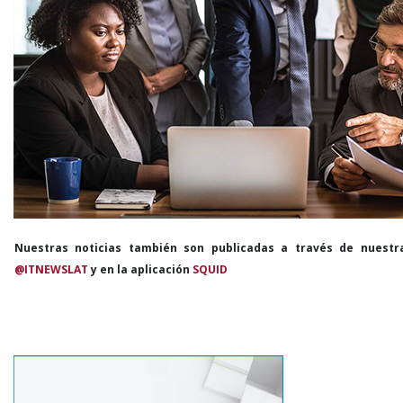
Nuestras noticias también son publicadas a través de nuestr
@ITNEWSLAT
y en la aplicación
SQUID