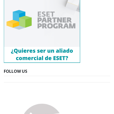
FOLLOW US