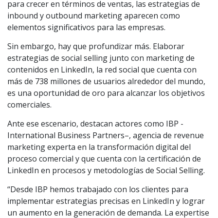
para crecer en términos de ventas, las estrategias de
inbound y outbound marketing aparecen como
elementos significativos para las empresas.
Sin embargo, hay que profundizar más. Elaborar
estrategias de social selling junto con marketing de
contenidos en LinkedIn, la red social que cuenta con
más de 738 millones de usuarios alrededor del mundo,
es una oportunidad de oro para alcanzar los objetivos
comerciales.
Ante ese escenario, destacan actores como IBP -
International Business Partners–, agencia de revenue
marketing experta en la transformación digital del
proceso comercial y que cuenta con la certificación de
LinkedIn en procesos y metodologías de Social Selling.
“Desde IBP hemos trabajado con los clientes para
implementar estrategias precisas en LinkedIn y lograr
un aumento en la generación de demanda. La expertise