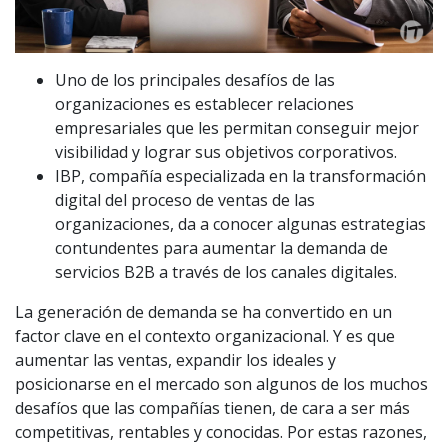
Uno de los principales desafíos de las
organizaciones es establecer relaciones
empresariales que les permitan conseguir mejor
visibilidad y lograr sus objetivos corporativos.
IBP, compañía especializada en la transformación
digital del proceso de ventas de las
organizaciones, da a conocer algunas estrategias
contundentes para aumentar la demanda de
servicios B2B a través de los canales digitales.
La generación de demanda se ha convertido en un
factor clave en el contexto organizacional. Y es que
aumentar las ventas, expandir los ideales y
posicionarse en el mercado son algunos de los muchos
desafíos que las compañías tienen, de cara a ser más
competitivas, rentables y conocidas. Por estas razones,