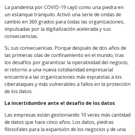
La pandemia por COVID-19 cayó como una piedra en
un estanque tranquilo. Activó una serie de ondas de
cambio en 360 grados para todas las organizaciones,
impulsadas por la digitalización acelerada y sus
consecuencias.
Si, sus consecuencias. Porque después de dos años de
las primeras olas de confinamiento en el mundo, tras
los desafíos por garantizar la operatividad del negocio,
el retorno a una nueva cotidianidad empresarial
encuentra a las organizaciones más expuestas a los
ciberataques y más vulnerables a fallos en la protección
de los datos.
La incertidumbre ante el desafío de los datos
Las empresas están gestionando 10 veces más cantidad
de datos que hace cinco años. Los datos, piedras
filosofales para la expansión de los negocios y de una