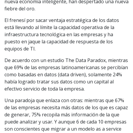
nueva economía inteligente, han despertado una nueva
fiebre del oro.
El frenesí por sacar ventaja estratégica de los datos
está llevando al límite la capacidad operativa de la
infraestructura tecnológica en las empresas y ha
puesto en jaque la capacidad de respuesta de los
equipos de TI.
De acuerdo con un estudio The Data Paradox, mientras
que 69% de las empresas latinoamericanas se percibían
como basadas en datos (data driven), solamente 24%
había logrado tratar sus datos como un capital al
efectivo servicio de toda la empresa.
Una paradoja que enlaza con otras: mientras que 67%
de las empresas necesita más datos de los que es capaz
de generar, 75% recopila más información de la que
puede analizar y usar. Y aunque 6 de cada 10 empresas
son conscientes que migrar a un modelo as a service