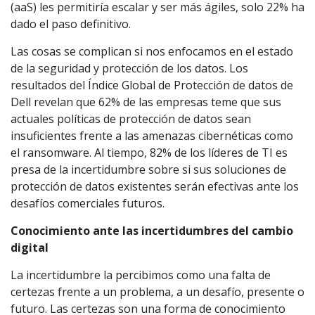
(aaS) les permitiría escalar y ser más ágiles, solo 22% ha
dado el paso definitivo.
Las cosas se complican si nos enfocamos en el estado
de la seguridad y protección de los datos. Los
resultados del Índice Global de Protección de datos de
Dell revelan que 62% de las empresas teme que sus
actuales políticas de protección de datos sean
insuficientes frente a las amenazas cibernéticas como
el ransomware. Al tiempo, 82% de los líderes de TI es
presa de la incertidumbre sobre si sus soluciones de
protección de datos existentes serán efectivas ante los
desafíos comerciales futuros.
Conocimiento ante las incertidumbres del cambio
digital
La incertidumbre la percibimos como una falta de
certezas frente a un problema, a un desafío, presente o
futuro. Las certezas son una forma de conocimiento