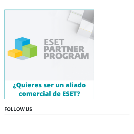
FOLLOW US