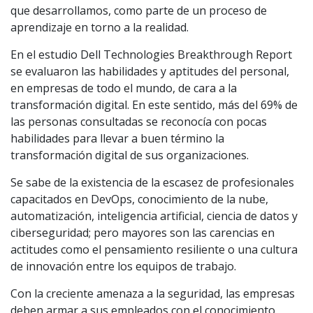
que desarrollamos, como parte de un proceso de
aprendizaje en torno a la realidad.
En el estudio Dell Technologies Breakthrough Report
se evaluaron las habilidades y aptitudes del personal,
en empresas de todo el mundo, de cara a la
transformación digital. En este sentido, más del 69% de
las personas consultadas se reconocía con pocas
habilidades para llevar a buen término la
transformación digital de sus organizaciones.
Se sabe de la existencia de la escasez de profesionales
capacitados en DevOps, conocimiento de la nube,
automatización, inteligencia artificial, ciencia de datos y
ciberseguridad; pero mayores son las carencias en
actitudes como el pensamiento resiliente o una cultura
de innovación entre los equipos de trabajo.
Con la creciente amenaza a la seguridad, las empresas
deben armar a sus empleados con el conocimiento