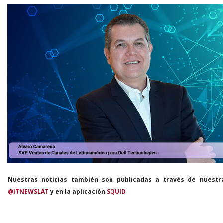
Nuestras noticias también son publicadas a través de nuestr
@ITNEWSLAT
y en la aplicación
SQUID