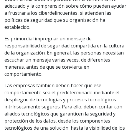
adecuado y la comprensión sobre cómo pueden ayudar
a frustrar a los ciberdelincuentes, si atienden las
políticas de seguridad que su organización ha
establecido.
Es primordial impregnar un mensaje de
responsabilidad de seguridad compartida en la cultura
de la organización. En general, las personas necesitan
escuchar un mensaje varias veces, de diferentes
maneras, antes de que se convierta en
comportamiento.
Las empresas también deben hacer que ese
comportamiento sea el predeterminado mediante el
despliegue de tecnologías y procesos tecnológicos
intrínsecamente seguros. Para ello, deben contar con
aliados tecnológicos que garanticen la seguridad y
protección de los datos, desde los componentes
tecnológicos de una solución, hasta la visibilidad de los