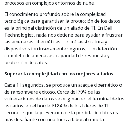
procesos en complejos entornos de nube.
El conocimiento profundo sobre la complejidad
tecnológica para garantizar la protección de los datos
es la principal distinción de un aliado de TI. En Dell
Technologies, nada nos detiene para ayudar a frustrar
las amenazas cibernéticas con infraestructura y
dispositivos intrínsecamente seguros, con detección
completa de amenazas, capacidad de respuesta y
protección de datos.
Superar la complejidad con los mejores aliados
Cada 11 segundos, se produce un ataque cibernético o
de ransomware exitoso. Cerca del 70% de las
vulneraciones de datos se originan en el terminal de los
usuarios, en el borde. El 84 % de los líderes de TI
reconoce que la prevención de la pérdida de datos es
más desafiante con una fuerza laboral remota.