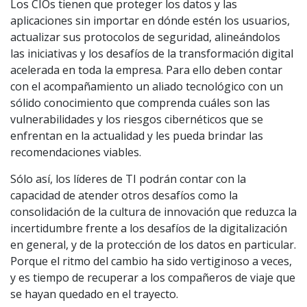
Los CIOs tienen que proteger los datos y las
aplicaciones sin importar en dónde estén los usuarios,
actualizar sus protocolos de seguridad, alineándolos
las iniciativas y los desafíos de la transformación digital
acelerada en toda la empresa. Para ello deben contar
con el acompañamiento un aliado tecnológico con un
sólido conocimiento que comprenda cuáles son las
vulnerabilidades y los riesgos cibernéticos que se
enfrentan en la actualidad y les pueda brindar las
recomendaciones viables.
Sólo así, los líderes de TI podrán contar con la
capacidad de atender otros desafíos como la
consolidación de la cultura de innovación que reduzca la
incertidumbre frente a los desafíos de la digitalización
en general, y de la protección de los datos en particular.
Porque el ritmo del cambio ha sido vertiginoso a veces,
y es tiempo de recuperar a los compañeros de viaje que
se hayan quedado en el trayecto.