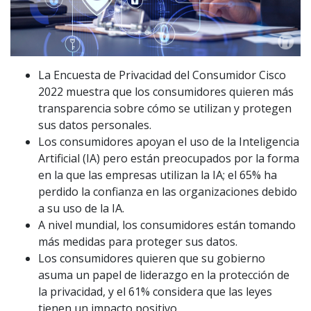
La Encuesta de Privacidad del Consumidor Cisco
2022 muestra que los consumidores quieren más
transparencia sobre cómo se utilizan y protegen
sus datos personales.
Los consumidores apoyan el uso de la Inteligencia
Artificial (IA) pero están preocupados por la forma
en la que las empresas utilizan la IA; el 65% ha
perdido la confianza en las organizaciones debido
a su uso de la IA.
A nivel mundial, los consumidores están tomando
más medidas para proteger sus datos.
Los consumidores quieren que su gobierno
asuma un papel de liderazgo en la protección de
la privacidad, y el 61% considera que las leyes
tienen un impacto positivo.