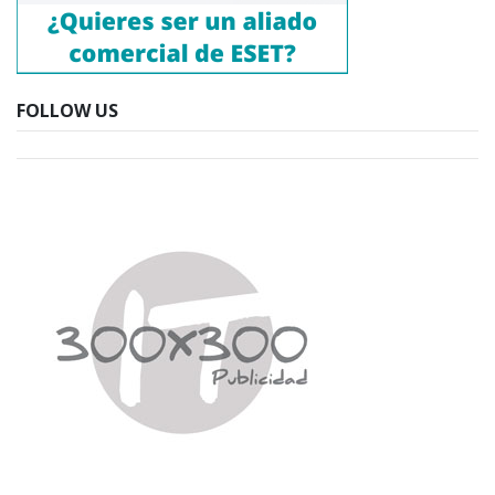
FOLLOW US