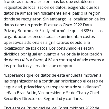
fronteras nacionales, son más los que establecen
requisitos de localización de datos, exigiendo que los
datos se almacenen físicamente en el país o la región
donde se recogieron. Sin embargo, la localización de los
datos tiene un precio. El estudio Cisco 2022 Data
Privacy Benchmark Study informó de que el 88% de las
organizaciones encuestadas experimentan costos
operativos adicionales significativos debido a la
localización de los datos. Los consumidores están
divididos por igual en cuanto al valor de la localización
de datos (41% a favor, 41% en contra) si añade costos a
los productos y servicios que compran.
“Esperamos que los datos de esta encuesta motiven a
las organizaciones a continuar priorizando el deseo de
seguridad, privacidad y transparencia de sus clientes”,
señalo Brad Arkin, Vicepresidente Sr de Cisco y Chief
Security y Director de Seguridad y confianza.
Encuesta de Privacidad de los Consumidores 2022 de