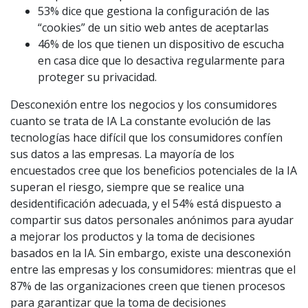
53% dice que gestiona la configuración de las
“cookies” de un sitio web antes de aceptarlas
46% de los que tienen un dispositivo de escucha
en casa dice que lo desactiva regularmente para
proteger su privacidad.
Desconexión entre los negocios y los consumidores
cuanto se trata de IA La constante evolución de las
tecnologías hace difícil que los consumidores confíen
sus datos a las empresas. La mayoría de los
encuestados cree que los beneficios potenciales de la IA
superan el riesgo, siempre que se realice una
desidentificación adecuada, y el 54% está dispuesto a
compartir sus datos personales anónimos para ayudar
a mejorar los productos y la toma de decisiones
basados en la IA. Sin embargo, existe una desconexión
entre las empresas y los consumidores: mientras que el
87% de las organizaciones creen que tienen procesos
para garantizar que la toma de decisiones