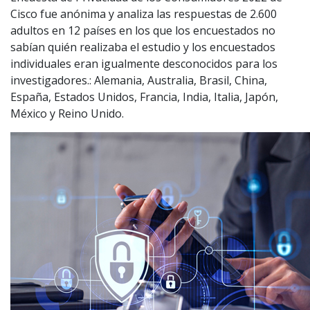
Cisco fue anónima y analiza las respuestas de 2.600
adultos en 12 países en los que los encuestados no
sabían quién realizaba el estudio y los encuestados
individuales eran igualmente desconocidos para los
investigadores.: Alemania, Australia, Brasil, China,
España, Estados Unidos, Francia, India, Italia, Japón,
México y Reino Unido.