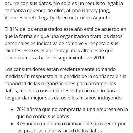
ocurre con sus datos. No solo es un requisito legal; la
confianza depende de ello”, afirmó Harvey Jang,
Vicepresidnete Legal y Director Jurídico Adjunto.
El 81% de los encuestados este año está de acuerdo en
que la forma en que una organización trata los datos
personales es indicativa de cómo ve y respeta a sus
clientes. Este es el porcentaje más alto desde que
comenzamos a hacer el seguimiento en 2019.
Los consumidores están crecientemente tomando
medidas En respuesta a la pérdida de la confianza en la
capacidad de las organizaciones para proteger los
datos, muchos consumidores están actuando para
resguardar mejor sus datos ellos mismos incluyendo:
76% afirma que no compraría a una empresa en la
que no confía sus datos
37% indicó que había cambiado de proveedor por
las prácticas de privacidad de los datos.