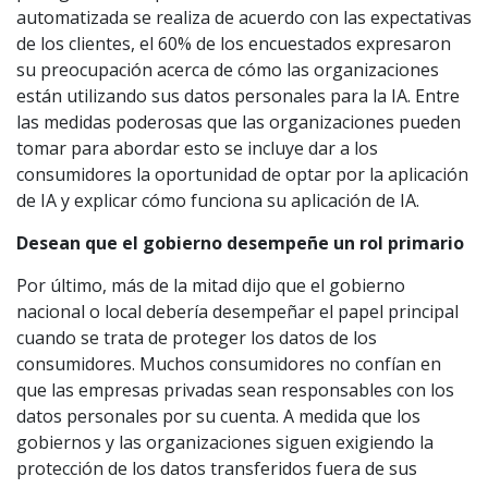
automatizada se realiza de acuerdo con las expectativas
de los clientes, el 60% de los encuestados expresaron
su preocupación acerca de cómo las organizaciones
están utilizando sus datos personales para la IA. Entre
las medidas poderosas que las organizaciones pueden
tomar para abordar esto se incluye dar a los
consumidores la oportunidad de optar por la aplicación
de IA y explicar cómo funciona su aplicación de IA.
Desean que el gobierno desempeñe un rol primario
Por último, más de la mitad dijo que el gobierno
nacional o local debería desempeñar el papel principal
cuando se trata de proteger los datos de los
consumidores. Muchos consumidores no confían en
que las empresas privadas sean responsables con los
datos personales por su cuenta. A medida que los
gobiernos y las organizaciones siguen exigiendo la
protección de los datos transferidos fuera de sus