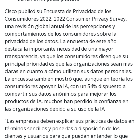
Cisco publicó su Encuesta de Privacidad de los
Consumidores 2022, 2022 Consumer Privacy Survey,
una revisión global anual de las percepciones y
comportamientos de los consumidores sobre la
privacidad de los datos. La encuesta de este año
destaca la importante necesidad de una mayor
transparencia, ya que los consumidores dicen que su
principal prioridad es que las organizaciones sean más
claras en cuanto a cómo utilizan sus datos personales.
La encuesta también mostró que, aunque en teoría los
consumidores apoyan la IA, con un 54% dispuesto a
compartir sus datos anónimos para mejorar los
productos de IA, muchos han perdido la confianza en
las organizaciones debido a su uso de la IA.
“Las empresas deben explicar sus prácticas de datos en
términos sencillos y ponerlas a disposición de los
clientes y usuarios para que puedan entender lo que