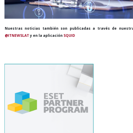
Nuestras noticias también son publicadas a través de nuestr
@ITNEWSLAT
y en la aplicación
SQUID