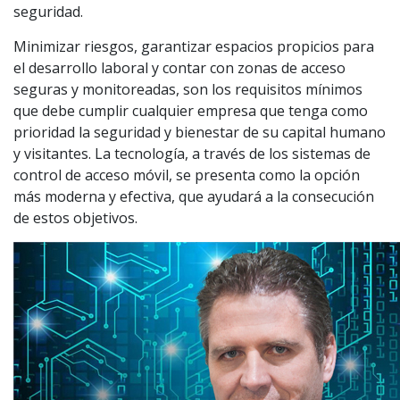
seguridad.
Minimizar riesgos, garantizar espacios propicios para
el desarrollo laboral y contar con zonas de acceso
seguras y monitoreadas, son los requisitos mínimos
que debe cumplir cualquier empresa que tenga como
prioridad la seguridad y bienestar de su capital humano
y visitantes. La tecnología, a través de los sistemas de
control de acceso móvil, se presenta como la opción
más moderna y efectiva, que ayudará a la consecución
de estos objetivos.