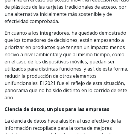
de plásticos de las tarjetas tradicionales de acceso, por
una alternativa inicialmente más sostenible y de
efectividad comprobada.
En cuanto a los integradores, ha quedado demostrado
que los tomadores de decisiones, están empezando a
priorizar en productos que tengan un impacto menos
nocivo a nivel ambiental y que al mismo tiempo, como
en el caso de los dispositivos móviles, puedan ser
utilizados para distintas funciones, y así, de esta forma,
reducir la producción de otros elementos
unifuncionales. El 2021 fue el reflejo de esta situación,
panorama que no ha sido distinto en lo corrido de este
año.
Ciencia de datos, un plus para las empresas
La ciencia de datos hace alusión al uso efectivo de la
información recopilada para la toma de mejores