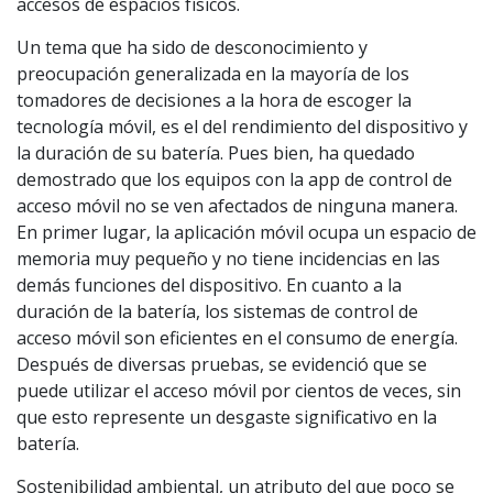
accesos de espacios físicos.
Un tema que ha sido de desconocimiento y
preocupación generalizada en la mayoría de los
tomadores de decisiones a la hora de escoger la
tecnología móvil, es el del rendimiento del dispositivo y
la duración de su batería. Pues bien, ha quedado
demostrado que los equipos con la app de control de
acceso móvil no se ven afectados de ninguna manera.
En primer lugar, la aplicación móvil ocupa un espacio de
memoria muy pequeño y no tiene incidencias en las
demás funciones del dispositivo. En cuanto a la
duración de la batería, los sistemas de control de
acceso móvil son eficientes en el consumo de energía.
Después de diversas pruebas, se evidenció que se
puede utilizar el acceso móvil por cientos de veces, sin
que esto represente un desgaste significativo en la
batería.
Sostenibilidad ambiental, un atributo del que poco se