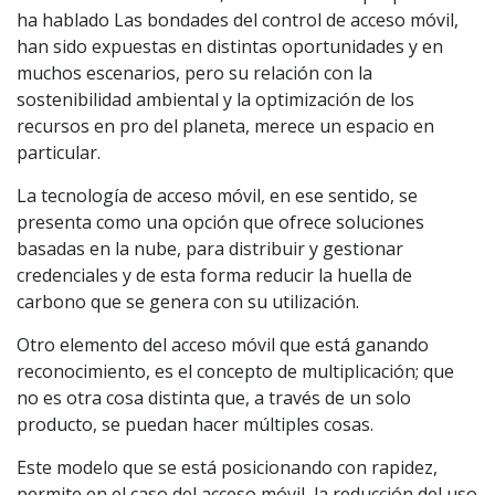
ha hablado Las bondades del control de acceso móvil,
han sido expuestas en distintas oportunidades y en
muchos escenarios, pero su relación con la
sostenibilidad ambiental y la optimización de los
recursos en pro del planeta, merece un espacio en
particular.
La tecnología de acceso móvil, en ese sentido, se
presenta como una opción que ofrece soluciones
basadas en la nube, para distribuir y gestionar
credenciales y de esta forma reducir la huella de
carbono que se genera con su utilización.
Otro elemento del acceso móvil que está ganando
reconocimiento, es el concepto de multiplicación; que
no es otra cosa distinta que, a través de un solo
producto, se puedan hacer múltiples cosas.
Este modelo que se está posicionando con rapidez,
permite en el caso del acceso móvil, la reducción del uso