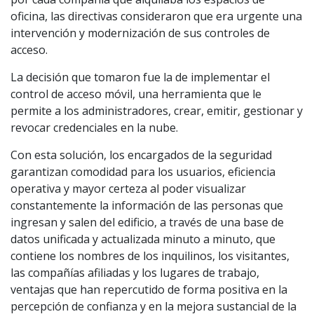
oficina, las directivas consideraron que era urgente una
intervención y modernización de sus controles de
acceso.
La decisión que tomaron fue la de implementar el
control de acceso móvil, una herramienta que le
permite a los administradores, crear, emitir, gestionar y
revocar credenciales en la nube.
Con esta solución, los encargados de la seguridad
garantizan comodidad para los usuarios, eficiencia
operativa y mayor certeza al poder visualizar
constantemente la información de las personas que
ingresan y salen del edificio, a través de una base de
datos unificada y actualizada minuto a minuto, que
contiene los nombres de los inquilinos, los visitantes,
las compañías afiliadas y los lugares de trabajo,
ventajas que han repercutido de forma positiva en la
percepción de confianza y en la mejora sustancial de la