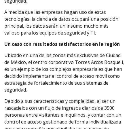
seguridad.
A medida que las empresas hagan uso de estas
tecnologías, la ciencia de datos ocupará una posición
principal, los datos serán un insumo mucho más
valioso para los equipos de seguridad y TI.
Un caso con resultados satisfactorios en la región
Ubicado en una de las zonas más exclusivas de Ciudad
de México, el centro corporativo Torres Arcos Bosque I,
es un ejemplo de los complejos empresariales que han
decidido implementar el control de acceso móvil como
estrategia de fortalecimiento de sus sistemas de
seguridad.
Debido a sus características y complejidad, al ser un
rascacielos con un flujo de ingresos diarios de 3500
personas entre visitantes e inquilinos, y contar con un
control de acceso gestionado de forma individualizada
por cada compañía que alquilaba los espacios de