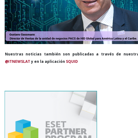
Nuestras noticias también son publicadas a través de nuestr
@ITNEWSLAT
y en la aplicación
SQUID