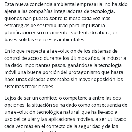
Esta nueva conciencia ambiental empresarial no ha sido
ajena a las compañías integradoras de tecnología,
quienes han puesto sobre la mesa cada vez más
estrategias de sostenibilidad para impulsar la
planificación y su crecimiento, sustentado ahora, en
bases sólidas sociales y ambientales.
En lo que respecta a la evolución de los sistemas de
control de acceso durante los últimos años, la industria
ha dado importantes pasos, ganándose la tecnología
móvil una buena porción del protagonismo que hasta
hace unas décadas ostentaba sin mayor oposición los
sistemas tradicionales.
Lejos de ser un conflicto o competencia entre las dos
opciones, la situación se ha dado como consecuencia de
una evolución tecnológica natural, que ha llevado al
uso del celular y las aplicaciones móviles, a ser utilizado
cada vez más en el contexto de la seguridad y de los