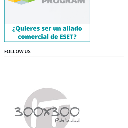
FOLLOW US