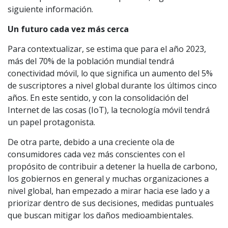
siguiente información.
Un futuro cada vez más cerca
Para contextualizar, se estima que para el año 2023,
más del 70% de la población mundial tendrá
conectividad móvil, lo que significa un aumento del 5%
de suscriptores a nivel global durante los últimos cinco
años. En este sentido, y con la consolidación del
Internet de las cosas (IoT), la tecnología móvil tendrá
un papel protagonista.
De otra parte, debido a una creciente ola de
consumidores cada vez más conscientes con el
propósito de contribuir a detener la huella de carbono,
los gobiernos en general y muchas organizaciones a
nivel global, han empezado a mirar hacia ese lado y a
priorizar dentro de sus decisiones, medidas puntuales
que buscan mitigar los daños medioambientales.