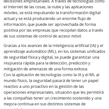
decisiones empresariales. A través de tecnologías como
el Internet de las cosas, la nube y las aplicaciones
móviles, se está impulsando la transformación digital
actual y se está produciendo un enorme flujo de
información, que puede ser aprovechada de forma
positiva por las empresas que recopilan datos a través
de sus sistemas de control de acceso móvil.
Gracias a los avances de la Inteligencia artificial (IA) y el
aprendizaje automático (ML), en los sistemas unificados
de seguridad física y digital, se puede garantizar una
respuesta rápida para la detección, predicción y
mitigación de amenazas de una forma exitosa.
Con la aplicación de tecnologías como la IA y el ML al
mundo físico, la seguridad pasará de tener un papel
reactivo a uno proactivo en la gestión de las
operaciones empresariales, situación que les permitirá
a las compañías tener un crecimiento sostenido y una
mejora continua en sus distintos sistemas de