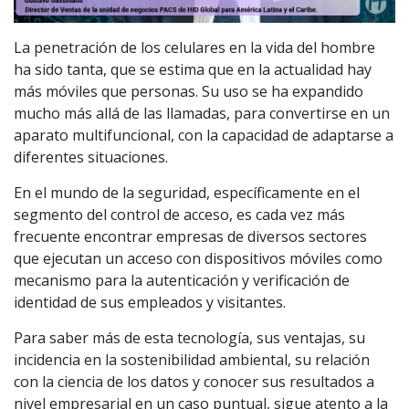
La penetración de los celulares en la vida del hombre
ha sido tanta, que se estima que en la actualidad hay
más móviles que personas. Su uso se ha expandido
mucho más allá de las llamadas, para convertirse en un
aparato multifuncional, con la capacidad de adaptarse a
diferentes situaciones.
En el mundo de la seguridad, específicamente en el
segmento del control de acceso, es cada vez más
frecuente encontrar empresas de diversos sectores
que ejecutan un acceso con dispositivos móviles como
mecanismo para la autenticación y verificación de
identidad de sus empleados y visitantes.
Para saber más de esta tecnología, sus ventajas, su
incidencia en la sostenibilidad ambiental, su relación
con la ciencia de los datos y conocer sus resultados a
nivel empresarial en un caso puntual, sigue atento a la