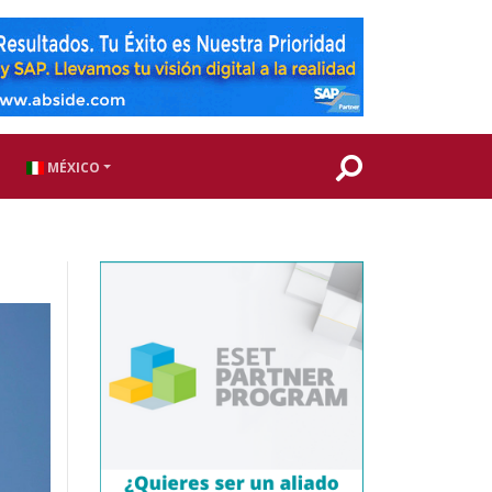
MÉXICO