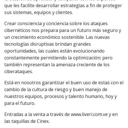
que les facilite desarrollar estrategias a fin de proteger
sus sistemas, equipos y clientes.
Crear consciencia y conciencia sobre los ataques
cibernéticos nos prepara para un futuro más seguro y
un crecimiento económico sostenible. Las nuevas
tecnologías disruptivas brindan grandes
oportunidades, las cuales están evolucionando
constantemente permitiendo la optimización; pero
también representan la amenaza creciente de los
ciberataques.
Está en nosotros garantizar el buen uso de estas con el
cambio de la cultura de riesgo y buen manejo de
nuestros equipos, procesos y talento humano, hoy y
para el futuro.
Entradas a la venta a través de www.liveri.com.ve y en
las taquillas de Cinex.