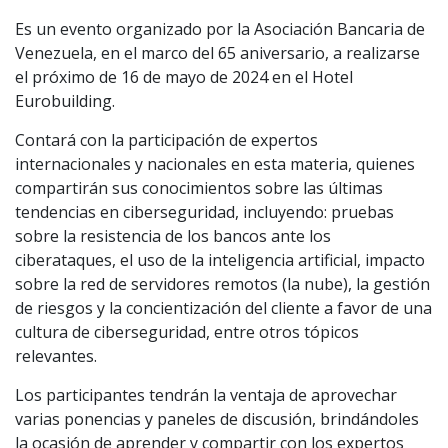
Es un evento organizado por la Asociación Bancaria de
Venezuela, en el marco del 65 aniversario, a realizarse
el próximo de 16 de mayo de 2024 en el Hotel
Eurobuilding.
Contará con la participación de expertos
internacionales y nacionales en esta materia, quienes
compartirán sus conocimientos sobre las últimas
tendencias en ciberseguridad, incluyendo: pruebas
sobre la resistencia de los bancos ante los
ciberataques, el uso de la inteligencia artificial, impacto
sobre la red de servidores remotos (la nube), la gestión
de riesgos y la concientización del cliente a favor de una
cultura de ciberseguridad, entre otros tópicos
relevantes.
Los participantes tendrán la ventaja de aprovechar
varias ponencias y paneles de discusión, brindándoles
la ocasión de aprender y compartir con los expertos