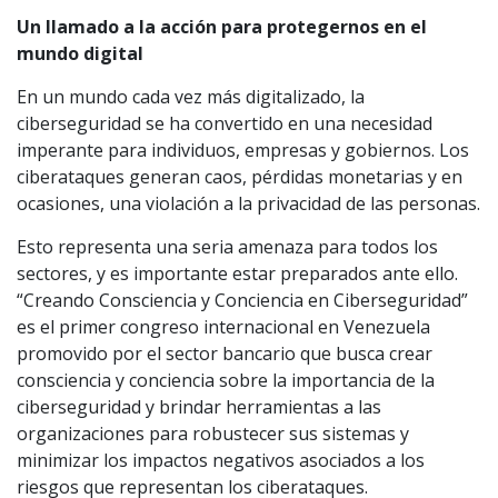
Un llamado a la acción para protegernos en el
mundo digital
En un mundo cada vez más digitalizado, la
ciberseguridad se ha convertido en una necesidad
imperante para individuos, empresas y gobiernos. Los
ciberataques generan caos, pérdidas monetarias y en
ocasiones, una violación a la privacidad de las personas.
Esto representa una seria amenaza para todos los
sectores, y es importante estar preparados ante ello.
“Creando Consciencia y Conciencia en Ciberseguridad”
es el primer congreso internacional en Venezuela
promovido por el sector bancario que busca crear
consciencia y conciencia sobre la importancia de la
ciberseguridad y brindar herramientas a las
organizaciones para robustecer sus sistemas y
minimizar los impactos negativos asociados a los
riesgos que representan los ciberataques.