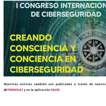
Nuestras noticias también son publicadas a través de nuestr
@ITNEWSLAT
y en la aplicación
SQUID