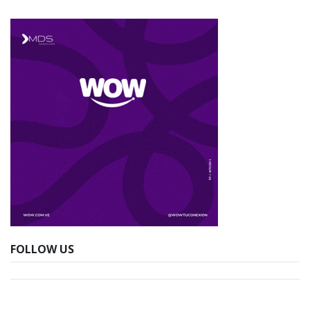
FOLLOW US