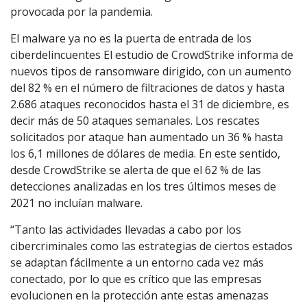
provocada por la pandemia.
El malware ya no es la puerta de entrada de los
ciberdelincuentes El estudio de CrowdStrike informa de
nuevos tipos de ransomware dirigido, con un aumento
del 82 % en el número de filtraciones de datos y hasta
2.686 ataques reconocidos hasta el 31 de diciembre, es
decir más de 50 ataques semanales. Los rescates
solicitados por ataque han aumentado un 36 % hasta
los 6,1 millones de dólares de media. En este sentido,
desde CrowdStrike se alerta de que el 62 % de las
detecciones analizadas en los tres últimos meses de
2021 no incluían malware.
“Tanto las actividades llevadas a cabo por los
cibercriminales como las estrategias de ciertos estados
se adaptan fácilmente a un entorno cada vez más
conectado, por lo que es crítico que las empresas
evolucionen en la protección ante estas amenazas