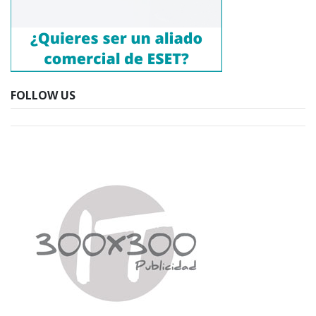
FOLLOW US