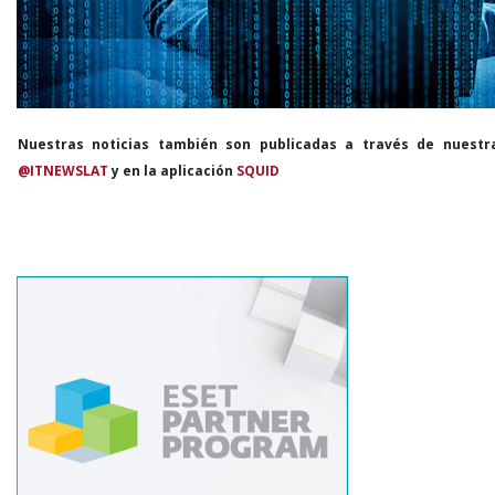
Nuestras noticias también son publicadas a través de nuestr
@ITNEWSLAT
y en la aplicación
SQUID