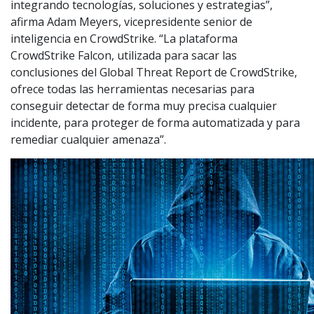
integrando tecnologías, soluciones y estrategias”,
afirma Adam Meyers, vicepresidente senior de
inteligencia en CrowdStrike. “La plataforma
CrowdStrike Falcon, utilizada para sacar las
conclusiones del Global Threat Report de CrowdStrike,
ofrece todas las herramientas necesarias para
conseguir detectar de forma muy precisa cualquier
incidente, para proteger de forma automatizada y para
remediar cualquier amenaza”.