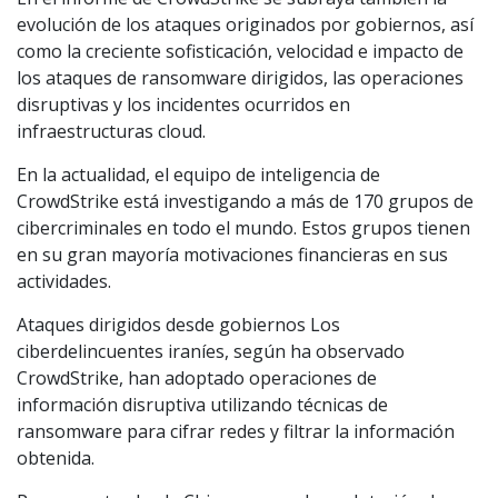
evolución de los ataques originados por gobiernos, así
como la creciente sofisticación, velocidad e impacto de
los ataques de ransomware dirigidos, las operaciones
disruptivas y los incidentes ocurridos en
infraestructuras cloud.
En la actualidad, el equipo de inteligencia de
CrowdStrike está investigando a más de 170 grupos de
cibercriminales en todo el mundo. Estos grupos tienen
en su gran mayoría motivaciones financieras en sus
actividades.
Ataques dirigidos desde gobiernos Los
ciberdelincuentes iraníes, según ha observado
CrowdStrike, han adoptado operaciones de
información disruptiva utilizando técnicas de
ransomware para cifrar redes y filtrar la información
obtenida.