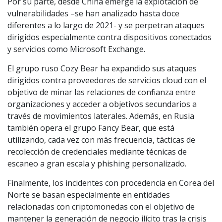
Por su parte, desde China emerge la explotación de
vulnerabilidades –se han analizado hasta doce
diferentes a lo largo de 2021- y se perpetran ataques
dirigidos especialmente contra dispositivos conectados
y servicios como Microsoft Exchange.
El grupo ruso Cozy Bear ha expandido sus ataques
dirigidos contra proveedores de servicios cloud con el
objetivo de minar las relaciones de confianza entre
organizaciones y acceder a objetivos secundarios a
través de movimientos laterales. Además, en Rusia
también opera el grupo Fancy Bear, que está
utilizando, cada vez con más frecuencia, tácticas de
recolección de credenciales mediante técnicas de
escaneo a gran escala y phishing personalizado.
Finalmente, los incidentes con procedencia en Corea del
Norte se basan especialmente en entidades
relacionadas con criptomonedas con el objetivo de
mantener la generación de negocio ilícito tras la crisis