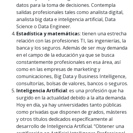
datos para la toma de decisiones. Contempla
salidas profesionales tales como analista digital,
analista big data e inteligencia artificial, Data
Science o Data Engineer.
Estadística y matemática
s: tienen una estrecha
relación con las profesiones TI, las ingenierías, la
banca y los seguros. Además de ser muy demanda
en el campo de la educación ya que se busca
constantemente profesionales en esa área, así
como en las empresas de marketing y
comunicaciones, Big Data y Business Intelligence,
consultorías, bolsas de valores, bancos o seguros.
Inteligencia Artificial
: es una profesión que ha
surgido en la actualidad debido a la alta demanda.
Hoy en día, ya hay universidades tanto públicas
como privadas que disponen de grados, másteres
y otros títulos dedicados específicamente al
desarrollo de Inteligencia Artificial. “Obtener una