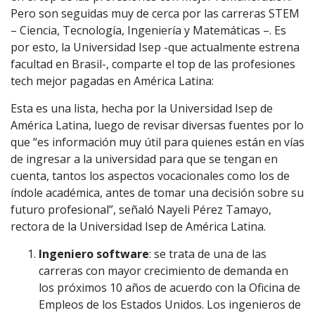
Pero son seguidas muy de cerca por las carreras STEM
– Ciencia, Tecnología, Ingeniería y Matemáticas –. Es
por esto, la Universidad Isep -que actualmente estrena
facultad en Brasil-, comparte el top de las profesiones
tech mejor pagadas en América Latina:
Esta es una lista, hecha por la Universidad Isep de
América Latina, luego de revisar diversas fuentes por lo
que “es información muy útil para quienes están en vías
de ingresar a la universidad para que se tengan en
cuenta, tantos los aspectos vocacionales como los de
índole académica, antes de tomar una decisión sobre su
futuro profesional”, señaló Nayeli Pérez Tamayo,
rectora de la Universidad Isep de América Latina.
Ingeniero software
: se trata de una de las
carreras con mayor crecimiento de demanda en
los próximos 10 años de acuerdo con la Oficina de
Empleos de los Estados Unidos. Los ingenieros de