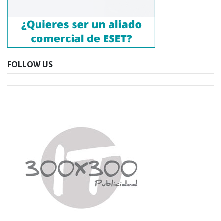
FOLLOW US