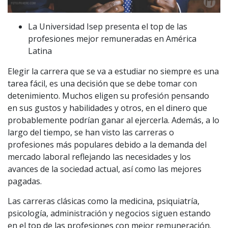
La Universidad Isep presenta el top de las
profesiones mejor remuneradas en América
Latina
Elegir la carrera que se va a estudiar no siempre es una
tarea fácil, es una decisión que se debe tomar con
detenimiento. Muchos eligen su profesión pensando
en sus gustos y habilidades y otros, en el dinero que
probablemente podrían ganar al ejercerla. Además, a lo
largo del tiempo, se han visto las carreras o
profesiones más populares debido a la demanda del
mercado laboral reflejando las necesidades y los
avances de la sociedad actual, así como las mejores
pagadas.
Las carreras clásicas como la medicina, psiquiatría,
psicología, administración y negocios siguen estando
en el top de las profesiones con mejor remuneración.