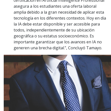
certificación en Artificial Intelligence Professional
asegura a los estudiantes una oferta laboral
amplia debido a la gran necesidad de aplicar esta
tecnología en los diferentes contextos. Hoy en día
la IA debe estar disponible y ser accesible para
todos, independientemente de su ubicación
geográfica o su estatus socioeconómico. Es
importante garantizar que los avances en IA no
generen una brecha digital.”, Concluyó Tamayo.