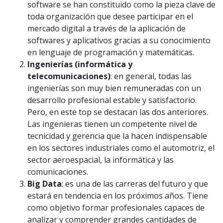
software se han constituido como la pieza clave de
toda organización que desee participar en el
mercado digital a través de la aplicación de
softwares y aplicativos gracias a su conocimiento
en lenguaje de programación y matemáticas.
Ingenierías (informática y
telecomunicaciones)
: en general, todas las
ingenierías son muy bien remuneradas con un
desarrollo profesional estable y satisfactorio.
Pero, en este top se destacan las dos anteriores.
Las ingenieras tienen un competente nivel de
tecnicidad y gerencia que la hacen indispensable
en los sectores industriales como el automotriz, el
sector aeroespacial, la informática y las
comunicaciones.
Big Data
: es una de las carreras del futuro y que
estará en tendencia en los próximos años. Tiene
como objetivo formar profesionales capaces de
analizar y comprender grandes cantidades de