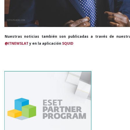
Nuestras noticias también son publicadas a través de nuestr
@ITNEWSLAT
y en la aplicación
SQUID