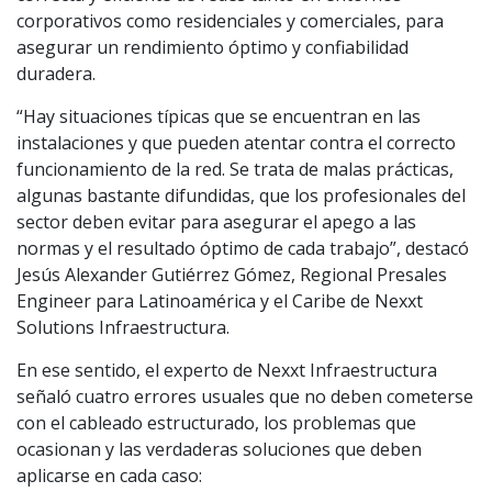
corporativos como residenciales y comerciales, para
asegurar un rendimiento óptimo y confiabilidad
duradera.
“Hay situaciones típicas que se encuentran en las
instalaciones y que pueden atentar contra el correcto
funcionamiento de la red. Se trata de malas prácticas,
algunas bastante difundidas, que los profesionales del
sector deben evitar para asegurar el apego a las
normas y el resultado óptimo de cada trabajo”, destacó
Jesús Alexander Gutiérrez Gómez, Regional Presales
Engineer para Latinoamérica y el Caribe de Nexxt
Solutions Infraestructura.
En ese sentido, el experto de Nexxt Infraestructura
señaló cuatro errores usuales que no deben cometerse
con el cableado estructurado, los problemas que
ocasionan y las verdaderas soluciones que deben
aplicarse en cada caso: