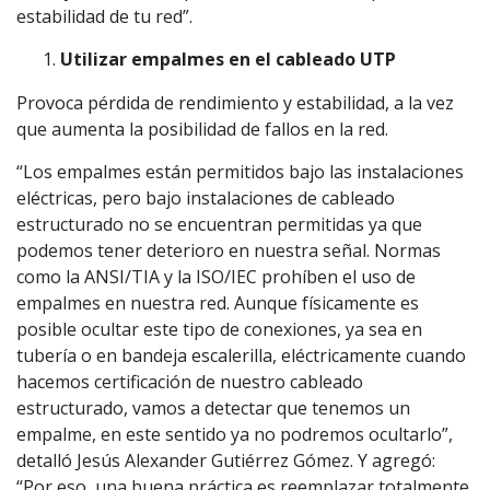
estabilidad de tu red”.
Utilizar empalmes en el cableado UTP
Provoca pérdida de rendimiento y estabilidad, a la vez
que aumenta la posibilidad de fallos en la red.
“Los empalmes están permitidos bajo las instalaciones
eléctricas, pero bajo instalaciones de cableado
estructurado no se encuentran permitidas ya que
podemos tener deterioro en nuestra señal. Normas
como la ANSI/TIA y la ISO/IEC prohíben el uso de
empalmes en nuestra red. Aunque físicamente es
posible ocultar este tipo de conexiones, ya sea en
tubería o en bandeja escalerilla, eléctricamente cuando
hacemos certificación de nuestro cableado
estructurado, vamos a detectar que tenemos un
empalme, en este sentido ya no podremos ocultarlo”,
detalló Jesús Alexander Gutiérrez Gómez. Y agregó:
“Por eso, una buena práctica es reemplazar totalmente