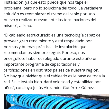
instalación, ya que esto puede que nos tape el
problema, pero no lo soluciona del todo. La verdadera
solución es reemplazar el tramo del cable por uno
nuevo y realizar nuevamente las terminaciones del
mismo”, afirmó.
“El cableado estructurado es una tecnología capaz de
proveer gran rendimiento y está respaldado por
normas y buenas prácticas de instalación que
recomendamos siempre seguir. Por eso, nos
enorgullece haber desplegado durante este año un
importante programa de capacitaciones y
certificaciones en distintos países de nuestra región.
No hay que olvidar que el cableado es la base de toda la
red. Si se instala bien, dará velocidad y estabilidad por
años”, concluyó Jesús Alexander Gutiérrez Gómez.