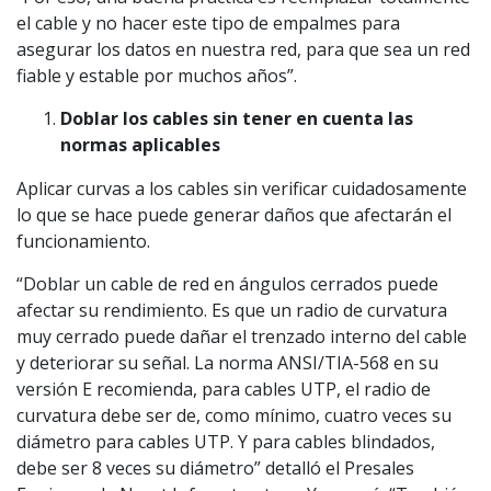
el cable y no hacer este tipo de empalmes para
asegurar los datos en nuestra red, para que sea un red
fiable y estable por muchos años”.
Doblar los cables sin tener en cuenta las
normas aplicables
Aplicar curvas a los cables sin verificar cuidadosamente
lo que se hace puede generar daños que afectarán el
funcionamiento.
“Doblar un cable de red en ángulos cerrados puede
afectar su rendimiento. Es que un radio de curvatura
muy cerrado puede dañar el trenzado interno del cable
y deteriorar su señal. La norma ANSI/TIA-568 en su
versión E recomienda, para cables UTP, el radio de
curvatura debe ser de, como mínimo, cuatro veces su
diámetro para cables UTP. Y para cables blindados,
debe ser 8 veces su diámetro” detalló el Presales