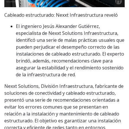
Cableado estructurado: Nexxt Infraestructura reveló
El ingeniero Jesús Alexander Gutiérrez,
especialista de Nexxt Solutions Infraestructura,
identificó una serie de malas prácticas usuales que
pueden perjudicar el desempeño correcto de las
instalaciones de cableado estructurado. El experto
brindó, además, recomendaciones clave para
asegurar la estabilidad y el rendimiento sostenido
de la infraestructura de red.
Nexxt Solutions, División Infraestructura, fabricante de
soluciones de conectividad y cableado estructurado,
presentó una serie de recomendaciones orientadas a
evitar los errores comunes que se presentan en
relación a la instalación y mantenimiento de cableado
estructurado. El objetivo es garantizar una instalación
correcta y eficiente de redes tanto en entornos