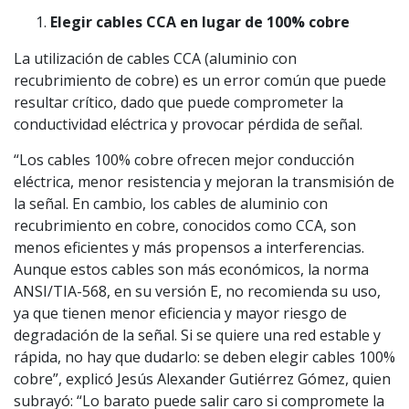
Elegir cables CCA en lugar de 100% cobre
La utilización de cables CCA (aluminio con
recubrimiento de cobre) es un error común que puede
resultar crítico, dado que puede comprometer la
conductividad eléctrica y provocar pérdida de señal.
“Los cables 100% cobre ofrecen mejor conducción
eléctrica, menor resistencia y mejoran la transmisión de
la señal. En cambio, los cables de aluminio con
recubrimiento en cobre, conocidos como CCA, son
menos eficientes y más propensos a interferencias.
Aunque estos cables son más económicos, la norma
ANSI/TIA-568, en su versión E, no recomienda su uso,
ya que tienen menor eficiencia y mayor riesgo de
degradación de la señal. Si se quiere una red estable y
rápida, no hay que dudarlo: se deben elegir cables 100%
cobre”, explicó Jesús Alexander Gutiérrez Gómez, quien
subrayó: “Lo barato puede salir caro si compromete la