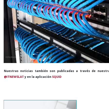
Nuestras noticias también son publicadas a través de nuestr
@ITNEWSLAT
y en la aplicación
SQUID