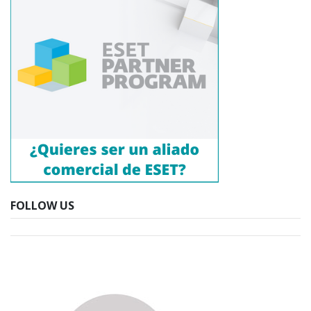
FOLLOW US