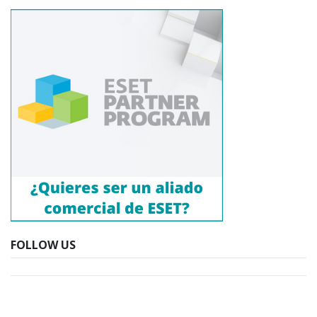
FOLLOW US