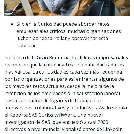
Si bien la Curiosidad puede abordar retos
empresariales críticos, muchas organizaciones
luchan por desarrollar y aprovechar esta
habilidad.
En la era de la Gran Renuncia, los líderes empresariales
reconocen que la curiosidad es una habilidad cada vez
más valiosa. La curiosidad es cada vez más requerida
por las organizaciones para así enfrentar algunos de
los mayores retos actuales, desde la mejora de la
retención de los empleados o la satisfacción laboral
hasta la creación de lugares de trabajo más
innovadores, colaborativos y productivos. Así lo señala
el Reporte SAS Curiosity@Work, una nueva
investigación de SAS, que encuestó a casi 2000
directivos a nivel mundial y analizó datos de LinkedIn