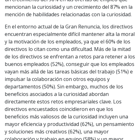
mencionan la curiosidad y un crecimiento del 87% en la
mención de habilidades relacionadas con la curiosidad.
En el entorno actual de la Gran Renuncia, los directivos
encuentran especialmente difícil mantener alta la moral
y la motivación de los empleados, ya que el 60% de los
directivos lo citan como una dificultad. Más de la mitad
de los directivos se enfrentan a retos para retener a los
buenos empleados (52%), conseguir que los empleados
vayan más allá de las tareas básicas del trabajo (51%) e
impulsar la colaboración con otros equipos y
departamentos (50%). Sin embargo, muchos de los
beneficios asociados a la curiosidad abordan
directamente estos retos empresariales clave. Los
directivos encuestados coincidieron en que los
beneficios más valiosos de la curiosidad incluyen una
mayor eficiencia y productividad (62%), un pensamiento
y soluciones más creativos (62%), una mayor
colaboración y trabajo en equipo (58%) y un mayor