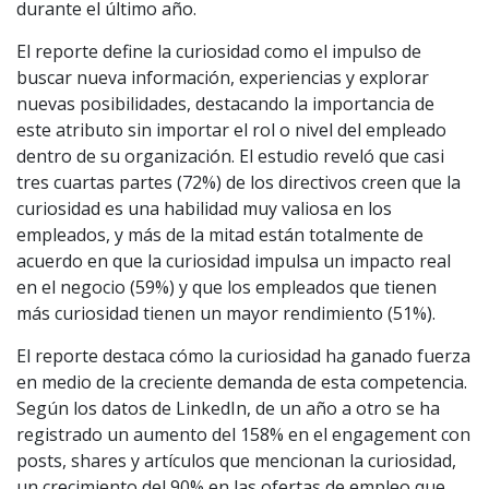
durante el último año.
El reporte define la curiosidad como el impulso de
buscar nueva información, experiencias y explorar
nuevas posibilidades, destacando la importancia de
este atributo sin importar el rol o nivel del empleado
dentro de su organización. El estudio reveló que casi
tres cuartas partes (72%) de los directivos creen que la
curiosidad es una habilidad muy valiosa en los
empleados, y más de la mitad están totalmente de
acuerdo en que la curiosidad impulsa un impacto real
en el negocio (59%) y que los empleados que tienen
más curiosidad tienen un mayor rendimiento (51%).
El reporte destaca cómo la curiosidad ha ganado fuerza
en medio de la creciente demanda de esta competencia.
Según los datos de LinkedIn, de un año a otro se ha
registrado un aumento del 158% en el engagement con
posts, shares y artículos que mencionan la curiosidad,
un crecimiento del 90% en las ofertas de empleo que