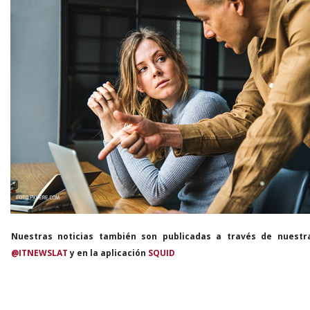
Nuestras noticias también son publicadas a través de nuestr
@ITNEWSLAT
y en la aplicación
SQUID