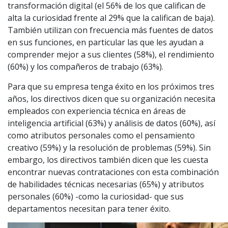
transformación digital (el 56% de los que califican de
alta la curiosidad frente al 29% que la califican de baja).
También utilizan con frecuencia más fuentes de datos
en sus funciones, en particular las que les ayudan a
comprender mejor a sus clientes (58%), el rendimiento
(60%) y los compañeros de trabajo (63%).
Para que su empresa tenga éxito en los próximos tres
años, los directivos dicen que su organización necesita
empleados con experiencia técnica en áreas de
inteligencia artificial (63%) y análisis de datos (60%), así
como atributos personales como el pensamiento
creativo (59%) y la resolución de problemas (59%). Sin
embargo, los directivos también dicen que les cuesta
encontrar nuevas contrataciones con esta combinación
de habilidades técnicas necesarias (65%) y atributos
personales (60%) -como la curiosidad- que sus
departamentos necesitan para tener éxito.