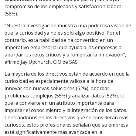
compromiso de los empleados y satisfacción laboral
(58%).
“Nuestra investigación muestra una poderosa visión de
que la curiosidad ya no es sólo algo positivo. Por el
contrario, esta habilidad se ha convertido en un
imperativo empresarial que ayuda a las empresas a
abordar los retos críticos y a fomentar la innovación”,
afirmó Jay Upchurch, CIO de SAS.
La mayoría de los directivos están de acuerdo en que la
curiosidad es especialmente valiosa a la hora de
innovar con nuevas soluciones (62%), abordar
problemas complejos (55%) y analizar datos (52%), lo
que la convierte en un atributo importante para
impulsar el conocimiento y la integración de los datos.
Centrándonos en los directivos que se consideran más
curiosos, estos profesionales señalan que su empresa
está significativamente más avanzada en la