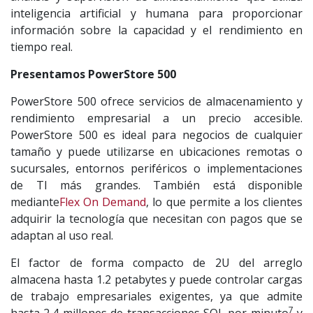
inteligencia artificial y humana para proporcionar
información sobre la capacidad y el rendimiento en
tiempo real.
Presentamos PowerStore 500
PowerStore 500 ofrece servicios de almacenamiento y
rendimiento empresarial a un precio accesible.
PowerStore 500 es ideal para negocios de cualquier
tamaño y puede utilizarse en ubicaciones remotas o
sucursales, entornos periféricos o implementaciones
de TI más grandes. También está disponible
mediante
Flex On Demand
, lo que permite a los clientes
adquirir la tecnología que necesitan con pagos que se
adaptan al uso real.
El factor de forma compacto de 2U del arreglo
almacena hasta 1.2 petabytes y puede controlar cargas
de trabajo empresariales exigentes, ya que admite
7