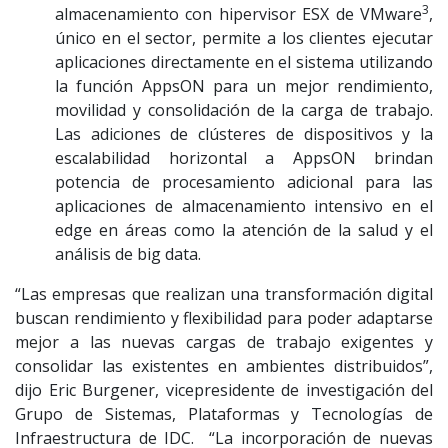
3
almacenamiento con hipervisor ESX de VMware
,
único en el sector, permite a los clientes ejecutar
aplicaciones directamente en el sistema utilizando
la función AppsON para un mejor rendimiento,
movilidad y consolidación de la carga de trabajo.
Las adiciones de clústeres de dispositivos y la
escalabilidad horizontal a AppsON brindan
potencia de procesamiento adicional para las
aplicaciones de almacenamiento intensivo en el
edge en áreas como la atención de la salud y el
análisis de big data.
“Las empresas que realizan una transformación digital
buscan rendimiento y flexibilidad para poder adaptarse
mejor a las nuevas cargas de trabajo exigentes y
consolidar las existentes en ambientes distribuidos”,
dijo Eric Burgener, vicepresidente de investigación del
Grupo de Sistemas, Plataformas y Tecnologías de
Infraestructura de IDC. “La incorporación de nuevas