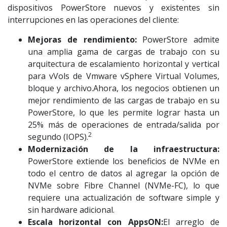
dispositivos PowerStore nuevos y existentes sin
interrupciones en las operaciones del cliente:
Mejoras de rendimiento:
PowerStore admite
una amplia gama de cargas de trabajo con su
arquitectura de escalamiento horizontal y vertical
para vVols de Vmware vSphere Virtual Volumes,
bloque y archivo.Ahora, los negocios obtienen un
mejor rendimiento de las cargas de trabajo en su
PowerStore, lo que les permite lograr hasta un
25% más de operaciones de entrada/salida por
2
segundo (IOPS).
Modernización de la infraestructura:
PowerStore extiende los beneficios de NVMe en
todo el centro de datos al agregar la opción de
NVMe sobre Fibre Channel (NVMe-FC), lo que
requiere una actualización de software simple y
sin hardware adicional.
Escala horizontal con AppsON:
El arreglo de