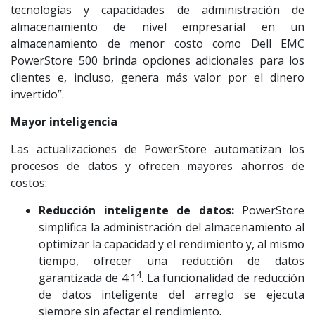
tecnologías y capacidades de administración de
almacenamiento de nivel empresarial en un
almacenamiento de menor costo como Dell EMC
PowerStore 500 brinda opciones adicionales para los
clientes e, incluso, genera más valor por el dinero
invertido”.
Mayor inteligencia
Las actualizaciones de PowerStore automatizan los
procesos de datos y ofrecen mayores ahorros de
costos:
Reducción inteligente de datos:
PowerStore
simplifica la administración del almacenamiento al
optimizar la capacidad y el rendimiento y, al mismo
tiempo, ofrecer una reducción de datos
4
garantizada de 4:1
. La funcionalidad de reducción
de datos inteligente del arreglo se ejecuta
siempre sin afectar el rendimiento.