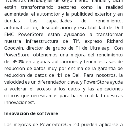
“Nuestras tecnologías de seguimiento manual y táctil
están transformando sectores como la realidad
aumentada, el automotor y la publicidad exterior y en
tiendas. Las capacidades de rendimiento,
automatización, desduplicación y escalabilidad de Dell
EMC PowerStore están ayudando a transformar
nuestra infraestructura de TI”, expresó Richard
Goodwin, director de grupo de TI de Ultraleap. “Con
PowerStore, obtenemos una mejora del rendimiento
del 450% en algunas aplicaciones y tenemos tasas de
reducción de datos muy por encima de la garantía de
reducción de datos de 4:1 de Dell. Para nosotros, la
velocidad es un diferenciador clave, y PowerStore ayuda
a acelerar el acceso a los datos y las aplicaciones
críticos que necesitamos para hacer realidad nuestras
innovaciones”.
Innovación de software
Las mejoras de PowerStoreOS 2.0 pueden aplicarse a