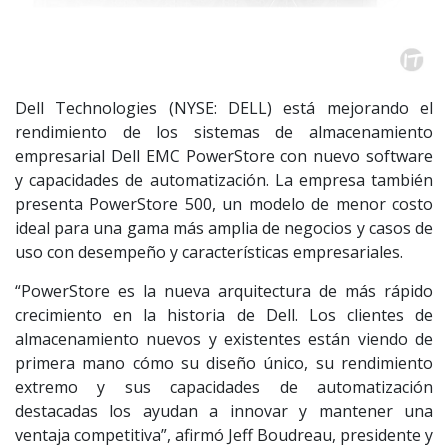
Dell Technologies (NYSE: DELL) está mejorando el
rendimiento de los sistemas de almacenamiento
empresarial Dell EMC PowerStore con nuevo software
y capacidades de automatización. La empresa también
presenta PowerStore 500, un modelo de menor costo
ideal para una gama más amplia de negocios y casos de
uso con desempeño y características empresariales.
“PowerStore es la nueva arquitectura de más rápido
crecimiento en la historia de Dell. Los clientes de
almacenamiento nuevos y existentes están viendo de
primera mano cómo su diseño único, su rendimiento
extremo y sus capacidades de automatización
destacadas los ayudan a innovar y mantener una
ventaja competitiva”, afirmó Jeff Boudreau, presidente y