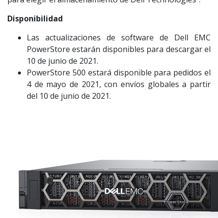
Disponibilidad
Las actualizaciones de software de Dell EMC
PowerStore estarán disponibles para descargar el
10 de junio de 2021.
PowerStore 500 estará disponible para pedidos el
4 de mayo de 2021, con envíos globales a partir
del 10 de junio de 2021.