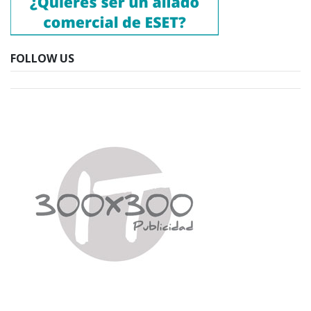
FOLLOW US