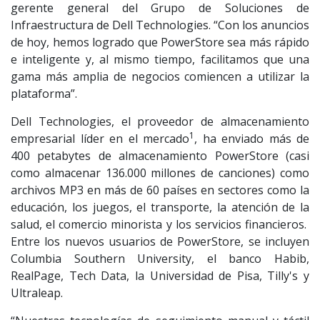
gerente general del Grupo de Soluciones de
Infraestructura de Dell Technologies. “Con los anuncios
de hoy, hemos logrado que PowerStore sea más rápido
e inteligente y, al mismo tiempo, facilitamos que una
gama más amplia de negocios comiencen a utilizar la
plataforma”.
Dell Technologies, el proveedor de almacenamiento
1
empresarial líder en el mercado
, ha enviado más de
400 petabytes de almacenamiento PowerStore (casi
como almacenar 136.000 millones de canciones) como
archivos MP3 en más de 60 países en sectores como la
educación, los juegos, el transporte, la atención de la
salud, el comercio minorista y los servicios financieros.
Entre los nuevos usuarios de PowerStore, se incluyen
Columbia Southern University, el banco Habib,
RealPage, Tech Data, la Universidad de Pisa, Tilly's y
Ultraleap.