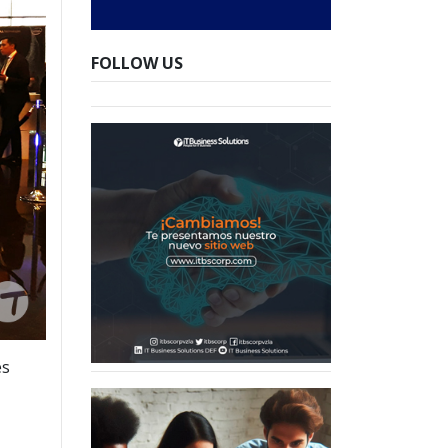
FOLLOW US
es