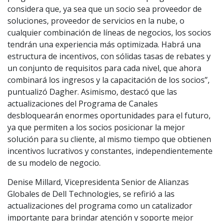
considera que, ya sea que un socio sea proveedor de
soluciones, proveedor de servicios en la nube, o
cualquier combinación de líneas de negocios, los socios
tendrán una experiencia más optimizada. Habrá una
estructura de incentivos, con sólidas tasas de rebates y
un conjunto de requisitos para cada nivel, que ahora
combinará los ingresos y la capacitación de los socios”,
puntualizó Dagher. Asimismo, destacó que las
actualizaciones del Programa de Canales
desbloquearán enormes oportunidades para el futuro,
ya que permiten a los socios posicionar la mejor
solución para su cliente, al mismo tiempo que obtienen
incentivos lucrativos y constantes, independientemente
de su modelo de negocio.
Denise Millard, Vicepresidenta Senior de Alianzas
Globales de Dell Technologies, se refirió a las
actualizaciones del programa como un catalizador
importante para brindar atención y soporte mejor