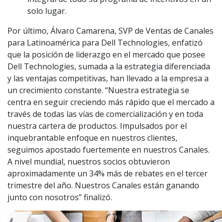
solo lugar.
Por último, Álvaro Camarena, SVP de Ventas de Canales
para Latinoamérica para Dell Technologies, enfatizó
que la posición de liderazgo en el mercado que posee
Dell Technologies, sumada a la estrategia diferenciada
y las ventajas competitivas, han llevado a la empresa a
un crecimiento constante. “Nuestra estrategia se
centra en seguir creciendo más rápido que el mercado a
través de todas las vías de comercialización y en toda
nuestra cartera de productos. Impulsados por el
inquebrantable enfoque en nuestros clientes,
seguimos apostado fuertemente en nuestros Canales.
A nivel mundial, nuestros socios obtuvieron
aproximadamente un 34% más de rebates en el tercer
trimestre del año. Nuestros Canales están ganando
junto con nosotros” finalizó.