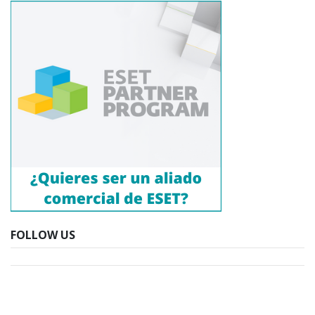
FOLLOW US