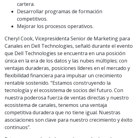
cartera.
Desarrollar programas de formación
competitivos.
Mejorar los procesos operativos.
Cheryl Cook, Vicepresidenta Senior de Marketing para
Canales en Dell Technologies, señaló durante el evento
que Dell Technologies se encuentra en una posición
única en la era de los datos y las nubes múltiples; con
ventajas duraderas, posiciones líderes en el mercado y
flexibilidad financiera para impulsar un crecimiento
rentable sostenido. “Estamos construyendo la
tecnología y el ecosistema de socios del futuro. Con
nuestra poderosa fuerza de ventas directas y nuestro
ecosistema de canales, tenemos una ventaja
competitiva duradera que no tiene igual. Nuestras
asociaciones son clave para nuestro crecimiento y éxito
continuos”.