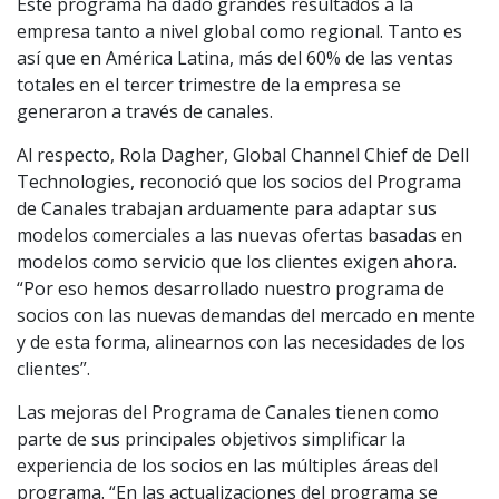
Este programa ha dado grandes resultados a la
empresa tanto a nivel global como regional. Tanto es
así que en América Latina, más del 60% de las ventas
totales en el tercer trimestre de la empresa se
generaron a través de canales.
Al respecto, Rola Dagher, Global Channel Chief de Dell
Technologies, reconoció que los socios del Programa
de Canales trabajan arduamente para adaptar sus
modelos comerciales a las nuevas ofertas basadas en
modelos como servicio que los clientes exigen ahora.
“Por eso hemos desarrollado nuestro programa de
socios con las nuevas demandas del mercado en mente
y de esta forma, alinearnos con las necesidades de los
clientes”.
Las mejoras del Programa de Canales tienen como
parte de sus principales objetivos simplificar la
experiencia de los socios en las múltiples áreas del
programa. “En las actualizaciones del programa se