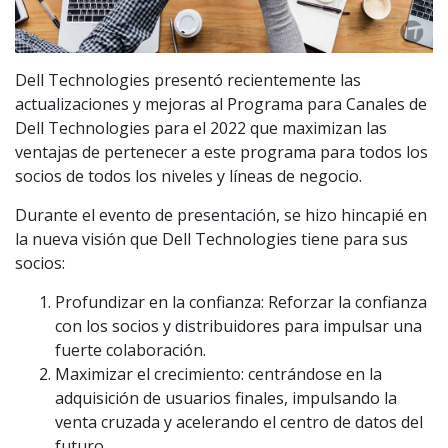
Dell Technologies presentó recientemente las
actualizaciones y mejoras al Programa para Canales de
Dell Technologies para el 2022 que maximizan las
ventajas de pertenecer a este programa para todos los
socios de todos los niveles y líneas de negocio.
Durante el evento de presentación, se hizo hincapié en
la nueva visión que Dell Technologies tiene para sus
socios:
Profundizar en la confianza: Reforzar la confianza
con los socios y distribuidores para impulsar una
fuerte colaboración.
Maximizar el crecimiento: centrándose en la
adquisición de usuarios finales, impulsando la
venta cruzada y acelerando el centro de datos del
futuro.