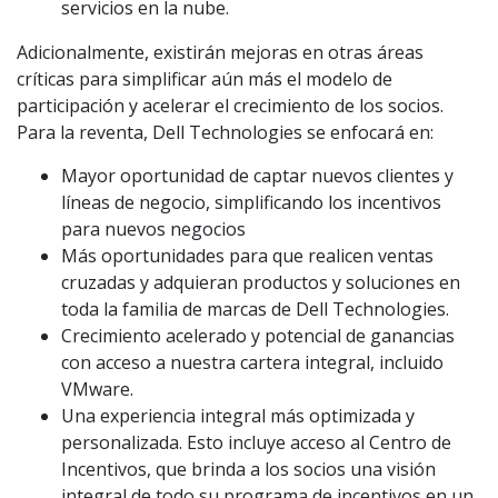
servicios en la nube.
Adicionalmente, existirán mejoras en otras áreas
críticas para simplificar aún más el modelo de
participación y acelerar el crecimiento de los socios.
Para la reventa, Dell Technologies se enfocará en:
Mayor oportunidad de captar nuevos clientes y
líneas de negocio, simplificando los incentivos
para nuevos negocios
Más oportunidades para que realicen ventas
cruzadas y adquieran productos y soluciones en
toda la familia de marcas de Dell Technologies.
Crecimiento acelerado y potencial de ganancias
con acceso a nuestra cartera integral, incluido
VMware.
Una experiencia integral más optimizada y
personalizada. Esto incluye acceso al Centro de
Incentivos, que brinda a los socios una visión
integral de todo su programa de incentivos en un