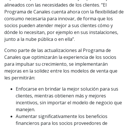
alineados con las necesidades de los clientes. “El
Programa de Canales cuenta ahora con la flexibilidad de
consumo necesaria para innovar, de forma que los
socios pueden atender mejor a sus clientes cómo y
dónde lo necesitan, por ejemplo en sus instalaciones,
junto a la nube pública o en ella”.
Como parte de las actualizaciones al Programa de
Canales que optimizarán la experiencia de los socios
para impulsar su crecimiento, se implementarán
mejoras en la solidez entre los modelos de venta que
les permitirán:
Enfocarse en brindar la mejor solución para sus
clientes, mientras obtienen más y mejores
incentivos, sin importar el modelo de negocio que
manejen.
Aumentar significativamente los beneficios
financieros para los socios proveedores de