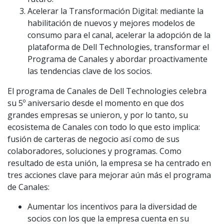
Acelerar la Transformación Digital: mediante la
habilitación de nuevos y mejores modelos de
consumo para el canal, acelerar la adopción de la
plataforma de Dell Technologies, transformar el
Programa de Canales y abordar proactivamente
las tendencias clave de los socios.
El programa de Canales de Dell Technologies celebra
su 5º aniversario desde el momento en que dos
grandes empresas se unieron, y por lo tanto, su
ecosistema de Canales con todo lo que esto implica:
fusión de carteras de negocio así como de sus
colaboradores, soluciones y programas. Como
resultado de esta unión, la empresa se ha centrado en
tres acciones clave para mejorar aún más el programa
de Canales:
Aumentar los incentivos para la diversidad de
socios con los que la empresa cuenta en su